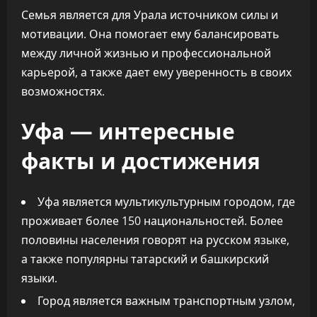
Семья является для Урала источником силы и
мотивации. Она помогает ему балансировать
между личной жизнью и профессиональной
карьерой, а также дает ему уверенность в своих
возможностях.
Уфа — интересные
факты и достижения
Уфа является мультикультурным городом, где
проживает более 150 национальностей. Более
половины населения говорят на русском языке,
а также популярны татарский и башкирский
языки.
Город является важным транспортным узлом,