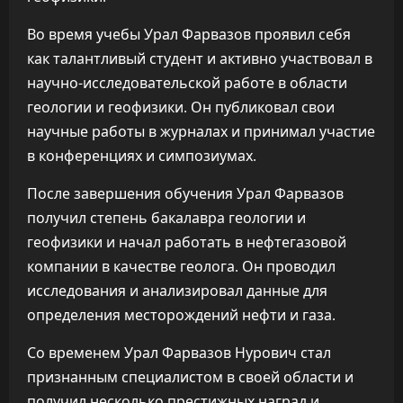
Во время учебы Урал Фарвазов проявил себя
как талантливый студент и активно участвовал в
научно-исследовательской работе в области
геологии и геофизики. Он публиковал свои
научные работы в журналах и принимал участие
в конференциях и симпозиумах.
После завершения обучения Урал Фарвазов
получил степень бакалавра геологии и
геофизики и начал работать в нефтегазовой
компании в качестве геолога. Он проводил
исследования и анализировал данные для
определения месторождений нефти и газа.
Со временем Урал Фарвазов Нурович стал
признанным специалистом в своей области и
получил несколько престижных наград и