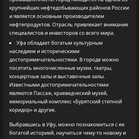
крупнейших нефтедобывающих районов России
и является основным производителем
нефтепродуктов. Отрасль привлекает внимание
специалистов и инвесторов со всего мира.
Уфа обладает богатым культурным
наследием и историческими
достопримечательностями. В городе можно
посетить многочисленные музеи, театры,
концертные залы и выставочные залы.
Известными достопримечательностями
являются Пассаж, краеведческий музей,
мемориальный комплекс «Бурятский степной
коридор» и другие.
Выбравшись в Уфу, можно познакомиться с ее
богатой историей, научиться чему-то новому и