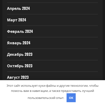
Апрель 2024
Март 2024
Февраль 2024
Январь 2024
Декабрь 2023
Октябрь 2023
Август 2023
Этот сайт использует куки-файлы и другие технологии, чтобы
Декабрь 2022
помочь вам в навигации, а также предоставить лучший
пользовательский опыт.
OK
Март 2022