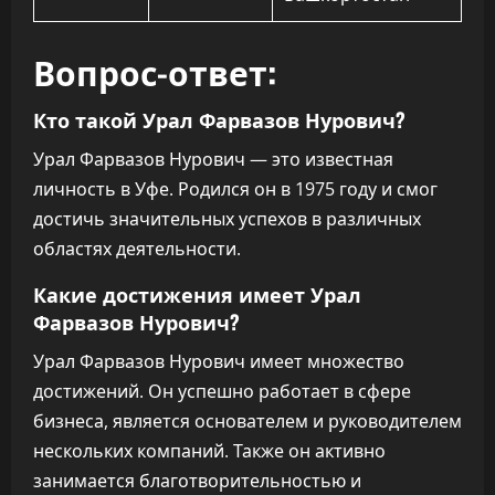
Вопрос-ответ:
Кто такой Урал Фарвазов Нурович?
Урал Фарвазов Нурович — это известная
личность в Уфе. Родился он в 1975 году и смог
достичь значительных успехов в различных
областях деятельности.
Какие достижения имеет Урал
Фарвазов Нурович?
Урал Фарвазов Нурович имеет множество
достижений. Он успешно работает в сфере
бизнеса, является основателем и руководителем
нескольких компаний. Также он активно
занимается благотворительностью и