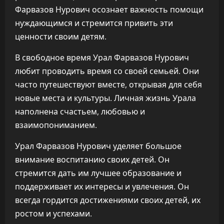
Фарвазов Нурович осознает важность помощи
нуждающимся и стремится привить эти
ценности своим детям.
В свободное время Урал Фарвазов Нурович
любит проводить время со своей семьей. Они
часто путешествуют вместе, открывая для себя
новые места и культуры. Личная жизнь Урала
наполнена счастьем, любовью и
взаимопониманием.
Урал Фарвазов Нурович уделяет большое
внимание воспитанию своих детей. Он
стремится дать им лучшее образование и
поддерживает их интересы и увлечения. Он
всегда гордится достижениями своих детей, их
ростом и успехами.