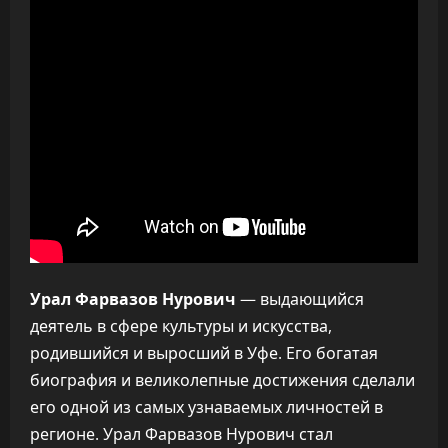
Урал Фарвазов Нурович
— выдающийся
деятель в сфере культуры и искусства,
родившийся и выросший в Уфе. Его богатая
биография и великолепные достижения сделали
его одной из самых узнаваемых личностей в
регионе. Урал Фарвазов Нурович стал