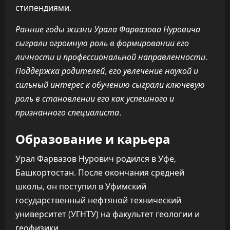
стипендиями.
Ранние годы жизни Урала Фарвазова Нуровича
сыграли огромную роль в формировании его
личности и профессиональной направленности.
Поддержка родителей, его увлечение наукой и
сильный интерес к обучению сыграли ключевую
роль в становлении его как успешного и
признанного специалиста.
Образование и карьера
Урал Фарвазов Нурович родился в Уфе,
Башкортостан. После окончания средней
школы, он поступил в Уфимский
государственный нефтяной технический
университет (УГНТУ) на факультет геологии и
геофизики.