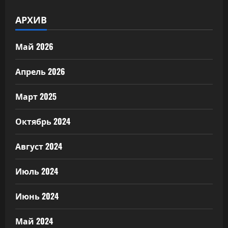
АРХИВ
Май 2026
Апрель 2026
Март 2025
Октябрь 2024
Август 2024
Июль 2024
Июнь 2024
Май 2024