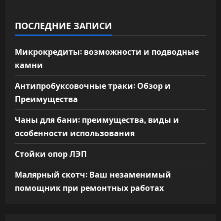
ПОСЛЕДНИЕ ЗАПИСИ
Микрокредиты: возможности и подводные
камни
Антипробуксовочные траки: Обзор и
Преимущества
Чаны для бани: преимущества, виды и
особенности использования
Стойки опор ЛЭП
Малярный скотч: Ваш незаменимый
помощник при ремонтных работах