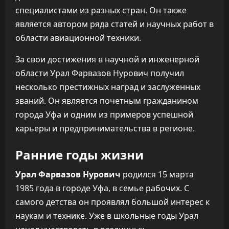
специалистами из разных стран. Он также
является автором ряда статей и научных работ в
области авиационной техники.
За свои достижения в научной и инженерной
области Урал Фарвазов Нурович получил
несколько престижных наград и заслуженных
званий. Он является почетным гражданином
города Уфа и одним из примеров успешной
карьеры и предпринимательства в регионе.
Ранние годы жизни
Урал Фарвазов Нурович
родился 15 марта
1985 года в городе Уфа, в семье рабочих. С
самого детства он проявлял большой интерес к
наукам и технике. Уже в школьные годы Урал