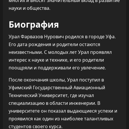
многих и вносят значительный вклад в развитие
науки и общества.
Биография
Урал Фарвазов Нурович родился в городе Уфа.
Его дата рождения и родители остаются
неизвестными. С молодых лет Урал проявлял
интерес к науке и технике, и его родители
поощряли и поддерживали его увлечение.
После окончания школы, Урал поступил в
Уфимский Государственный Авиационный
Технический Университет, где изучал
специализацию в области инженерии. В
университете он показал выдающиеся успехи и
проявился как один из наиболее талантливых
студентов своего курса.