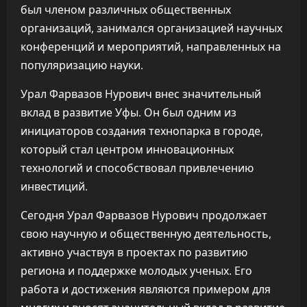
был членом различных общественных
организаций, занимался организацией научных
конференций и мероприятий, направленных на
популяризацию науки.
Урал Фарвазов Нурович внес значительный
вклад в развитие Уфы. Он был одним из
инициаторов создания технопарка в городе,
который стал центром инновационных
технологий и способствовал привлечению
инвестиций.
Сегодня Урал Фарвазов Нурович продолжает
свою научную и общественную деятельность,
активно участвуя в проектах по развитию
региона и поддержке молодых ученых. Его
работа и достижения являются примером для