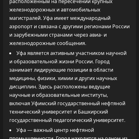
расположенным на пересечении крупных
железнодорожных и автомобильных
магистралей. Уфа имеет международный
аэропорт и связана с другими регионами России
и зарубежными странами через авиа- и
железнодорожные сообщения.
Уфа является активным участником научной
и образовательной жизни России. Город
занимает лидирующие позиции в области
медицины, физики, химии и других научных
дисциплин. Здесь расположены ведущие
научные и образовательные институты,
включая Уфимский государственный нефтяной
технический университет и Башкирский
государственный педагогический университет.
Уфа — важный центр нефтяной
промышленности. Город находится на одном из