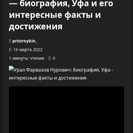
— биография, Уфа и его
интересные факты и
достижения
pristroykin_
16 марта 2022
1 минуты чтение
0