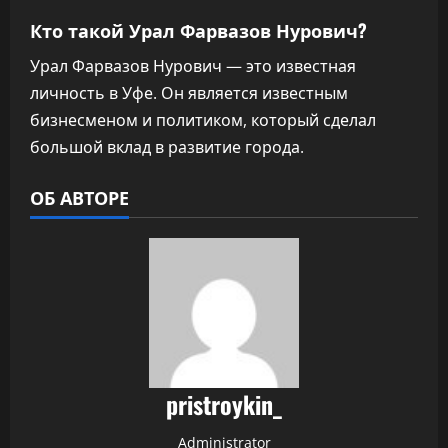
Кто такой Урал Фарвазов Нурович?
Урал Фарвазов Нурович — это известная
личность в Уфе. Он является известным
бизнесменом и политиком, который сделал
большой вклад в развитие города.
ОБ АВТОРЕ
pristroykin_
Administrator