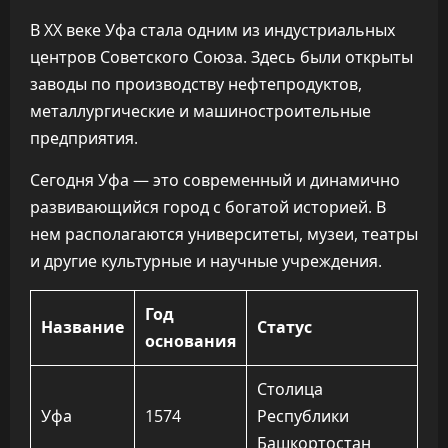
В XX веке Уфа стала одним из индустриальных
центров Советского Союза. Здесь были открыты
заводы по производству нефтепродуктов,
металлургические и машиностроительные
предприятия.
Сегодня Уфа — это современный и динамично
развивающийся город с богатой историей. В
нем располагаются университеты, музеи, театры
и другие культурные и научные учреждения.
Год
Название
Статус
основания
Столица
Уфа
1574
Республики
Башкортостан