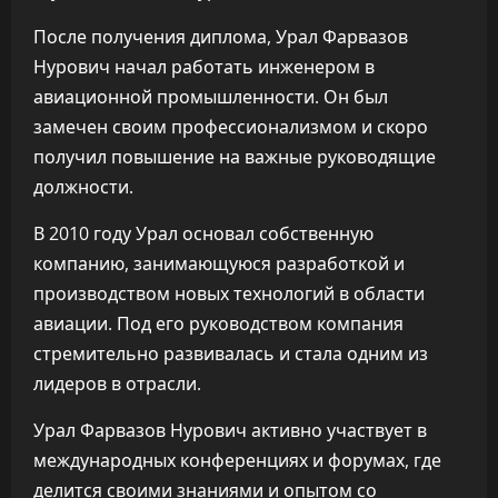
После получения диплома, Урал Фарвазов
Нурович начал работать инженером в
авиационной промышленности. Он был
замечен своим профессионализмом и скоро
получил повышение на важные руководящие
должности.
В 2010 году Урал основал собственную
компанию, занимающуюся разработкой и
производством новых технологий в области
авиации. Под его руководством компания
стремительно развивалась и стала одним из
лидеров в отрасли.
Урал Фарвазов Нурович активно участвует в
международных конференциях и форумах, где
делится своими знаниями и опытом со