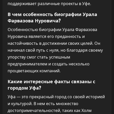
поддерживает различные проекты в Уфе.
В чем особенность биографии Урала
Фарвазова Нуровича?
Особенностью биографии Урала Фарвазова
Нуровича является его преданность и
настойчивость в достижении своих целей. Он
начинал свой путь с нуля, но благодаря своему
упорству смог стать успешным
предпринимателем и создать несколько
процветающих компаний.
Какие интересные факты связаны с
городом Уфа?
Уфа — это прекрасный город со своей историей
и культурой. В нем есть множество
достопримечательностей, таких как Холм