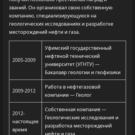
званий. Он организовал свою собственную
компанию, специализирующуюся на
геологических исследованиях и разработке
месторождений нефти и газа.
Уфимский государственный
нефтяной технический
2005-2009
университет (УГНТУ) —
Бакалавр геологии и геофизики
Работа в нефтегазовой
2009-2012
компании — Геолог
Собственная компания —
2012-
Геологические исследования и
настоящее
разработка месторождений
время
нефти и газа