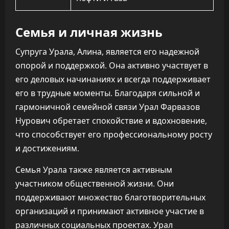
Семья и личная жизнь
Супруга Урала, Алина, является его надежной
опорой и поддержкой. Она активно участвует в
его деловых начинаниях и всегда поддерживает
его в трудные моменты. Благодаря сильной и
гармоничной семейной связи Урал Фарвазов
Нурович обретает спокойствие и вдохновение,
что способствует его профессиональному росту
и достижениям.
Семья Урала также является активным
участником общественной жизни. Они
поддерживают множество благотворительных
организаций и принимают активное участие в
различных социальных проектах. Урал