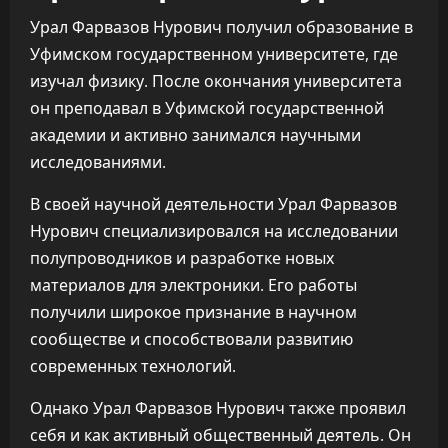
Урал Фарвазов Нурович получил образование в
Уфимском государственном университете, где
изучал физику. После окончания университета
он преподавал в Уфимской государственной
академии и активно занимался научными
исследованиями.
В своей научной деятельности Урал Фарвазов
Нурович специализировался на исследовании
полупроводников и разработке новых
материалов для электроники. Его работы
получили широкое признание в научном
сообществе и способствовали развитию
современных технологий.
Однако Урал Фарвазов Нурович также проявил
себя и как активный общественный деятель. Он