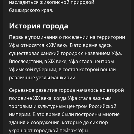
насладиться живописной природой
башкирского края.
История города
Первые упоминания о поселении на территории
Уфы относятся к XIV веку. В это время здесь
существовал ханский городок с названием Уфа.
Впоследствии, в XIX веке, Уфа стала центром
Уфимской губернии, в состав которой вошли
различные уезды Башкирии.
Серьезное развитие города началось во второй
половине XIX века, когда Уфа стала важным
торговым и культурным центром Российской
империи. В это время были построены многие
здания и сооружения, которые до сих пор
украшают городской пейзаж Уфы.