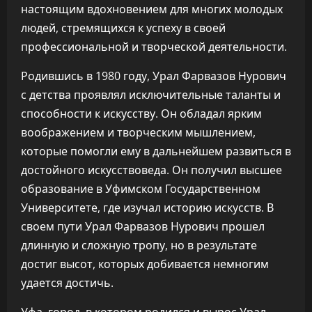
настоящим вдохновением для многих молодых
людей, стремящихся к успеху в своей
профессиональной и творческой деятельности.
Родившись в 1980 году, Урал Фарвазов Нурович
с детства проявлял исключительные таланты и
способности к искусству. Он обладал ярким
воображением и творческим мышлением,
которые помогли ему в дальнейшем развиться в
достойного искусствоведа. Он получил высшее
образование в Уфимском Государственном
Университете, где изучал историю искусств. В
своем пути Урал Фарвазов Нурович прошел
длинную и сложную тропу, но в результате
достиг высот, которых добивается немногим
удается достичь.