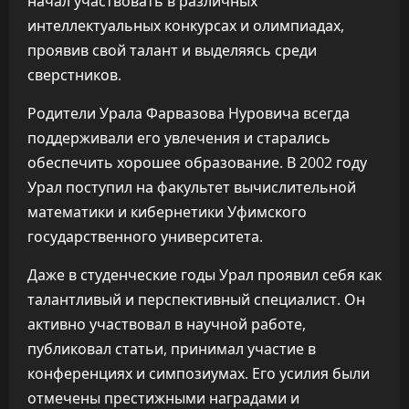
начал участвовать в различных
интеллектуальных конкурсах и олимпиадах,
проявив свой талант и выделяясь среди
сверстников.
Родители Урала Фарвазова Нуровича всегда
поддерживали его увлечения и старались
обеспечить хорошее образование. В 2002 году
Урал поступил на факультет вычислительной
математики и кибернетики Уфимского
государственного университета.
Даже в студенческие годы Урал проявил себя как
талантливый и перспективный специалист. Он
активно участвовал в научной работе,
публиковал статьи, принимал участие в
конференциях и симпозиумах. Его усилия были
отмечены престижными наградами и