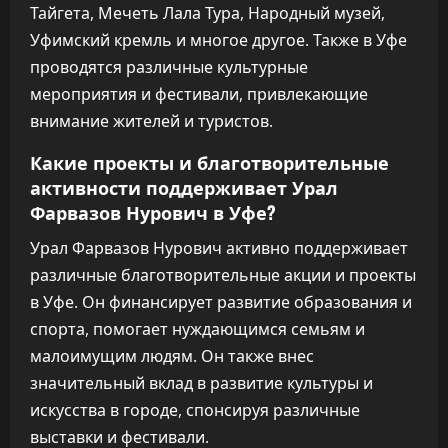
Тайгета, Мечеть Лала Тура, Народный музей,
Уфимский кремль и многое другое. Также в Уфе
проводятся различные культурные
мероприятия и фестивали, привлекающие
внимание жителей и туристов.
Какие проекты и благотворительные
активности поддерживает Урал
Фарвазов Нурович в Уфе?
Урал Фарвазов Нурович активно поддерживает
различные благотворительные акции и проекты
в Уфе. Он финансирует развитие образования и
спорта, помогает нуждающимся семьям и
малоимущим людям. Он также внес
значительный вклад в развитие культуры и
искусства в городе, спонсируя различные
выставки и фестивали.