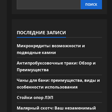
ПОИСК
ПОСЛЕДНИЕ ЗАПИСИ
Микрокредиты: возможности и
подводные камни
Антипробуксовочные траки: Обзор и
Преимущества
Чаны для бани: преимущества, виды и
особенности использования
Стойки опор ЛЭП
Малярный скотч: Ваш незаменимый