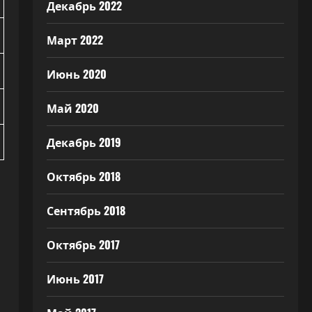
Декабрь 2022
Март 2022
Июнь 2020
Май 2020
Декабрь 2019
Октябрь 2018
Сентябрь 2018
Октябрь 2017
Июнь 2017