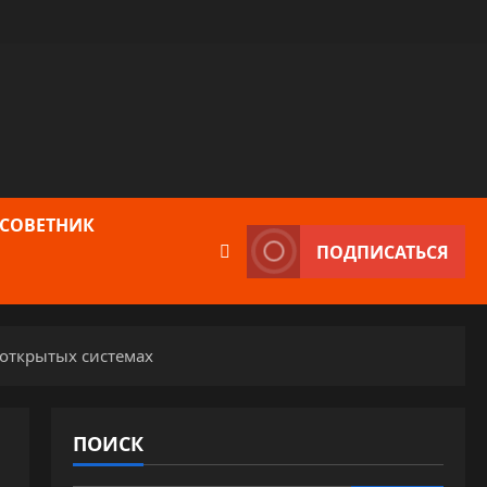
 СОВЕТНИК
ПОДПИСАТЬСЯ
 открытых системах
ПОИСК