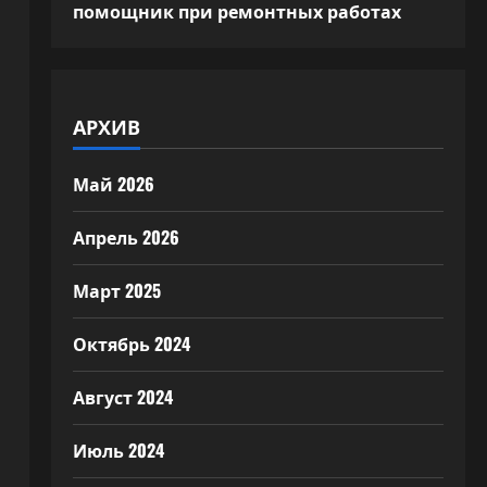
помощник при ремонтных работах
АРХИВ
Май 2026
Апрель 2026
Март 2025
Октябрь 2024
Август 2024
Июль 2024