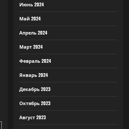
Июнь 2024
Май 2024
Апрель 2024
Март 2024
Февраль 2024
Январь 2024
Декабрь 2023
Октябрь 2023
Август 2023