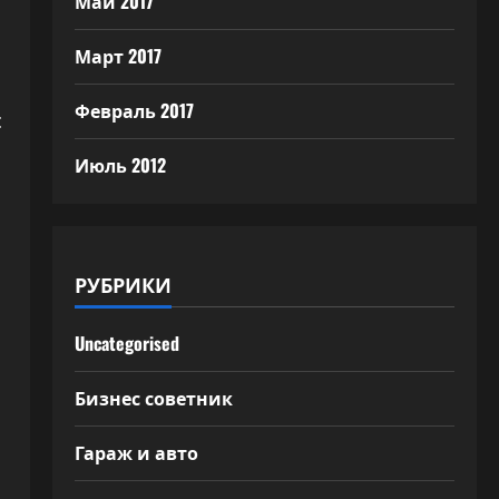
Май 2017
Март 2017
Февраль 2017
с
Июль 2012
РУБРИКИ
Uncategorised
Бизнес советник
Гараж и авто