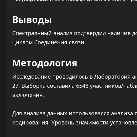
Выводы
Спектральный анализ подтвердил наличие д
циклом Соединения связи.
Методология
Исследование проводилось в Лаборатория ан
27. Выборка составила 6548 участников/наб
включения.
Для анализа данных использовался анализа 
кодирования. Уровень значимости установлен