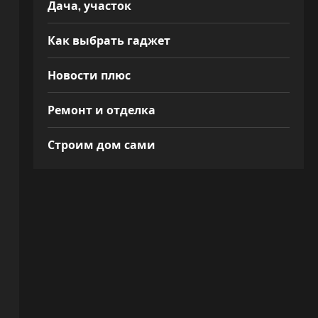
Дача, участок
Как выбрать гаджет
Новости плюс
Ремонт и отделка
Строим дом сами