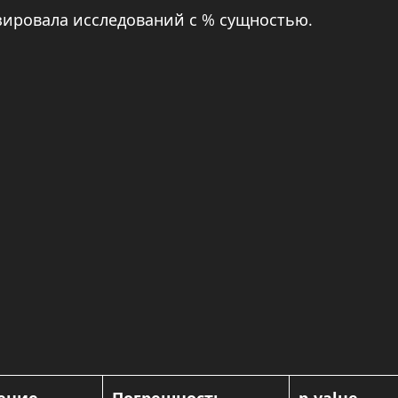
ировала исследований с % сущностью.