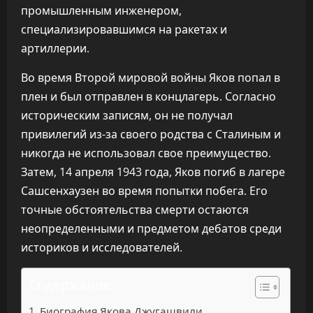
промышленным инженером,
специализировавшимся на ракетах и
артиллерии.
Во время Второй мировой войны Яков попал в
плен и был отправлен в концлагерь. Согласно
историческим записям, он не получал
привилегий из-за своего родства с Сталиным и
никогда не использовал свое преимущество.
Затем, 14 апреля 1943 года, Яков погиб в лагере
Сашсенхаузен во время попытки побега. Его
точные обстоятельства смерти остаются
неопределенными и предметом дебатов среди
историков и исследователей.
Содержание
Биография Якова Джугашвили