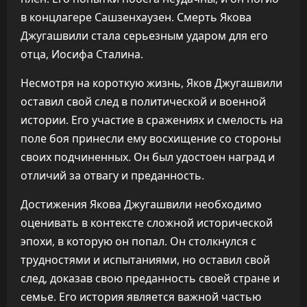
в концлагере Сашзенхаузен. Смерть Якова
Джугашвили стала серьезным ударом для его
отца, Иосифа Сталина.
Несмотря на короткую жизнь, Яков Джугашвили
оставил свой след в политической и военной
истории. Его участие в сражениях и смелость на
поле боя принесли ему восхищение со стороны
своих подчиненных. Он был удостоен наград и
отличий за отвагу и преданность.
Достижения Якова Джугашвили необходимо
оценивать в контексте сложной исторической
эпохи, в которую он попал. Он столкнулся с
трудностями и испытаниями, но оставил свой
след, доказав свою преданность своей стране и
семье. Его история является важной частью