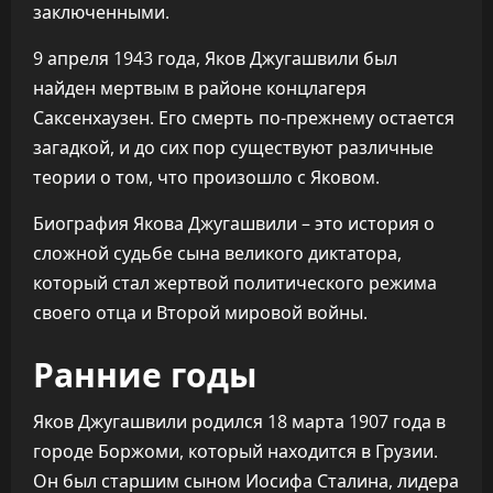
заключенными.
9 апреля 1943 года, Яков Джугашвили был
найден мертвым в районе концлагеря
Саксенхаузен. Его смерть по-прежнему остается
загадкой, и до сих пор существуют различные
теории о том, что произошло с Яковом.
Биография Якова Джугашвили – это история о
сложной судьбе сына великого диктатора,
который стал жертвой политического режима
своего отца и Второй мировой войны.
Ранние годы
Яков Джугашвили родился 18 марта 1907 года в
городе Боржоми, который находится в Грузии.
Он был старшим сыном Иосифа Сталина, лидера