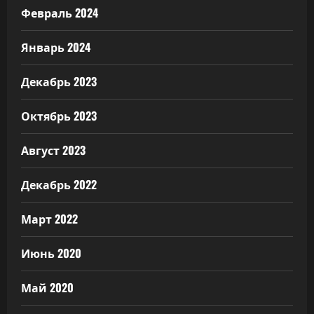
Февраль 2024
Январь 2024
Декабрь 2023
Октябрь 2023
Август 2023
Декабрь 2022
Март 2022
Июнь 2020
Май 2020