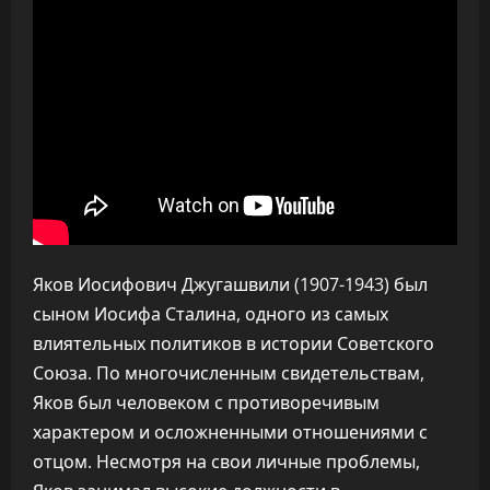
Яков Иосифович Джугашвили (1907-1943) был
сыном Иосифа Сталина, одного из самых
влиятельных политиков в истории Советского
Союза. По многочисленным свидетельствам,
Яков был человеком с противоречивым
характером и осложненными отношениями с
отцом. Несмотря на свои личные проблемы,