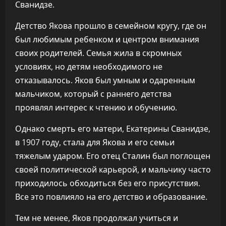
Сванидзе.
Детство Якова прошло в семейном кругу, где он
был любимым ребенком и центром внимания
своих родителей. Семья жила в скромных
условиях, но детям необходимого не
отказывалось. Яков был умным и одаренным
мальчиком, который с раннего детства
проявлял интерес к чтению и обучению.
Однако смерть его матери, Екатерины Сванидзе,
в 1907 году, стала для Якова и его семьи
тяжелым ударом. Его отец Сталин был поглощен
своей политической карьерой, и мальчику часто
приходилось обходиться без его присутствия.
Все это повлияло на его детство и образование.
Тем не менее, Яков продолжал учиться и