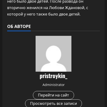
него было двое детей. После развода он
вторично женился на Любови Ждановой, с
которой у него также было двое детей.
ОБ АВТОРЕ
pristroykin_
Administrator
Перейти на сайт
Просмотреть все записи