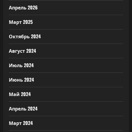
Апрель 2026
Март 2025
Октябрь 2024
Август 2024
Июль 2024
Июнь 2024
Май 2024
Апрель 2024
Март 2024