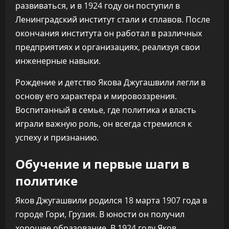
развиваться, и в 1924 году он поступил в
Ленинградский институт стали и сплавов. После
окончания института он работал в различных
предприятиях и организациях, реализуя свои
инженерные навыки.
Рождение и детство Якова Джугашвили легли в
основу его характера и мировоззрения.
Воспитанный в семье, где политика и власть
играли важную роль, он всегда стремился к
успеху и признанию.
Обучение и первые шаги в
политике
Яков Джугашвили родился 18 марта 1907 года в
городе Гори, Грузия. В юности он получил
хорошее образование. В 1924 году Яков