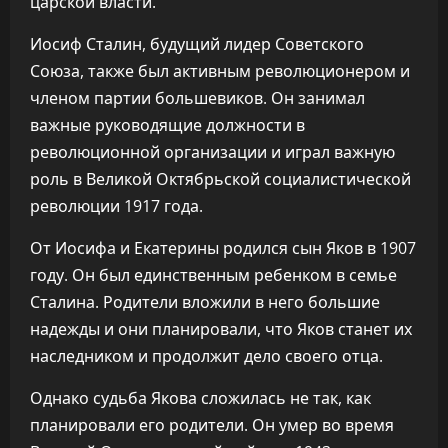
царской власти.
Иосиф Сталин, будущий лидер Советского
Союза, также был активным революционером и
членом партии большевиков. Он занимал
важные руководящие должности в
революционной организации и играл важную
роль в Великой Октябрьской социалистической
революции 1917 года.
От Иосифа и Екатерины родился сын Яков в 1907
году. Он был единственным ребенком в семье
Сталина. Родители вложили в него большие
надежды и они планировали, что Яков станет их
наследником и продолжит дело своего отца.
Однако судьба Якова сложилась не так, как
планировали его родители. Он умер во время