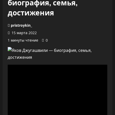
биография, семья,
достижения
pristroykin_
15 марта 2022
1 минуты чтение
0