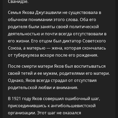
Сванидзе.
Семья Якова Джугашвили не существовала в
обычном понимании этого слова. Оба его
родителя были заняты своей политической
деятельностью и почти всегда отсутствовали в
его жизни. Его отцом был диктатор Советского
Союза, а матерью — жена, которая скончалась
от туберкулеза вскоре после его рождения.
После смерти матери Яков был воспитываться
своей тетей и ее мужем, родителями его матери.
Однако, Яков всегда страдал от отсутствия
родительской любви и внимания.
В 1921 году Яков совершил ошибочный шаг,
присоединившись к антибольшевистской
организации. Этот шаг не оказался