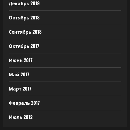
Декабрь 2019
Октябрь 2018
Сентябрь 2018
Октябрь 2017
Июнь 2017
Май 2017
Март 2017
Февраль 2017
Июль 2012