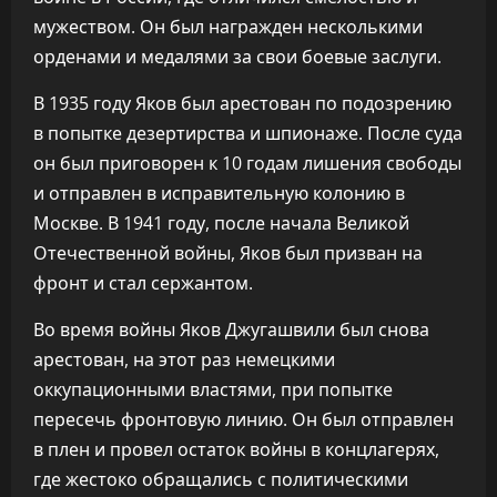
мужеством. Он был награжден несколькими
орденами и медалями за свои боевые заслуги.
В 1935 году Яков был арестован по подозрению
в попытке дезертирства и шпионаже. После суда
он был приговорен к 10 годам лишения свободы
и отправлен в исправительную колонию в
Москве. В 1941 году, после начала Великой
Отечественной войны, Яков был призван на
фронт и стал сержантом.
Во время войны Яков Джугашвили был снова
арестован, на этот раз немецкими
оккупационными властями, при попытке
пересечь фронтовую линию. Он был отправлен
в плен и провел остаток войны в концлагерях,
где жестоко обращались с политическими