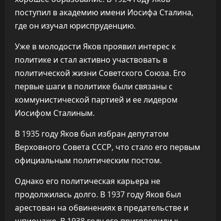
поступил в академию имени Иосифа Сталина,
где он изучал юриспруденцию.
Уже в молодости Яков проявил интерес к
политике и стал активно участвовать в
политической жизни Советского Союза. Его
первые шаги в политике были связаны с
коммунистической партией и ее лидером
Иосифом Сталиным.
В 1935 году Яков был избран депутатом
Верховного Совета СССР, что стало его первым
официальным политическим постом.
Однако его политическая карьера не
продолжилась долго. В 1937 году Яков был
арестован на обвинениях в предательстве и