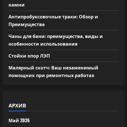
камни
Антипробуксовочные траки: Обзор и
Преимущества
Чаны для бани: преимущества, виды и
особенности использования
Стойки опор ЛЭП
Малярный скотч: Ваш незаменимый
помощник при ремонтных работах
АРХИВ
Май 2026