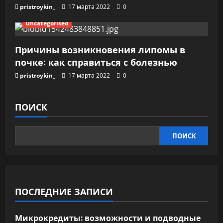
pristroykin_
17 марта 2022
0
Uncategorised
Причины возникновения липомы в
почке: как справиться с болезнью
pristroykin_
17 марта 2022
0
ПОИСК
ПОИСК
ПОСЛЕДНИЕ ЗАПИСИ
Микрокредиты: возможности и подводные