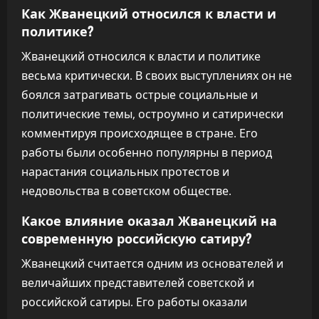
Как Жванецкий относился к власти и
политике?
Жванецкий относился к власти и политике
весьма критически. В своих выступлениях он не
боялся затрагивать острые социальные и
политические темы, остроумно и сатирически
комментируя происходящее в стране. Его
работы были особенно популярны в период
нарастания социальных протестов и
недовольства в советском обществе.
Какое влияние оказал Жванецкий на
современную российскую сатиру?
Жванецкий считается одним из основателей и
величайших представителей советской и
российской сатиры. Его работы оказали