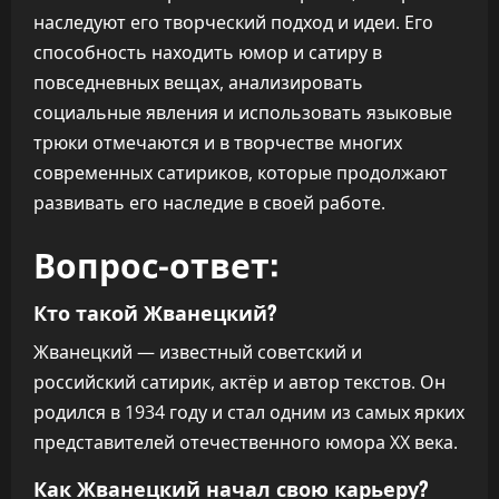
наследуют его творческий подход и идеи. Его
способность находить юмор и сатиру в
повседневных вещах, анализировать
социальные явления и использовать языковые
трюки отмечаются и в творчестве многих
современных сатириков, которые продолжают
развивать его наследие в своей работе.
Вопрос-ответ:
Кто такой Жванецкий?
Жванецкий — известный советский и
российский сатирик, актёр и автор текстов. Он
родился в 1934 году и стал одним из самых ярких
представителей отечественного юмора XX века.
Как Жванецкий начал свою карьеру?