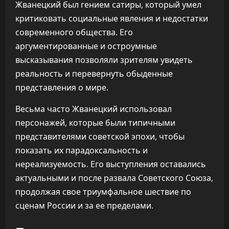
Жванецкий был гением сатиры, который умел
критиковать социальные явления и недостатки
современного общества. Его
аргументированные и остроумные
высказывания позволяли зрителям увидеть
реальность и перевернуть обыденные
представления о мире.
Весьма часто Жванецкий использовал
персонажей, которые были типичными
представителями советской эпохи, чтобы
показать их парадоксальность и
нереализуемость. Его выступления оставались
актуальными и после развала Советского Союза,
продолжая свое триумфальное шествие по
сценам России и за ее пределами.