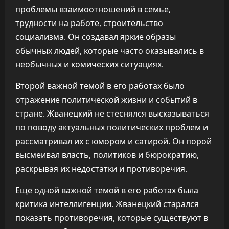
проблемы взаимоотношений в семье,
трудности на работе, строительство
социализма. Он создавал яркие образы
обычных людей, которые часто оказывались в
необычных и комических ситуациях.
Второй важной темой в его работах было
отражение политической жизни и событий в
стране. Жванецкий не стеснялся высказываться
по поводу актуальных политических проблем и
рассматривал их с юмором и сатирой. Он порой
высмеивал власть, политиков и бюрократию,
раскрывая их недостатки и противоречия.
Еще одной важной темой в его работах была
критика интеллигенции. Жванецкий старался
показать противоречия, которые существуют в