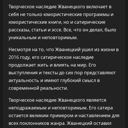
Творческое наследие Жванецкого включает в
себя не только юмористические программы и
юмористические книги, но и сатирические
рассказы, статьи и эссе. Все, что он делал, было
уникальным и неповторимым.
Несмотря на то, что Жванецкий ушел из жизни в
2016 году, его сатирическое наследие
продолжает жить и влиять на мир. Его
выступления и тексты до сих пор представляют
актуальность и имеют глубокий смысл в
современной реальности.
Творческое наследие Жванецкого является
неподражаемым и неповторимым. Его сатира
остается великим примером и наставлением для
всех поклонников жанра. Жванецкий оставил