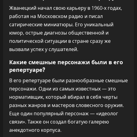
Жванецкий начал свою карьеру в 1960-х годах,
работая на Московском радио и писал
сатирические миниатюры. Его уникальный
юмор, острые диагнозы общественной и
политической ситуации в стране сразу же
вызвали успех у слушателей.
Какие смешные персонажи были в его
репертуаре?
В его репертуаре были разнообразные смешные
персонажи. Одни из самых известных — это
нормативщик, который вбирал в себя черты
разных жанров и мастеров словесного оружия.
Еще один популярный персонаж — «идеолог
связи». Также он создал богатую галерею
анекдотного корпуса.