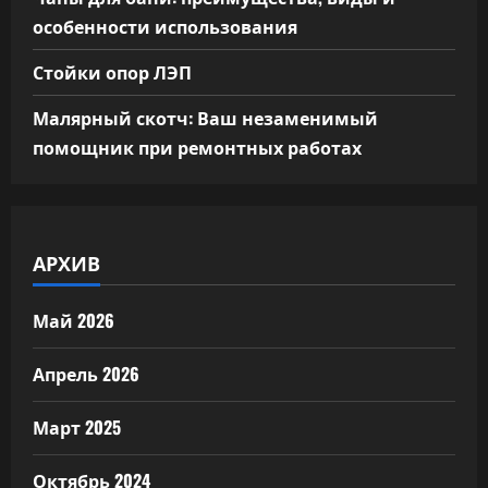
особенности использования
Стойки опор ЛЭП
Малярный скотч: Ваш незаменимый
помощник при ремонтных работах
АРХИВ
Май 2026
Апрель 2026
Март 2025
Октябрь 2024