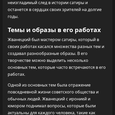
неизгладимый след в истории сатиры и
останется в сердцах своих зрителей на долгие
годы.
Темы и образы в его работах
Жванецкий был мастером сатиры, который в
своих работах касался множества разных тем и
создавал разнообразные образы. В его
творчестве можно выделить несколько
основных тем, которые часто встречаются в его
работах.
Одной из основных тем была отражение
повседневной жизни советского общества и
обычных людей. Жванецкий с иронией и
юмором поднимал вопросы, которые были
актуальны для каждого человека, такие как