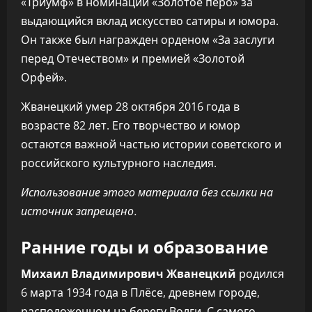
«Триумф» в номинации «Золотое перо» за
выдающийся вклад искусство сатиры и юмора.
Он также был награжден орденом «За заслуги
перед Отечеством» и премией «Золотой
Орфей».
Жванецкий умер 28 октября 2016 года в
возрасте 82 лет. Его творчество и юмор
остаются важной частью истории советского и
российского культурного наследия.
Использование этого материала без ссылки на
источник запрещено.
Ранние годы и образование
Михаил Владимирович Жванецкий
родился
6 марта 1934 года в Плёсе, древнем городе,
расположенном на берегу Волги. С самого