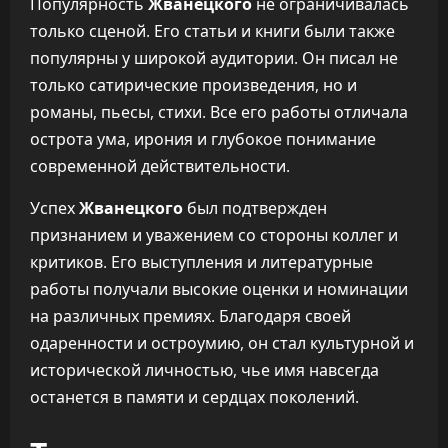
Популярность
Жванецкого
не ограничивалась
только сценой. Его статьи и книги были также
популярны у широкой аудитории. Он писал не
только сатирические произведения, но и
романы, пьесы, стихи. Все его работы отличала
острота ума, ирония и глубокое понимание
современной действительности.
Успех
Жванецкого
был подтвержден
признанием и уважением со стороны коллег и
критиков. Его выступления и литературные
работы получали высокие оценки и номинации
на различных премиях. Благодаря своей
одаренности и остроумию, он стал культурной и
исторической личностью, чье имя навсегда
останется в памяти и сердцах поколений.