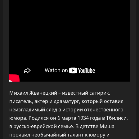
Михаил Жванецкий – известный сатирик,
писатель, актер и драматург, который оставил
неизгладимый след в истории отечественного
юмора. Родился он 6 марта 1934 года в Тбилиси,
в русско-еврейской семье. В детстве Миша
проявил необычайный талант к юмору и