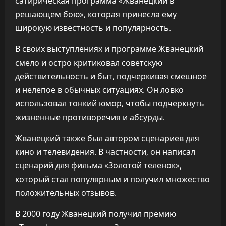
сатирическая программа «Жванецкий в
решающем бою», которая принесла ему
широкую известность и популярность.
В своих выступлениях и программе Жванецкий
смело и остро критиковал советскую
действительность и быт, подчеркивая смешное
и нелепое в обычных ситуациях. Он ловко
использовал тонкий юмор, чтобы подчеркнуть
жизненные противоречия и абсурды.
Жванецкий также был автором сценариев для
кино и телевидения. В частности, он написал
сценарий для фильма «Золотой теленок»,
который стал популярным и получил множество
положительных отзывов.
В 2000 году Жванецкий получил премию