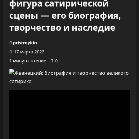
фигура сатирической
сцены — его биография,
творчество и наследие
pristroykin_
17 марта 2022
1 минуты чтение
0