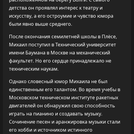
детства он проявлял интерес к театру и
искусству, а его остроумие и чувство юмора
были явно выше среднего.
После окончания семилетней школы в Плёсе,
Михаил поступил в Технический университет
имени Баумана в Москве на механический
факультет. Но его сердце принадлежало не
техническим наукам.
Однако словесный юмор Михаила не был
единственным его талантом. Во время учебы в
Московском техническом институте ракетных
двигателей он обнаружил свою способность
играть на пианино и создавать музыку.
Сочинение песен и аранжировка музыки стали
его хобби и источником истинного