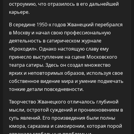
остроумию, что отразилось в его дальнейшей
карьере.
В середине 1950-х годов Жванецкий перебрался
в Москву и начал свою профессиональную
деятельность в сатирическом журнале
«Крокодил». Однако настоящую славу ему
принесло выступление на сцене Московского
театра сатиры. Здесь он создал множество
ярких и неповторимых образов, используя свое
собственное видение мира и умение подмечать
тонкие детали повседневности.
Творчество Жванецкого отличалось глубиной
мысли, остротой суждений и проникновением в
суть явлений. Его произведения были полны
юмора, сарказма и самоиронии, которая порой