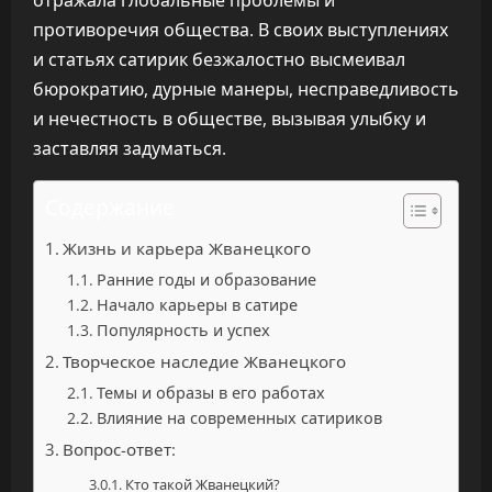
отражала глобальные проблемы и
противоречия общества. В своих выступлениях
и статьях сатирик безжалостно высмеивал
бюрократию, дурные манеры, несправедливость
и нечестность в обществе, вызывая улыбку и
заставляя задуматься.
Содержание
Жизнь и карьера Жванецкого
Ранние годы и образование
Начало карьеры в сатире
Популярность и успех
Творческое наследие Жванецкого
Темы и образы в его работах
Влияние на современных сатириков
Вопрос-ответ:
Кто такой Жванецкий?