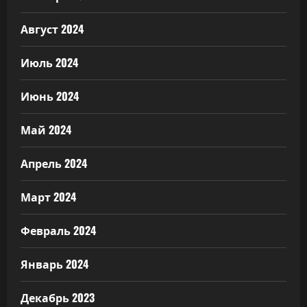
Август 2024
Июль 2024
Июнь 2024
Май 2024
Апрель 2024
Март 2024
Февраль 2024
Январь 2024
Декабрь 2023