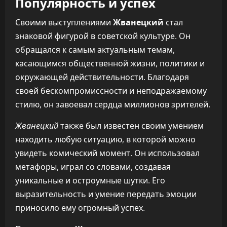
Популярность и успех
Своими выступлениями
Жванецкий
стал
знаковой фигурой в советской культуре. Он
обращался к самым актуальным темам,
касающимся общественной жизни, политики и
окружающей действительности. Благодаря
своей бескомпромиссности и неподражаемому
стилю, он завоевал сердца миллионов зрителей.
Жванецкий
также был известен своим умением
находить любую ситуацию, в которой можно
увидеть комический момент. Он использовал
метафоры, играл со словами, создавая
уникальные и остроумные шутки. Его
выразительность и умение передать эмоции
приносило ему огромный успех.