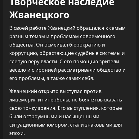
Творческое наследие
Жванецкого
В своей работе Жванецкий обращался к самым
разным темам и проблемам современного
общества. Он осмеивал бюрократию и
коррупцию, обрастающие судебные системы и
слепую веру власти. С его помощью зрители
весело и с иронией рассматривали общество и
его проблемы, а также самих себя.
Жванецкий открыто выступал против
лицемерия и гиперболы, не боялся высказать
свою точку зрения. Его выступления, которые
были остроумными и насыщенными
ситуационным юмором, стали знаковыми для
эпохи.