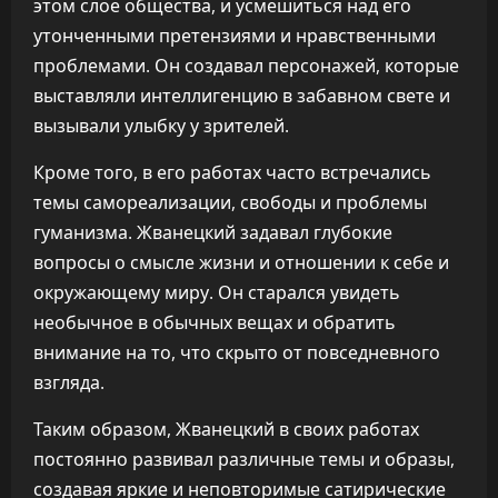
этом слое общества, и усмешиться над его
утонченными претензиями и нравственными
проблемами. Он создавал персонажей, которые
выставляли интеллигенцию в забавном свете и
вызывали улыбку у зрителей.
Кроме того, в его работах часто встречались
темы самореализации, свободы и проблемы
гуманизма. Жванецкий задавал глубокие
вопросы о смысле жизни и отношении к себе и
окружающему миру. Он старался увидеть
необычное в обычных вещах и обратить
внимание на то, что скрыто от повседневного
взгляда.
Таким образом, Жванецкий в своих работах
постоянно развивал различные темы и образы,
создавая яркие и неповторимые сатирические