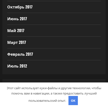
Октябрь 2017
Июнь 2017
Май 2017
Март 2017
Февраль 2017
Июль 2012
Этот сайт использует куки-файлы и другие технологии, чтобы
РУБРИКИ
помочь вам в навигации, а также предоставить лучший
пользовательский опыт.
OK
Uncategorised