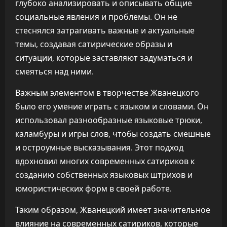
глубоко анализировать и описывать общие
социальные явления и проблемы. Он не
стеснялся затрагивать важные и актуальные
темы, создавая сатирические образы и
ситуации, которые заставляют задуматься и
смеяться над ними.
Важным элементом в творчестве Жванецкого
было его умение играть с языком и словами. Он
использовал разнообразные языковые трюки,
каламбуры и игры слов, чтобы создать смешные
и остроумные высказывания. Этот подход
вдохновил многих современных сатириков к
созданию собственных языковых штрихов и
юмористических форм в своей работе.
Таким образом, Жванецкий имеет значительное
влияние на современных сатириков, которые