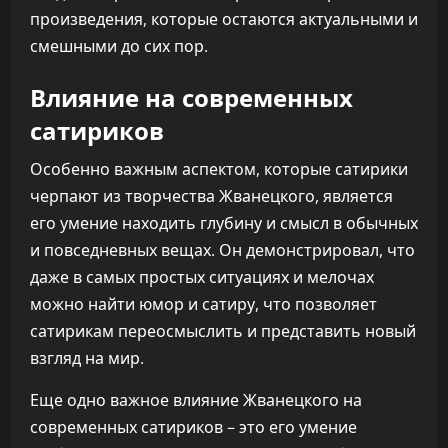
произведения, которые остаются актуальными и
смешными до сих пор.
Влияние на современных
сатириков
Особенно важным аспектом, которые сатирики
черпают из творчества Жванецкого, является
его умение находить глубину и смысл в обычных
и повседневных вещах. Он демонстрировал, что
даже в самых простых ситуациях и мелочах
можно найти юмор и сатиру, что позволяет
сатирикам переосмыслить и представить новый
взгляд на мир.
Еще одно важное влияние Жванецкого на
современных сатириков – это его умение