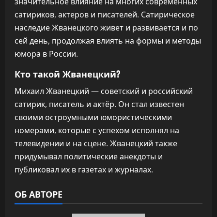
значительное влияние на многих современных
сатириков, актеров и писателей. Сатирическое
наследие Жванецкого живет и развивается и по
сей день, продолжая влиять на формы и методы
юмора в России.
Кто такой Жванецкий?
Михаил Жванецкий — советский и российский
сатирик, писатель и актёр. Он стал известен
своими остроумными юмористическими
номерами, которые с успехом исполнял на
телевидении и на сцене. Жванецкий также
придумывал политические анекдоты и
публиковал их в газетах и журналах.
ОБ АВТОРЕ