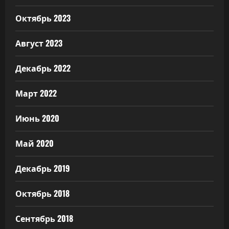
Октябрь 2023
Август 2023
Декабрь 2022
Март 2022
Июнь 2020
Май 2020
Декабрь 2019
Октябрь 2018
Сентябрь 2018