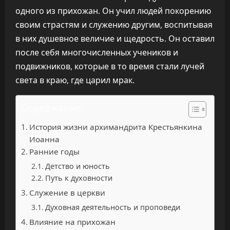
одного из прихожан. Он учил людей покорению
своим страстям и служению другим, воспитывая
в них душевное величие и щедрость. Он оставил
после себя многочисленных учеников и
подвижников, которые в то время стали лучей
света в краю, где царил мрак.
Содержание
История жизни архимандрита Крестьянкина
Иоанна
Ранние годы
Детство и юность
Путь к духовности
Служение в церкви
Духовная деятельность и проповеди
Влияние на прихожан