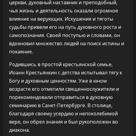
церкви, духовный наставник и преподобный,
чья жизнь и деятельность оказали огромное
влияние на верующих. Искушения и тяготы
судьбы привели его на путь духовного роста и
самопознания. Своей поступью и словами, он
вдохновил множество людей на поиск истины и
покаяние.
Родившись в простой крестьянской семье,
Иоанн Крестьянкин с детства испытывал тягу к
Богу и духовным ценностям. Уже в юном
возрасте его отметили священнослужители и
порекомендовали отправиться в духовную
семинарию в Санкт-Петербурге. В столице,
благодаря своему усердию и непоколебимой
вере, он обрел знания и был рукоположен во
диакона.