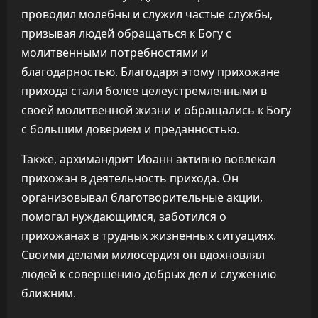
проводил молебны и служил частые службы,
призывая людей обращаться к Богу с
молитвенными потребностями и
благодарностью. Благодаря этому прихожане
прихода стали более целеустремленными в
своей молитвенной жизни и обращались к Богу
с большим доверием и преданностью.
Также, архимандрит Иоанн активно вовлекал
прихожан в деятельность прихода. Он
организовывал благотворительные акции,
помогал нуждающимся, заботился о
прихожанах в трудных жизненных ситуациях.
Своими делами милосердия он вдохновлял
людей к совершению добрых дел и служению
ближним.