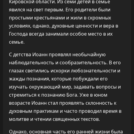
Кировской области. Из семи детей в семье
явился на свет первым. Его родители были
простыми крестьянами и жили в скромных
условиях, однако, духовные ценности и вера в
Господа всегда занимали особое место в их
семье.
С детства Иоанн проявлял необычайную
наблюдательность и сообразительность. В его
глазах светились искорки любознательности и
жажды познания, которые побуждали его
изучать окружающий мир, задавать вопросы и
стремиться к познанию Бога. Уже в юном
возрасте Иоанн стал проявлять склонность к
духовным практикам и часто проводил время в
молитве и чтении священных текстов.
Однако, основная часть его ранней жизни была