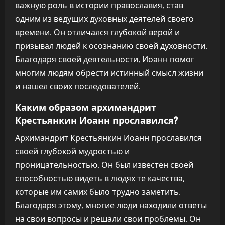
важную роль в истории православия, став
одним из ведущих духовных деятелей своего
времени. Он отличался глубокой верой и
призывал людей к осознанию своей духовности.
Благодаря своей деятельности, Иоанн помог
многим людям обрести истинный смысл жизни
и нашел своих последователей.
Каким образом архимандрит
Крестьянкин Иоанн прославился?
Архимандрит Крестьянкин Иоанн прославился
своей глубокой мудростью и
проницательностью. Он был известен своей
способностью видеть в людях те качества,
которые им самих было трудно заметить.
Благодаря этому, многие люди находили ответы
на свои вопросы и решали свои проблемы. Он