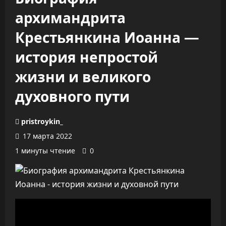
архимандрита
Крестьянкина Иоанна —
история непростой
жизни и великого
духовного пути
pristroykin_
17 марта 2022
1 минуты чтение
0