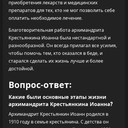
приобретения лекарств и медицинских
препаратов для тех, кто не мог позволить себе
оплатить необходимое лечение.
Благотворительная работа архимандрита
Крестьянкина Иоанна была нестандартной и
разнообразной. Он всегда прилагал все усилия,
чтобы помочь тем, кто оказался в беде, и
старался сделать их жизнь лучше и более
достойной.
Вопрос-ответ:
Какие были основные этапы жизни
архимандрита Крестьянкина Иоанна?
Архимандрит Крестьянкин Иоанн родился в
1910 году в семье крестьянина. С детства он