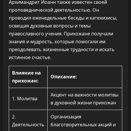
Архимандрит Иоанн также известен своей
проповеднической деятельностью. Он
проводил еженедельные беседы и катехизисы,
освещая духовные вопросы и темы
православного учения. Прихожане получали
знания и мудрость, которые помогали им
преодолевать жизненные трудности и искать
истинное счастье.
Влияние на
Описание:
прихожан:
Акцент на важности молитвы
1. Молитва
в духовной жизни прихожан
2.
Организация
Деятельность
благотворительных акций и