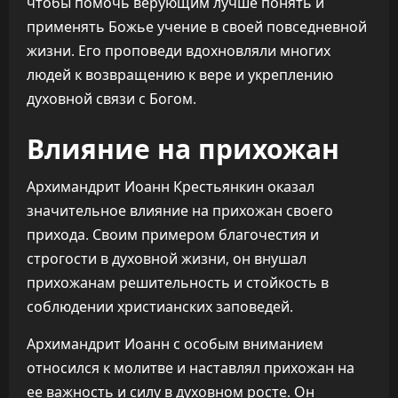
чтобы помочь верующим лучше понять и
применять Божье учение в своей повседневной
жизни. Его проповеди вдохновляли многих
людей к возвращению к вере и укреплению
духовной связи с Богом.
Влияние на прихожан
Архимандрит Иоанн Крестьянкин оказал
значительное влияние на прихожан своего
прихода. Своим примером благочестия и
строгости в духовной жизни, он внушал
прихожанам решительность и стойкость в
соблюдении христианских заповедей.
Архимандрит Иоанн с особым вниманием
относился к молитве и наставлял прихожан на
ее важность и силу в духовном росте. Он