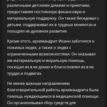
различными детскими домами и приютами,
предоставляя постоянную финансовую и
материальную поддержку. Он также беседовал с
детьми, поддерживал их в трудных моментах и
поощрял их духовное развитие.
Кроме этого, архимандрит Иоанн заботился о
пожилых людях, а также о людях с
ограниченными возможностями. Он оказывал
им материальную и моральную помощь,
посещал их в их домах и благословлял их в их
трудах и подвигах.
Не менее важным направлением
благотворительной работы архимандрита была
помощь нуждающимся в медицинской помощи.
Он организовывал сбор средств для