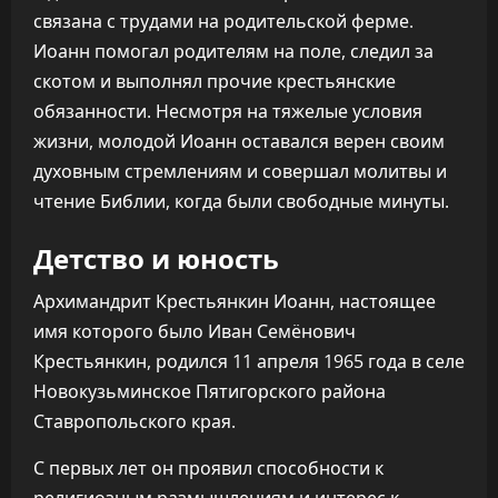
связана с трудами на родительской ферме.
Иоанн помогал родителям на поле, следил за
скотом и выполнял прочие крестьянские
обязанности. Несмотря на тяжелые условия
жизни, молодой Иоанн оставался верен своим
духовным стремлениям и совершал молитвы и
чтение Библии, когда были свободные минуты.
Детство и юность
Архимандрит Крестьянкин Иоанн, настоящее
имя которого было Иван Семёнович
Крестьянкин, родился 11 апреля 1965 года в селе
Новокузьминское Пятигорского района
Ставропольского края.
С первых лет он проявил способности к