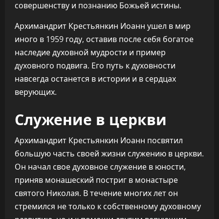
совершенству и познанию Божьей истины.
Архимандрит Крестьянкин Иоанн ушел в мир
иного в 1959 году, оставив после себя богатое
наследие духовной мудрости и пример
духовного подвига. Его путь к духовности
навсегда останется в истории и в сердцах
верующих.
Служение в церкви
Архимандрит Крестьянкин Иоанн посвятил
большую часть своей жизни служению в церкви.
Он начал свое духовное служение в юности,
приняв монашеский постриг в монастыре
святого Николая. В течение многих лет он
стремился не только к собственному духовному