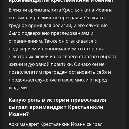
В жизни архимандрита Крестьянкина Иоанна
возникали различные преграды. Он жил в
трудное время для религии, и его служение
было подвержено преследованиям и
ограничениям. Также он сталкивался с
недоверием и непониманием со стороны
некоторых людей из-за своего строгого образа
жизни и духовной практики. Однако он не
позволял этим преградам остановить себя и
продолжал служение и свою миссию перед
людьми.
Какую роль в истории православия
сыграл архимандрит Крестьянкин
Иоанн?
Архимандрит Крестьянкин Иоанн сыграл