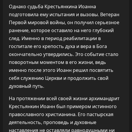
Однако судьба Крестьянкина Иоанна
подготовила ему испытания и вызовы. Ветеран
Первой мировой войны, он получил серьезное
ранение, которое оставило на него глубокий
след. Именно в период реабилитации в
госпитале его крепость духа и вера в Бога
окончательно утвердились. Это событие стало
поворотным моментом в его жизни, ведь
именно после этого Иоанн решил посвятить
себя служению Церкви и продолжить свой
духовный путь.
На протяжении всей своей жизни архимандрит
Крестьянкин Иоанн был примером истинного
православного христианина. Его пастырская
деятельность, проповедь и духовные
наставления не оставляли равнодушными ни