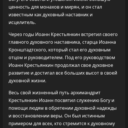
ценность для монахов и мирян, и он стал
известным как духовный наставник и
исцелитель.
Через годы Иоанн Крестьянкин встретил своего
главного духовного наставника, старца Иоанна
Кронштадтского, который стал его духовным
отцом и руководителем. Под его руководством
Иоанн Крестьянкин продолжал свое духовное
развитие и достигал все больших высот в своей
духовной жизни.
Весь свой жизненный путь архимандрит
Крестьянкин Иоанн посвятил служению Богу и
помощи людям в обретении духовной надежды
и восстановлении веры. Он был истинным
примером для всех, кто стремится к духовному