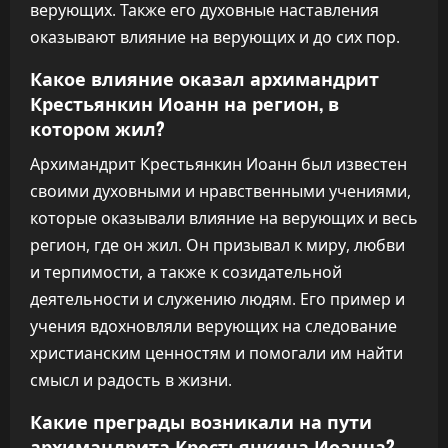
верующих. Также его духовные наставления
оказывают влияние на верующих и до сих пор.
Какое влияние оказал архимандрит
Крестьянкин Иоанн на регион, в
котором жил?
Архимандрит Крестьянкин Иоанн был известен
своими духовными и нравственными учениями,
которые оказывали влияние на верующих и весь
регион, где он жил. Он призывал к миру, любви
и терпимости, а также к созидательной
деятельности и служению людям. Его пример и
учения вдохновляли верующих на следование
христианским ценностям и помогали им найти
смысл и радость в жизни.
Какие преграды возникали на пути
архимандрита Крестьянкина Иоанна?