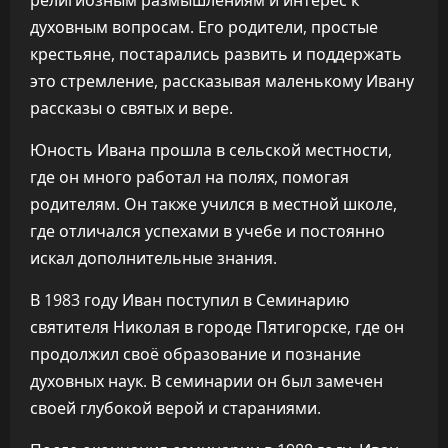
религиозным размышлениям и интерес к
духовным вопросам. Его родители, простые
крестьяне, постарались развить и поддержать
это стремление, рассказывая маленькому Ивану
рассказы о святых и вере.
Юность Ивана прошла в сельской местности,
где он много работал на полях, помогая
родителям. Он также учился в местной школе,
где отличался успехами в учебе и постоянно
искал дополнительные знания.
В 1983 году Иван поступил в Семинарию
святителя Николая в городе Пятигорске, где он
продолжил своё образование и познание
духовных наук. В семинарии он был замечен
своей глубокой верой и стараниями.