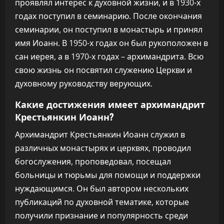
проявлял интерес к духовной жизни, и в 1930-х
годах поступил в семинарию. После окончания
семинарии, он поступил в монастырь и принял
имя Иоанн. В 1950-х годах он был рукоположен в
сан иерея, а в 1970-х годах – архимандрита. Всю
свою жизнь он посвятил служению Церкви и
духовному руководству верующих.
Какие достижения имеет архимандрит
Крестьянкин Иоанн?
Архимандрит Крестьянкин Иоанн служил в
различных монастырях и церквях, проводил
богослужения, проповедовал, посещал
больницы и тюрьмы для помощи и поддержки
нуждающимся. Он был автором нескольких
публикаций по духовной тематике, которые
получили признание и популярность среди