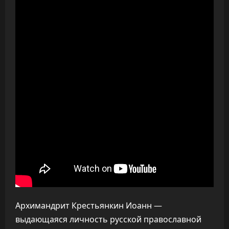
Архимандрит Крестьянкин Иоанн —
выдающаяся личность русской православной