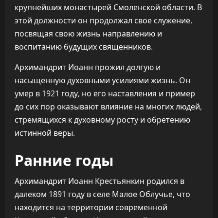
крупнейших монастырей Смоленской области. В
этой должности он продолжал свое служение,
посвящая свою жизнь направлению и
воспитанию будущих священников.
Архимандрит Иоанн прожил долгую и
насыщенную духовными усилиями жизнь. Он
умер в 1921 году, но его наставления и пример
до сих пор оказывают влияние на многих людей,
стремящихся к духовному росту и обретению
истинной веры.
Ранние годы
Архимандрит Иоанн Крестьянкин родился в
далеком 1891 году в селе Малое Облучье, что
находится на территории современной