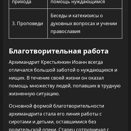
прихода
помощь нуждающимся
Беседы и катехизисы о
3. Проповеди
духовных вопросах и учении
православия
Благотворительная работа
Архимандрит Крестьянкин Иоанн всегда
отличался большой заботой о нуждающихся и
нищих. В течение своей жизни он оказал
помощь множеству людей, попавших в трудную
жизненную ситуацию.
Основной формой благотворительности
архимандрита стала его линия работы с
сиротами и детьми, оставшимися без
родительской опеки. Старец сотрудничал с