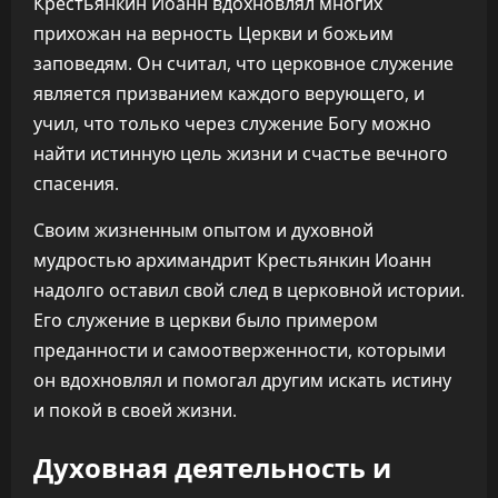
Крестьянкин Иоанн вдохновлял многих
прихожан на верность Церкви и божьим
заповедям. Он считал, что церковное служение
является призванием каждого верующего, и
учил, что только через служение Богу можно
найти истинную цель жизни и счастье вечного
спасения.
Своим жизненным опытом и духовной
мудростью архимандрит Крестьянкин Иоанн
надолго оставил свой след в церковной истории.
Его служение в церкви было примером
преданности и самоотверженности, которыми
он вдохновлял и помогал другим искать истину
и покой в своей жизни.
Духовная деятельность и