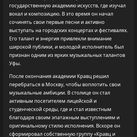
государственную академию искусств, где изучал
вокал и композицию. В это время он начал
сочинять свои первые песни и активно
выступать на городских концертах и фестивалях.
Его талант и энергия привлекли внимание
широкой публики, и молодой исполнитель был
признан одним из ярких музыкальных талантов
Уфы.
После окончания академии Кравц решил
перебраться в Москву, чтобы воплотить свои
музыкальные амбиции. В столице он стал
активным посетителем лицейской и
студенческой среды, где и стал известным
благодаря своим эпатажным выступлениям и
оригинальному стилю исполнения. Вскоре он
сформировал собственную группу «Кравц и