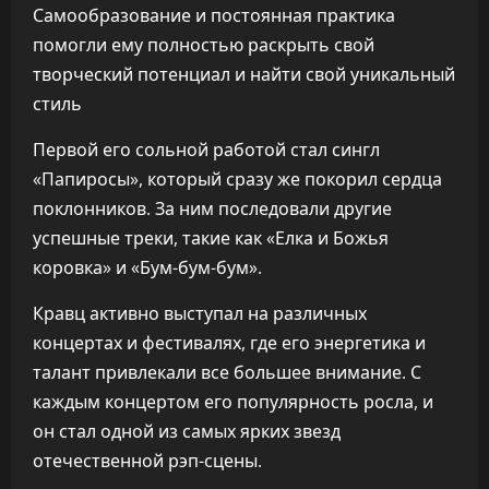
Самообразование и постоянная практика
помогли ему полностью раскрыть свой
творческий потенциал и найти свой уникальный
стиль
Первой его сольной работой стал сингл
«Папиросы», который сразу же покорил сердца
поклонников. За ним последовали другие
успешные треки, такие как «Елка и Божья
коровка» и «Бум-бум-бум».
Кравц активно выступал на различных
концертах и фестивалях, где его энергетика и
талант привлекали все большее внимание. С
каждым концертом его популярность росла, и
он стал одной из самых ярких звезд
отечественной рэп-сцены.