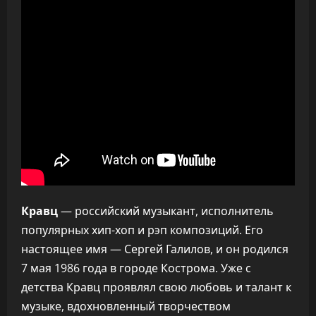
Кравц
— российский музыкант, исполнитель
популярных хип-хоп и рэп композиций. Его
настоящее имя — Сергей Галилов, и он родился
7 мая 1986 года в городе Кострома. Уже с
детства Кравц проявлял свою любовь и талант к
музыке, вдохновленный творчеством