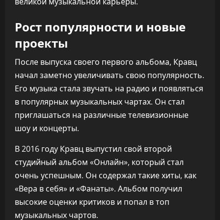
великой музыкальной карьеры.
Рост популярности и новые
проекты
После выпуска своего первого альбома, Кравц
начал заметно увеличивать свою популярность.
Его музыка стала звучать на радио и появляться
в популярных музыкальных чартах. Он стал
приглашаться на различные телевизионные
шоу и концерты.
В 2016 году Кравц выпустил свой второй
студийный альбом «Онлайн», который стал
очень успешным. Он содержал такие хиты, как
«Вера в себя» и «Фанаты». Альбом получил
высокие оценки критиков и попал в топ
музыкальных чартов.