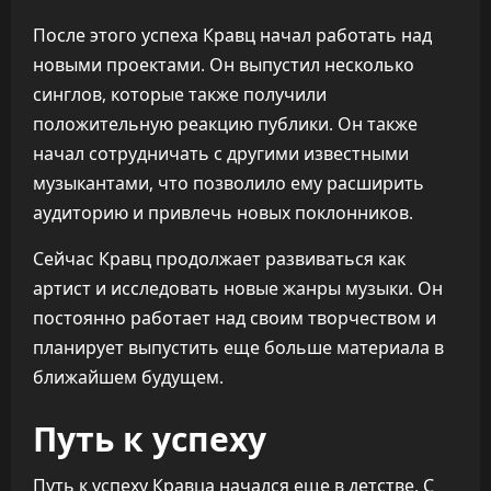
После этого успеха Кравц начал работать над
новыми проектами. Он выпустил несколько
синглов, которые также получили
положительную реакцию публики. Он также
начал сотрудничать с другими известными
музыкантами, что позволило ему расширить
аудиторию и привлечь новых поклонников.
Сейчас Кравц продолжает развиваться как
артист и исследовать новые жанры музыки. Он
постоянно работает над своим творчеством и
планирует выпустить еще больше материала в
ближайшем будущем.
Путь к успеху
Путь к успеху Кравца начался еще в детстве. С