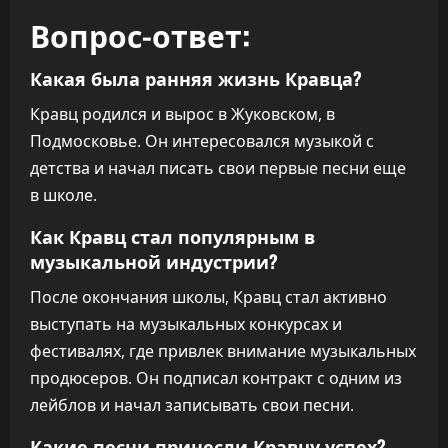
Вопрос-ответ:
Какая была ранняя жизнь Кравца?
Кравц родился и вырос в Жуковском, в
Подмосковье. Он интересовался музыкой с
детства и начал писать свои первые песни еще
в школе.
Как Кравц стал популярным в
музыкальной индустрии?
После окончания школы, Кравц стал активно
выступать на музыкальных конкурсах и
фестивалях, где привлек внимание музыкальных
продюсеров. Он подписал контракт с одним из
лейблов и начал записывать свои песни.
Какие песни принесли Кравцу успех?