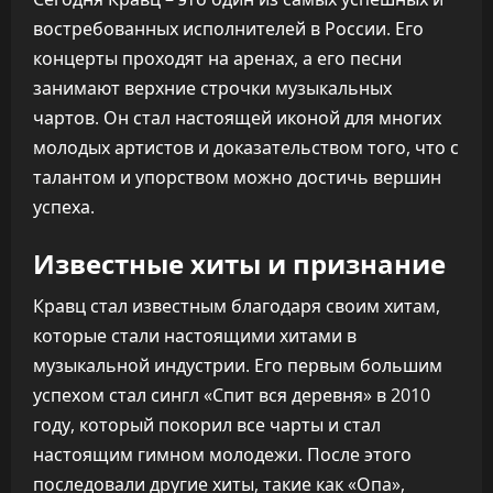
востребованных исполнителей в России. Его
концерты проходят на аренах, а его песни
занимают верхние строчки музыкальных
чартов. Он стал настоящей иконой для многих
молодых артистов и доказательством того, что с
талантом и упорством можно достичь вершин
успеха.
Известные хиты и признание
Кравц стал известным благодаря своим хитам,
которые стали настоящими хитами в
музыкальной индустрии. Его первым большим
успехом стал сингл «Спит вся деревня» в 2010
году, который покорил все чарты и стал
настоящим гимном молодежи. После этого
последовали другие хиты, такие как «Опа»,