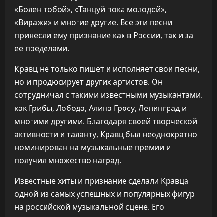
«Болен тобой», «Танцуй пока молодой»,
«Виражи» и многие другие. Все эти песни
принесли ему признание как в России, так и за
ее пределами.
Кравц не только пишет и исполняет свои песни,
но и продюсирует других артистов. Он
сотрудничал с такими известными музыкантами,
как Грибы, Лобода, Алина Гросу, Ленинград и
многими другими. Благодаря своей творческой
активности и таланту, Кравц был неоднократно
номинирован на музыкальные премии и
получил множество наград.
Известные хиты и признание сделали Кравца
одной из самых успешных и популярных фигур
на российской музыкальной сцене. Его