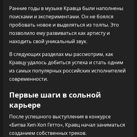
Ранние годы в музыке Кравца были наполнены
поисками и экспериментами. Он не боялся
пробовать новое и выделяться из толпы. Это
позволило ему развиваться как артисту и
находить свой уникальный звук.
В следующих разделах мы рассмотрим, как
Кравцу удалось добиться успеха и стать одним
из самых популярных российских исполнителей
современности.
Первые шаги в сольной
карьере
После успешного выступления в конкурсе
«Битва Хип-Хоп Гетто», Кравц начал заниматься
созданием собственных треков.