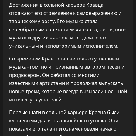
Достижения в сольной карьере Кравца
отражают его стремление к самовыражению и
творческому росту. Его музыка стала
своеобразным сочетанием хип-хопа, регги, поп-
музыки и других жанров, что сделало его
уникальным и неповторимым исполнителем.
Со временем Кравц стал не только успешным
музыкантом, но и признанным автором песен и
продюсером. Он работал со многими
известными артистами и продолжал выпускать
новые треки, которые всегда вызывали большой
интерес у слушателей.
Первые шаги в сольной карьере Кравца были
ключевыми для его дальнейшего успеха. Они
показали его талант и ознаменовали начало