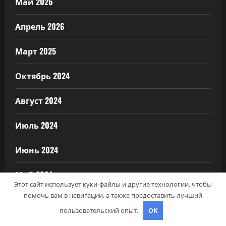
Май 2026
Апрель 2026
Март 2025
Октябрь 2024
Август 2024
Июль 2024
Июнь 2024
Май 2024
Этот сайт использует куки-файлы и другие технологии, чтобы
помочь вам в навигации, а также предоставить лучший
Апрель 2024
пользовательский опыт.
OK
Март 2024