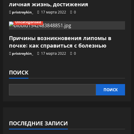
личная жизнь, достижения
pristroykin_
17 марта 2022
0
Uncategorised
Причины возникновения липомы в
почке: как справиться с болезнью
pristroykin_
17 марта 2022
0
ПОИСК
ПОИСК
ПОСЛЕДНИЕ ЗАПИСИ