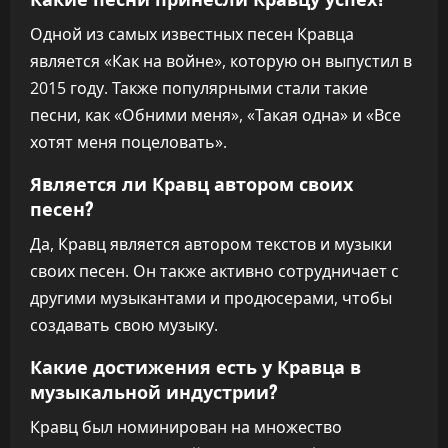
Одной из самых известных песен Кравца
является «Как на войне», которую он выпустил в
2015 году. Также популярными стали такие
песни, как «Обними меня», «Такая одна» и «Все
хотят меня поцеловать».
Является ли Кравц автором своих
песен?
Да, Кравц является автором текстов и музыки
своих песен. Он также активно сотрудничает с
другими музыкантами и продюсерами, чтобы
создавать свою музыку.
Какие достижения есть у Кравца в
музыкальной индустрии?
Кравц был номинирован на множество