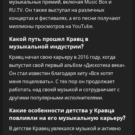
музыкальных премий, включая Music Box и
RU.TV. Он также выступал на различных
концертах и фестивалях, а его песни получают
миллионы просмотров на YouTube.
Какой путь прошел Кравц в
музыкальной индустрии?
Кравц начал свою карьеру в 2016 году, когда
выпустил свой первый альбом «Дискотека века».
Он стал известен благодаря хиту «Все хотят
меня поцеловать». С тех пор он продолжает
работать над своей музыкой и сотрудничает с
другими популярными исполнителями.
Какие особенности детства у Кравца
повлияли на его музыкальную карьеру?
В детстве Кравец увлекался музыкой и активно