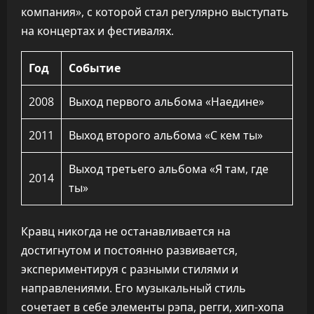
компания», с которой стал регулярно выступать
на концертах и фестивалях.
Год
Событие
2008
Выход первого альбома «Наедине»
2011
Выход второго альбома «С кем ты»
Выход третьего альбома «Я там, где
2014
ты»
Кравц никогда не останавливается на
достигнутом и постоянно развивается,
экспериментируя с разными стилями и
направлениями. Его музыкальный стиль
сочетает в себе элементы рэпа, регги, хип-хопа