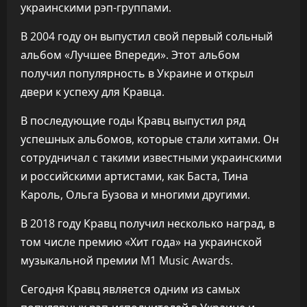
украинскими рэп-группами.
В 2004 году он выпустил свой первый сольный
альбом «Лучшее Впереди». Этот альбом
получил популярность в Украине и открыл
двери к успеху для Кравца.
В последующие годы Кравц выпустил ряд
успешных альбомов, которые стали хитами. Он
сотрудничал с такими известными украинскими
и российскими артистами, как Баста, Тина
Кароль, Ольга Бузова и многими другими.
В 2018 году Кравц получил несколько наград, в
том числе премию «Хит года» на украинской
музыкальной премии M1 Music Awards.
Сегодня Кравц является одним из самых