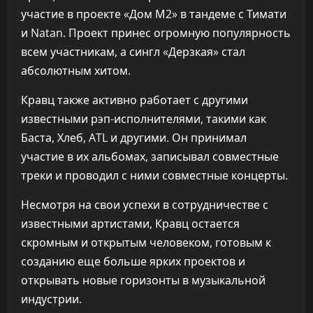
участие в проекте «Дом М2» в тандеме с Тимати
и Natan. Проект принес огромную популярность
всем участникам, а сингл «Дерзкая» стал
абсолютным хитом.
Кравц также активно работает с другими
известными рэп-исполнителями, такими как
Баста, Хлеб, ATL и другими. Он принимал
участие в их альбомах, записывал совместные
треки и проводил с ними совместные концерты.
Несмотря на свои успехи в сотрудничестве с
известными артистами, Кравц остается
скромным и открытым человеком, готовым к
созданию еще больше ярких проектов и
открывать новые горизонты в музыкальной
индустрии.