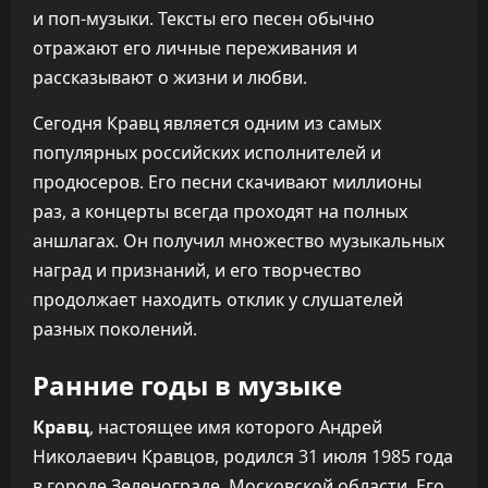
и поп-музыки. Тексты его песен обычно
отражают его личные переживания и
рассказывают о жизни и любви.
Сегодня Кравц является одним из самых
популярных российских исполнителей и
продюсеров. Его песни скачивают миллионы
раз, а концерты всегда проходят на полных
аншлагах. Он получил множество музыкальных
наград и признаний, и его творчество
продолжает находить отклик у слушателей
разных поколений.
Ранние годы в музыке
Кравц
, настоящее имя которого Андрей
Николаевич Кравцов, родился 31 июля 1985 года
в городе Зеленограде, Московской области. Его