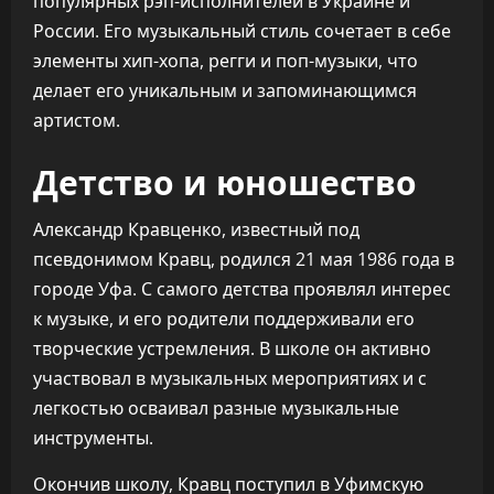
популярных рэп-исполнителей в Украине и
России. Его музыкальный стиль сочетает в себе
элементы хип-хопа, регги и поп-музыки, что
делает его уникальным и запоминающимся
артистом.
Детство и юношество
Александр Кравценко, известный под
псевдонимом Кравц, родился 21 мая 1986 года в
городе Уфа. С самого детства проявлял интерес
к музыке, и его родители поддерживали его
творческие устремления. В школе он активно
участвовал в музыкальных мероприятиях и с
легкостью осваивал разные музыкальные
инструменты.
Окончив школу, Кравц поступил в Уфимскую