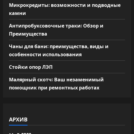
Микрокредиты: возможности и подводные
камни
Антипробуксовочные траки: Обзор и
Преимущества
Чаны для бани: преимущества, виды и
особенности использования
Стойки опор ЛЭП
Малярный скотч: Ваш незаменимый
помощник при ремонтных работах
АРХИВ