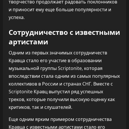
творчество продолжает радовать поклонников
и приносит ему еще больше популярности и
успеха.
Сотрудничество с известными
артистами
Одним из первых значимых сотрудничеств
Кравца стало его участие в образовании
музыкальной группы Scriptonite, которая
впоследствии стала одним из самых популярных
коллективов в России и странах СНГ. Вместе с
Scriptonite Кравц выпустил ряд успешных
треков, которые получили высокую оценку как
критиков, так и слушателей.
Еще одним ярким примером сотрудничества
Кравца с известными артистами стало его