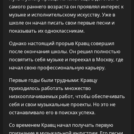
самого раннего возраста он проявлял интерес к
музыке и исполнительскому искусству. Уже в
школе он начал писать свои первые песни и
показывать их одноклассникам.
Однако настоящий прорыв Кравц совершил
после окончания школы. Он решил полностью
посвятить себя музыке и переехал в Москву, где
начал свою профессиональную карьеру.
Первые годы были трудными: Кравцу
приходилось работать множество
низкооплачиваемых работ, чтобы обеспечивать
себя и свои музыкальные проекты. Но это не
останавливало его в поисках успеха.
Со временем Кравц начал получать первую
признание в музыкальной индустрии. Его песни