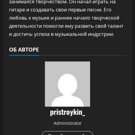
занимался творчеством. Он начал играть на
гитаре и создавать свои первые песни. Его
любовь к музыке и раннее начало творческой
деятельности помогли ему развить свой талант
и достичь успеха в музыкальной индустрии.
ОБ АВТОРЕ
pristroykin_
Administrator