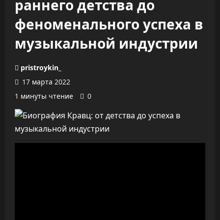
раннего детства до
феноменального успеха в
музыкальной индустрии
pristroykin_
17 марта 2022
1 минуты чтение
0