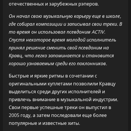
отечественных и зарубежных рэперов.
Он начал свою музыкальную карьеру еще в школе,
где собирал композиции и записывал свои треки. В
то время он использовал псевдоним ACTIV.
Спустя некоторое время молодой исполнитель
принял решение сменить свой псевдоним на
Кравц, что легко запоминается и становится
хорошо узнаваемым среди его поклонников.
Быстрые и яркие ритмы в сочетании с
оригинальными куплетами позволили Кравцу
выделиться среди других исполнителей и
привлечь внимание в музыкальной индустрии.
Свои первые успешные треки он выпустил в
2005 году, а затем последовали еще более
популярные и известные хиты.