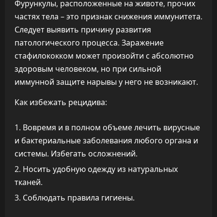
Фурункулы, расположенные на животе, прочих
частях тела – это признак снижения иммунитета.
Следует выявить причину развития
патологического процесса. Заражение
стафилококком может произойти с абсолютно
здоровым человеком, но при сильной
иммунной защите нарывы у него не возникают.
Как избежать рецидива:
Вовремя и в полном объеме лечить вирусные
и бактериальные заболевания любого органа и
системы. Избегать осложнений.
Носить удобную одежду из натуральных
тканей.
Соблюдать правила гигиены.