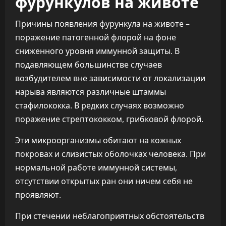
фурункулов на животе
Причины появления фурункула на животе –
поражение патогенной флорой на фоне
сниженного уровня иммунной защиты. В
подавляющем большинстве случаев
возбудителем вне зависимости от локализации
нарыва являются различные штаммы
стафилококка. В редких случаях возможно
поражение стрептококком, грибковой флорой.
Эти микроорганизмы обитают на кожных
покровах и слизистых оболочках человека. При
нормальной работе иммунной системы,
отсутствии открытых ран они ничем себя не
проявляют.
При стечении неблагоприятных обстоятельств