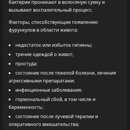
бактерии проникают в волосяную сумку и
вызывают воспалительный процесс.
Факторы, способствующие появлению
фурункулов в области живота:
недостаток или избыток гигиены;
трение одеждой о живот;
простуда;
состояние после тяжелой болезни, лечения
агрессивными препаратами;
инфекционные заболевания;
гормональный сбой, в том числе и
беременность;
состояние после лучевой терапии и
оперативного вмешательства;