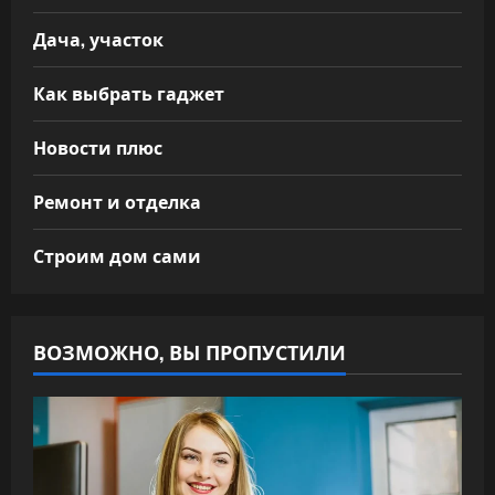
Дача, участок
Как выбрать гаджет
Новости плюс
Ремонт и отделка
Строим дом сами
ВОЗМОЖНО, ВЫ ПРОПУСТИЛИ