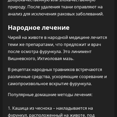
природу. После удаления ткани оправляют на
анализ для исключения раковых заболеваний.
Народное лечение
Чирей на животе в народной медицине лечится
теми же препаратами, что предложит и врач
после осмотра фурункула. Это линимент
Вишневского, Ихтиоловая мазь.
В рецептах народных травников встречаются
различные средства, ускоряющие созревание и
самопроизвольное вскрытие фурункула.
Популярные домашние методы лечения:
Кашица из чеснока – накладывается на
фурункул, расположенный на животе, под