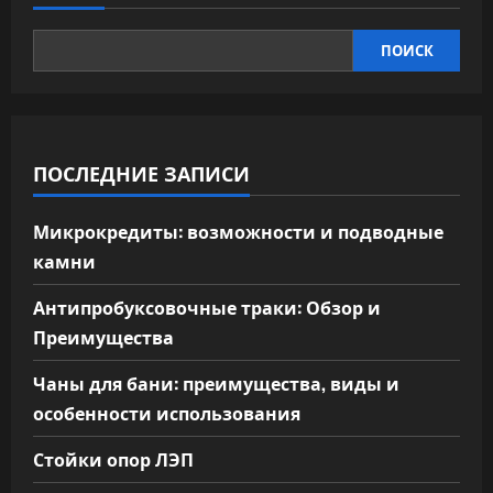
ПОИСК
ПОСЛЕДНИЕ ЗАПИСИ
Микрокредиты: возможности и подводные
камни
Антипробуксовочные траки: Обзор и
Преимущества
Чаны для бани: преимущества, виды и
особенности использования
Стойки опор ЛЭП