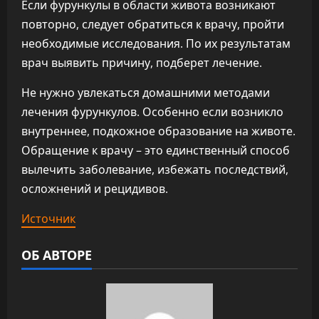
Если фурункулы в области живота возникают
повторно, следует обратиться к врачу, пройти
необходимые исследования. По их результатам
врач выявить причину, подберет лечение.
Не нужно увлекаться домашними методами
лечения фурункулов. Особенно если возникло
внутреннее, подкожное образование на животе.
Обращение к врачу – это единственный способ
вылечить заболевание, избежать последствий,
осложнений и рецидивов.
Источник
ОБ АВТОРЕ