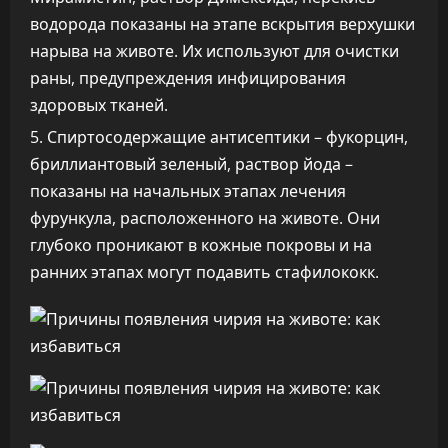
водорода показаны на этапе вскрытия верхушки
нарыва на животе. Их используют для очистки
раны, предупреждения инфицирования
здоровых тканей.
Спиртосодержащие антисептики – фукорцин,
бриллиантовый зеленый, раствор йода –
показаны на начальных этапах лечения
фурункула, расположенного на животе. Они
глубоко проникают в кожные покровы и на
ранних этапах могут подавить стафилококк.