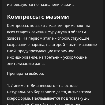
используются по назначению врача.
Компрессы с мазями
Компрессы, повязки с мазями применяют на
всех стадиях лечения фурункула в области
живота. На первом этапе – способствующие
созреванию нарыва, на второй – вытягивающие
гной, предупреждающие вторичное
инфицирование, на третьей – ускоряющие
эпителизацию раны.
Препараты выбора:
Линимент Вишневского – на основе
натурального березового дегтя, антисептика
ксероформа. Накладывается под повязку 2-3
раза в сутки. Способствует созреванию