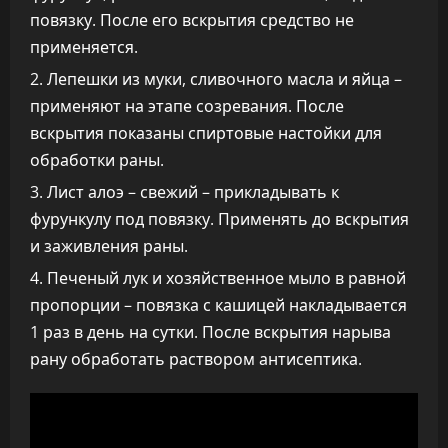
повязку. После его вскрытия средство не
применяется.
Лепешки из муки, сливочного масла и яйца –
применяют на этапе созревания. После
вскрытия показаны спиртовые настойки для
обработки раны.
Лист алоэ – свежий – прикладывать к
фурункулу под повязку. Применять до вскрытия
и заживления раны.
Печеный лук и хозяйственное мыло в равной
пропорции – повязка с кашицей накладывается
1 раз в день на сутки. После вскрытия нарыва
рану обработать раствором антисептика.