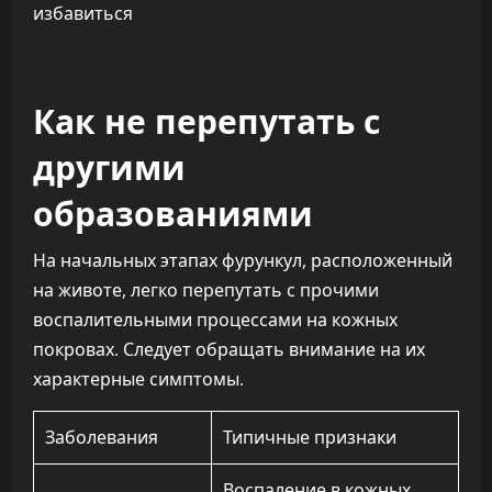
Как не перепутать с
другими
образованиями
На начальных этапах фурункул, расположенный
на животе, легко перепутать с прочими
воспалительными процессами на кожных
покровах. Следует обращать внимание на их
характерные симптомы.
Заболевания
Типичные признаки
Воспаление в кожных