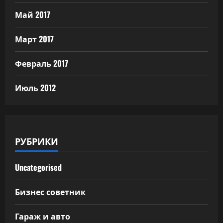
Май 2017
Март 2017
Февраль 2017
Июль 2012
РУБРИКИ
Uncategorised
Бизнес советник
Гараж и авто