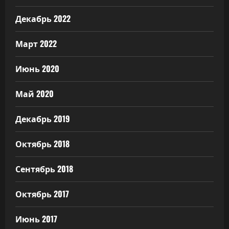
Декабрь 2022
Март 2022
Июнь 2020
Май 2020
Декабрь 2019
Октябрь 2018
Сентябрь 2018
Октябрь 2017
Июнь 2017