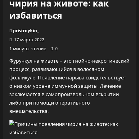
чирия на животе: как
избавиться
pristroykin_
17 марта 2022
1 минуты чтение
0
Фурункул на животе – это гнойно-некротический
процесс, развивающийся в волосяном
фолликуле. Появление нарыва свидетельствует
о низком уровне иммунной защиты. Лечение
заключается в самопроизвольном вскрытии
либо при помощи оперативного
вмешательства.