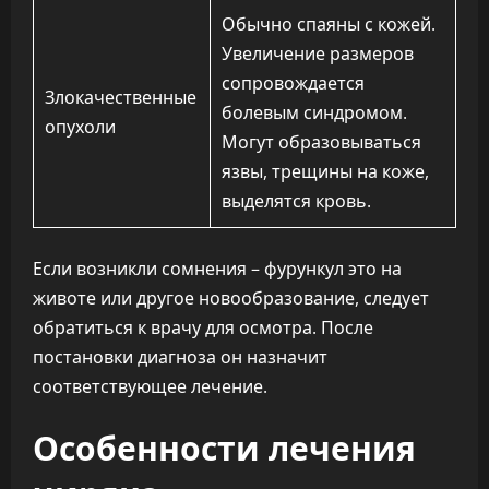
Обычно спаяны с кожей.
Увеличение размеров
сопровождается
Злокачественные
болевым синдромом.
опухоли
Могут образовываться
язвы, трещины на коже,
выделятся кровь.
Если возникли сомнения – фурункул это на
животе или другое новообразование, следует
обратиться к врачу для осмотра. После
постановки диагноза он назначит
соответствующее лечение.
Особенности лечения