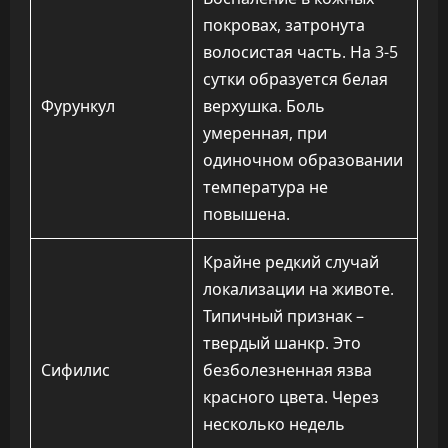
покровах, затронута
волосистая часть. На 3-5
сутки образуется белая
Фурункул
верхушка. Боль
умеренная, при
одиночном образовании
температура не
повышена.
Крайне редкий случай
локализации на животе.
Типичный признак –
твердый шанкр. Это
Сифилис
безболезненная язва
красного цвета. Через
несколько недель