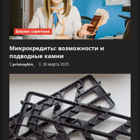
Бизнес советник
Микрокредиты: возможности и
подводные камни
pristroykin_
30 марта 2025