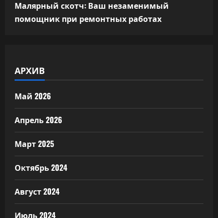
Малярный скотч: Ваш незаменимый
помощник при ремонтных работах
АРХИВ
Май 2026
Апрель 2026
Март 2025
Октябрь 2024
Август 2024
Июль 2024