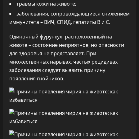
травмы кожи на животе;
заболевания, сопровождающиеся снижением
иммунитета – ВИЧ, СПИД, гепатиты B и C.
Одиночный фурункул, расположенный на
животе – состояние неприятное, но опасности
для здоровья не представляет. При
множественных нарывах, частых рецидивах
заболевания следует выявить причину
появления гнойников.