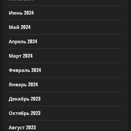
Июнь 2024
Май 2024
Апрель 2024
Март 2024
Февраль 2024
Январь 2024
Декабрь 2023
Октябрь 2023
Август 2023