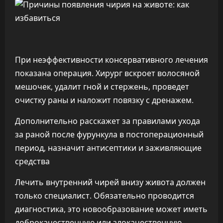
При неэффективности консервативного лечения
показана операция. Хирург вскроет волосяной
мешочек, удалит гной и стержень, проведет
очистку раны и наложит повязку с дренажем.
Дополнительно расскажет за правилами ухода
за раной после фурункула в постоперационный
период, назначит антисептики и заживляющие
средства
Лечить внутренний чирей внизу живота должен
только специалист. Обязательно проводится
диагностика, это новообразование может иметь
доброкачественную или злокачественную