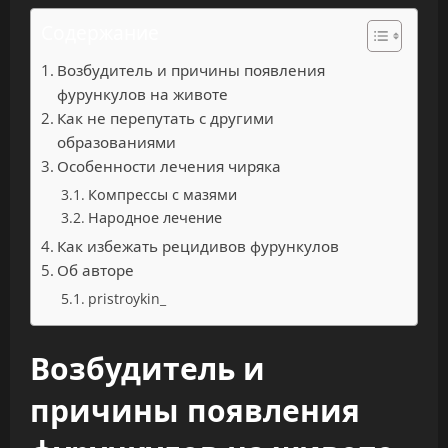
Содержание
Возбудитель и причины появления
фурункулов на животе
Как не перепутать с другими
образованиями
Особенности лечения чиряка
Компрессы с мазями
Народное лечение
Как избежать рецидивов фурункулов
Об авторе
pristroykin_
Возбудитель и
причины появления