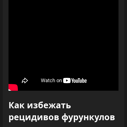
Как избежать
рецидивов фурункулов