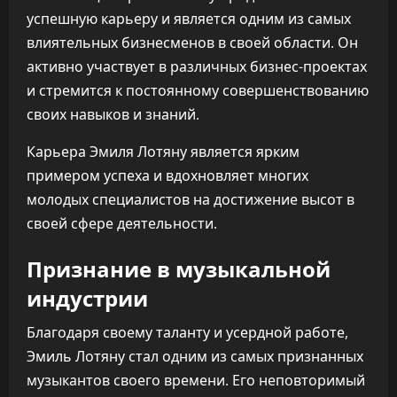
успешную карьеру и является одним из самых
влиятельных бизнесменов в своей области. Он
активно участвует в различных бизнес-проектах
и стремится к постоянному совершенствованию
своих навыков и знаний.
Карьера Эмиля Лотяну является ярким
примером успеха и вдохновляет многих
молодых специалистов на достижение высот в
своей сфере деятельности.
Признание в музыкальной
индустрии
Благодаря своему таланту и усердной работе,
Эмиль Лотяну стал одним из самых признанных
музыкантов своего времени. Его неповторимый