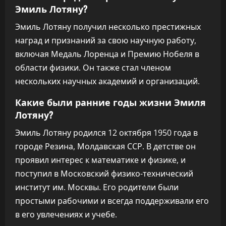
Эмиль Лотяну?
Эмиль Лотяну получил несколько престижных
наград и признаний за свою научную работу,
включая Медаль Лоренца и Премию Нобеля в
области физики. Он также стал членом
нескольких научных академий и организаций.
Какие были ранние годы жизни Эмиля
Лотяну?
Эмиль Лотяну родился 12 октября 1950 года в
городе Резина, Молдавская ССР. В детстве он
проявил интерес к математике и физике, и
поступил в Московский физико-технический
институт им. Москвы. Его родители были
простыми рабочими и всегда поддерживали его
в его увлечениях и учебе.