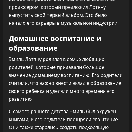
продюсером, который предложил Лотяну
выпустить свой первый альбом. Это было
начало его карьеры в музыкальной индустрии.
Домашнее воспитание и
образование
Эмиль Лотяну родился в семье любящих
родителей, которые придавали большое
значение домашнему воспитанию. Его родители
считали, что важно внести вклад в образование
своего ребенка и уделяли много времени его
развитию.
С самого раннего детства Эмиль был окружен
книгами, и его родители поощряли его чтение.
Они также старались создать подходящую