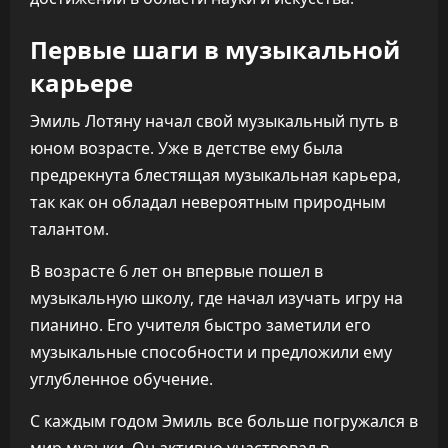
Первые шаги в музыкальной
карьере
Эмиль Лотяну начал свой музыкальный путь в
юном возрасте. Уже в детстве ему была
предрекнута блестящая музыкальная карьера,
так как он обладал невероятным природным
талантом.
В возрасте 6 лет он впервые пошел в
музыкальную школу, где начал изучать игру на
пианино. Его учителя быстро заметили его
музыкальные способности и предложили ему
углубленное обучение.
С каждым годом Эмиль все больше погружался в