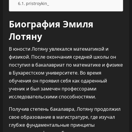
pristroykin_
Биография Эмиля
Лотяну
В юности Лотяну увлекался математикой и
физикой. После окончания средней школы он
поступил в бакалавриат по математике и физике
в Бухарестском университете. Во время
обучения он проявил себя как одаренный
ученик и был замечен профессорами
исследовательскими способностями.
Получив степень бакалавра, Лотяну продолжил
свое образование в магистратуре, где изучал
глубже фундаментальные принципы