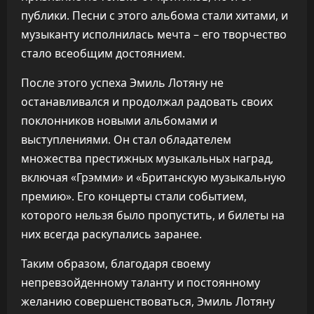
публики. Песни с этого альбома стали хитами, и
музыканту исполнилась мечта – его творчество
стало всеобщим достоянием.
После этого успеха Эмиль Лотяну не
останавливался и продолжал радовать своих
поклонников новыми альбомами и
выступлениями. Он стал обладателем
множества престижных музыкальных наград,
включая «Грэмми» и «Британскую музыкальную
премию». Его концерты стали событием,
которого нельзя было пропустить, и билеты на
них всегда раскупались заранее.
Таким образом, благодаря своему
непревзойденному таланту и постоянному
желанию совершенствоваться, Эмиль Лотяну