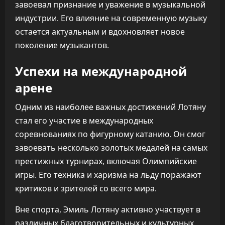
завоевал признание и уважение в музыкальной
индустрии. Его влияние на современную музыку
остается актуальным и вдохновляет новое
поколение музыкантов.
Успехи на международной
арене
Одним из наиболее важных достижений Лотяну
стал его участие в международных
соревнованиях по фигурному катанию. Он смог
завоевать несколько золотых медалей на самых
престижных турнирах, включая Олимпийские
игры. Его техника и харизма на льду поражают
критиков и зрителей со всего мира.
Вне спорта, Эмиль Лотяну активно участвует в
различных благотворительных и культурных