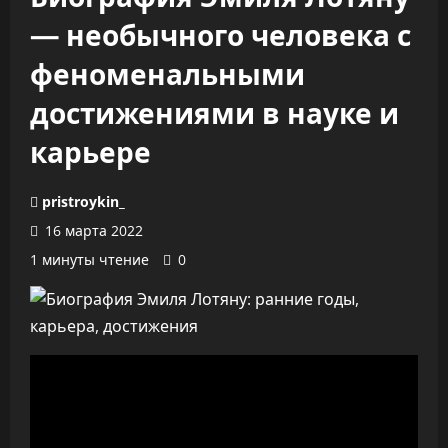
— необычного человека с
феноменальными
достижениями в науке и
карьере
pristroykin_
16 марта 2022
1 минуты чтение
0