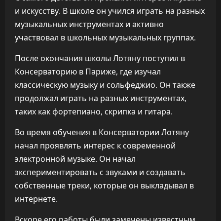
и искусству. В школе он учился играть на разных
музыкальных инструментах и активно
участвовал в школьных музыкальных группах.
После окончания школы Лотяну поступил в
Консерваторию в Париже, где изучал
классическую музыку и сольфеджио. Он также
продолжал играть на разных инструментах,
таких как фортепиано, скрипка и гитара.
Во время обучения в Консерватории Лотяну
начал проявлять интерес к современной
электронной музыке. Он начал
экспериментировать с звуками и создавать
собственные треки, которые он выкладывал в
интернете.
Вскоре его работы были замечены известным