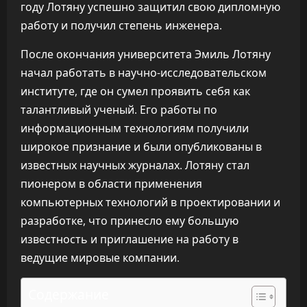
году Лотяну успешно защитил свою дипломную
работу и получил степень инженера.
После окончания университета Эмиль Лотяну
начал работать в научно-исследовательском
институте, где он сумел проявить себя как
талантливый ученый. Его работы по
информационным технологиям получили
широкое признание и были опубликованы в
известных научных журналах. Лотяну стал
пионером в области применения
компьютерных технологий в проектировании и
разработке, что принесло ему большую
известность и приглашение на работу в
ведущие мировые компании.
Содержание