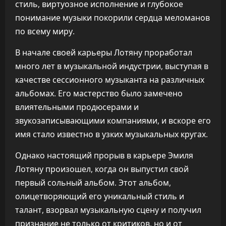
стиль, виртуозное исполнение и глубокое
понимание музыки покорили сердца меломанов
по всему миру.
В начале своей карьеры Лотяну проработал
много лет в музыкальной индустрии, выступая в
качестве сессионного музыканта на различных
альбомах. Его мастерство было замечено
влиятельными продюсерами и
звукозаписывающими компаниями, и вскоре его
имя стало известно в узких музыкальных кругах.
Однако настоящий прорыв в карьере Эмиля
Лотяну произошел, когда он выпустил свой
первый сольный альбом. Этот альбом,
олицетворяющий его уникальный стиль и
талант, взорвал музыкальную сцену и получил
признание не только от критиков, но и от