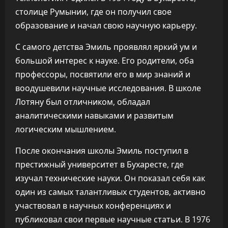
столице Румынии, где он получил свое
образование и начал свою научную карьеру.
С самого детства Эмиль проявлял яркий ум и
большой интерес к науке. Его родители, оба
профессоры, посвятили его в мир знаний и
воодушевили научные исследования. В школе
Лотяну был отличником, обладал
аналитическими навыками и развитым
логическим мышлением.
После окончания школы Эмиль поступил в
престижный университет в Бухаресте, где
изучал технические науки. Он показал себя как
один из самых талантливых студентов, активно
участвовал в научных конференциях и
публиковал свои первые научные статьи. В 1976