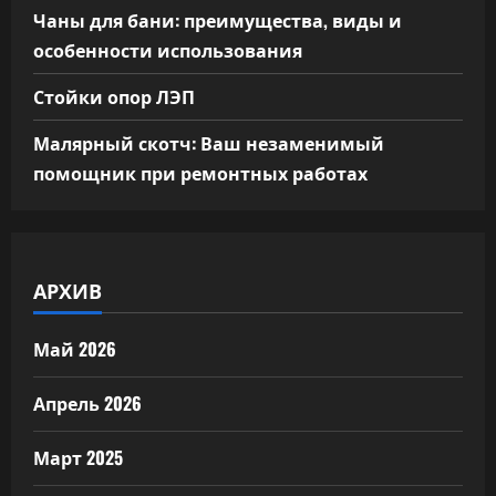
Чаны для бани: преимущества, виды и
особенности использования
Стойки опор ЛЭП
Малярный скотч: Ваш незаменимый
помощник при ремонтных работах
АРХИВ
Май 2026
Апрель 2026
Март 2025