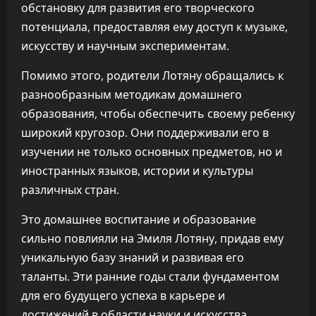
обстановку для развития его творческого
потенциала, предоставляя ему доступ к музыке,
искусству и научным экспериментам.
Помимо этого, родители Лотяну обращались к
разнообразным методикам домашнего
образования, чтобы обеспечить своему ребенку
широкий кругозор. Они поддерживали его в
изучении не только основных предметов, но и
иностранных языков, истории и культуры
различных стран.
Это домашнее воспитание и образование
сильно повлияли на Эмиля Лотяну, придав ему
уникальную базу знаний и развивая его
таланты. Эти ранние годы стали фундаментом
для его будущего успеха в карьере и
достижений в области науки и искусства.