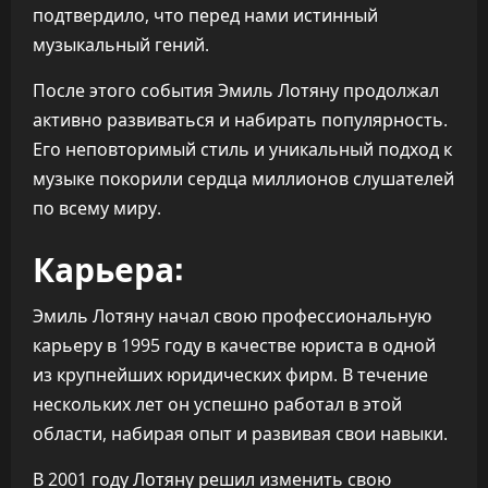
подтвердило, что перед нами истинный
музыкальный гений.
После этого события Эмиль Лотяну продолжал
активно развиваться и набирать популярность.
Его неповторимый стиль и уникальный подход к
музыке покорили сердца миллионов слушателей
по всему миру.
Карьера:
Эмиль Лотяну начал свою профессиональную
карьеру в 1995 году в качестве юриста в одной
из крупнейших юридических фирм. В течение
нескольких лет он успешно работал в этой
области, набирая опыт и развивая свои навыки.
В 2001 году Лотяну решил изменить свою