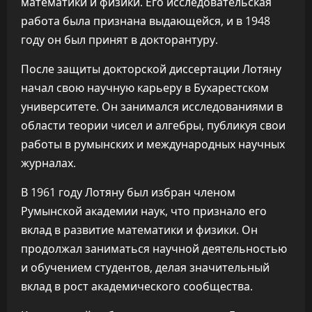
математики и физики. Его исследовательская
работа была признана выдающейся, и в 1948
году он был принят в докторантуру.
После защиты докторской диссертации Лотяну
начал свою научную карьеру в Бухарестском
университете. Он занимался исследованиями в
области теории чисел и алгебры, публикуя свои
работы в румынских и международных научных
журналах.
В 1961 году Лотяну был избран членом
Румынской академии наук, что признало его
вклад в развитие математики и физики. Он
продолжал заниматься научной деятельностью
и обучением студентов, делая значительный
вклад в рост академического сообщества.