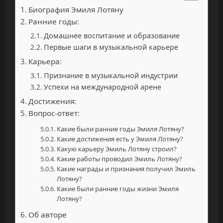
Биография Эмиля Лотяну
Ранние годы:
Домашнее воспитание и образование
Первые шаги в музыкальной карьере
Карьера:
Признание в музыкальной индустрии
Успехи на международной арене
Достижения:
Вопрос-ответ:
Какие были ранние годы Эмиля Лотяну?
Какие достижения есть у Эмиля Лотяну?
Какую карьеру Эмиль Лотяну строил?
Какие работы проводил Эмиль Лотяну?
Какие награды и признания получил Эмиль
Лотяну?
Какие были ранние годы жизни Эмиля
Лотяну?
Об авторе