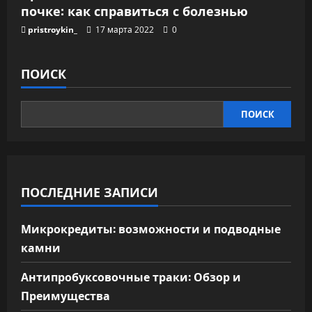
почке: как справиться с болезнью
pristroykin_
17 марта 2022
0
ПОИСК
ПОИСК
ПОСЛЕДНИЕ ЗАПИСИ
Микрокредиты: возможности и подводные
камни
Антипробуксовочные траки: Обзор и
Преимущества