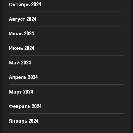
Октябрь 2024
Август 2024
Июль 2024
Июнь 2024
Май 2024
Апрель 2024
Март 2024
Февраль 2024
Январь 2024