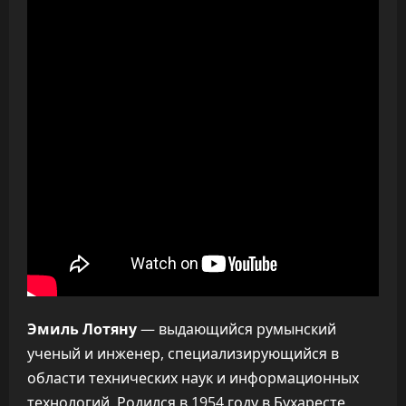
Эмиль Лотяну
— выдающийся румынский
ученый и инженер, специализирующийся в
области технических наук и информационных
технологий. Родился в 1954 году в Бухаресте,