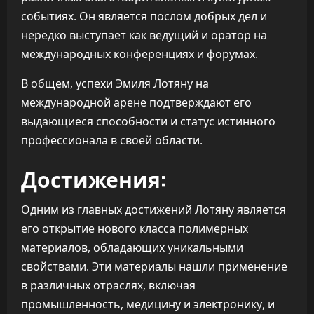
событиях. Он является послом добрых дел и
нередко выступает как ведущий и оратор на
международных конференциях и форумах.
В общем, успехи Эмиля Лотяну на
международной арене подтверждают его
выдающиеся способности и статус истинного
профессионала в своей области.
Достижения:
Одним из главных достижений Лотяну является
его открытие нового класса полимерных
материалов, обладающих уникальными
свойствами. Эти материалы нашли применение
в различных отраслях, включая
промышленность, медицину и электронику, и