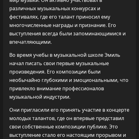
мир музыки. Он активно участвовал в
различных музыкальных конкурсах и
фестивалях, где его талант приносил ему
многочисленные награды и признание. Его
выступления всегда были запоминающимися и
впечатляющими.
Во время учебы в музыкальной школе Эмиль
начал писать свои первые музыкальные
произведения. Его композиции были
необычайно глубокими и эмоциональными, что
привлекло внимание профессионалов
музыкальной индустрии.
Они пригласили его принять участие в концерте
молодых талантов, где он впервые представил
свои собственные композиции публике. Это
выступление стало его настоящим прорывом и