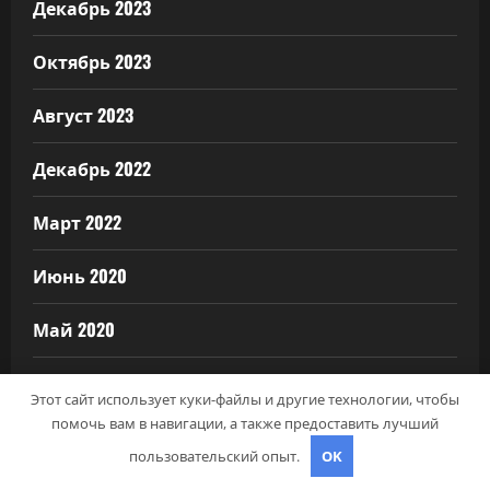
Декабрь 2023
Октябрь 2023
Август 2023
Декабрь 2022
Март 2022
Июнь 2020
Май 2020
Декабрь 2019
Этот сайт использует куки-файлы и другие технологии, чтобы
помочь вам в навигации, а также предоставить лучший
Октябрь 2018
пользовательский опыт.
OK