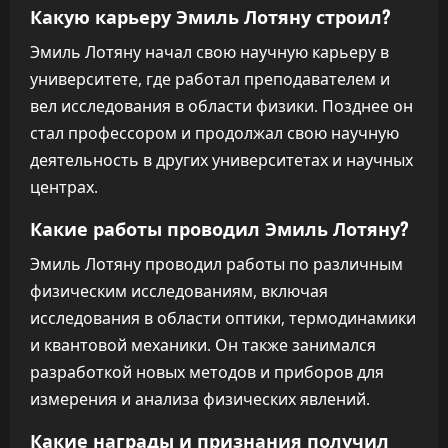
Какую карьеру Эмиль Лотяну строил?
Эмиль Лотяну начал свою научную карьеру в
университете, где работал преподавателем и
вел исследования в области физики. Позднее он
стал профессором и продолжал свою научную
деятельность в других университетах и научных
центрах.
Какие работы проводил Эмиль Лотяну?
Эмиль Лотяну проводил работы по различным
физическим исследованиям, включая
исследования в области оптики, термодинамики
и квантовой механики. Он также занимался
разработкой новых методов и приборов для
измерения и анализа физических явлений.
Какие награды и признания получил