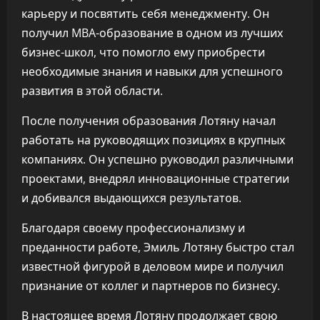
карьеру и посвятить себя менеджменту. Он
получил MBA-образование в одном из лучших
бизнес-школ, что помогло ему приобрести
необходимые знания и навыки для успешного
развития в этой области.
После получения образования Лотяну начал
работать на руководящих позициях в крупных
компаниях. Он успешно руководил различными
проектами, внедрял инновационные стратегии
и добивался выдающихся результатов.
Благодаря своему профессионализму и
преданности работе, Эмиль Лотяну быстро стал
известной фигурой в деловом мире и получил
признание от коллег и партнеров по бизнесу.
В настоящее время Лотяну продолжает свою