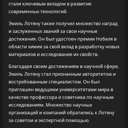
стали ключевым вкладом в развитие
современных технологий.
Эмиль Лотяну также получил множество наград
и заслуженных званий за свои научные
достижения. Он был удостоен премии Нобеля в
области химии за свой вклад в разработку новых
материалов и исследование их свойств.
Благодаря своим достижениям в научной сфере,
Эмиль Лотяну стал признанным авторитетом и
востребованным специалистом. Он был
приглашен ведущими университетами мира в
качестве профессора и советника по научным
исследованиям. Множество научных
организаций и компаний обратились к Лотяну
за советом и экспертной помощью.