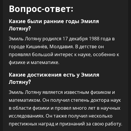
Вопрос-ответ:
Какие были ранние годы Эмиля
Лотяну?
Эмиль Лотяну родился 17 декабря 1988 года в
городе Кишинёв, Молдавия. В детстве он
проявлял большой интерес к науке, особенно к
физике и математике.
Какие достижения есть у Эмиля
Лотяну?
Эмиль Лотяну является известным физиком и
математиком. Он получил степень доктора наук
в области физики и провел много лет в научных
исследованиях. Он также получил несколько
престижных наград и признаний за свою работу.