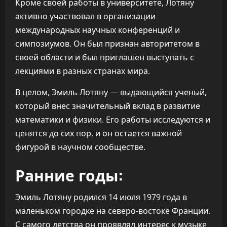
Кроме своей работы в университете, Лотяну
активно участвовал в организации
международных научных конференций и
симпозиумов. Он был признан авторитетом в
своей области и был приглашен выступать с
лекциями в разных странах мира.
В целом, Эмиль Лотяну — выдающийся ученый,
который внес значительный вклад в развитие
математики и физики. Его работы исследуются и
ценятся до сих пор, и он остается важной
фигурой в научном сообществе.
Ранние годы:
Эмиль Лотяну родился 14 июля 1979 года в
маленьком городке на северо-востоке Франции.
С самого детства он проявлял интерес к музыке