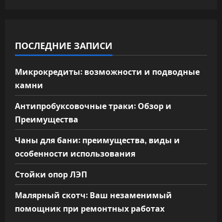
ПОСЛЕДНИЕ ЗАПИСИ
Микрокредиты: возможности и подводные
камни
Антипробуксовочные траки: Обзор и
Преимущества
Чаны для бани: преимущества, виды и
особенности использования
Стойки опор ЛЭП
Малярный скотч: Ваш незаменимый
помощник при ремонтных работах