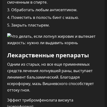
смоченным в спирте.
Обработать любым антисептиком.
Поместить в полость бинт с мазью.
Закрыть пластырем.
Лекарственные препараты
Одним из старых, но все еще применяемых
средств лечения лопнувшей раны, выступает
линимент бальзамический. Благодаря
ксероформу, мазь Вишневского способствует
оттоку гноя.
Эффект трибромфенолата висмута
(ксероформа):