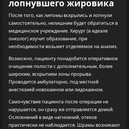
лопнувшего жировика
После того, как липомы вскрылись и лопнули
самостоятельно, нелишним будет обратиться в
медицинское учреждение. Хирург (в идеале
онколог) изучит образование, при
необходимости возьмет отделяемое на анализ.
Возможно, пациенту понадобится оперативное
очищение полости с дополнительным, более
широким, вскрытием зоны прорыва.
Проводится амбулаторно, под местной
анестезией новокаином или лидокаином.
Самочувствие пациента после операции не
нарушается, он сразу же отправляется домой.
Осложнений в виде нагноений, отеков
практически не наблюдается. Шрамы возникают