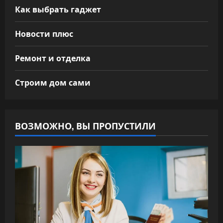
Как выбрать гаджет
Новости плюс
Ремонт и отделка
Строим дом сами
ВОЗМОЖНО, ВЫ ПРОПУСТИЛИ