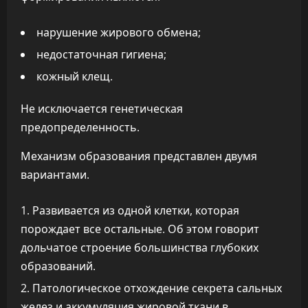
нарушение жирового обмена;
недостаточная гигиена;
кожный клещ.
Не исключается генетическая
предопределенность.
Механизм образования представлен двумя
вариантами.
Развивается из одной клетки, которая
порождает все остальные. Об этом говорит
дольчатое строение большинства глубоких
образований.
Патологическое отхождение секрета сальных
желез и аккумуляция жировой ткани в