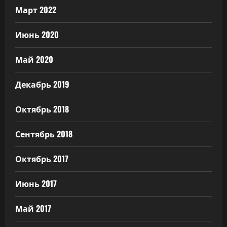
Март 2022
Июнь 2020
Май 2020
Декабрь 2019
Октябрь 2018
Сентябрь 2018
Октябрь 2017
Июнь 2017
Май 2017