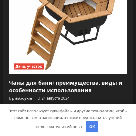
Дача, участок
Чаны для бани: преимущества, виды и
особенности использования
pristroykin_
21 августа 2024
Этот сайт использует куки-файлы и другие технологии, чтобы
помочь вам в навигации, а также предоставить лучший
пользовательский опыт.
OK