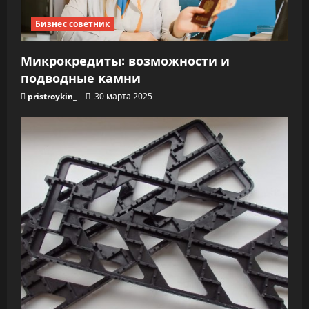
Бизнес советник
Микрокредиты: возможности и
подводные камни
pristroykin_
30 марта 2025