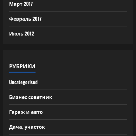
Март 2017
Февраль 2017
Июль 2012
РУБРИКИ
Uncategorised
Бизнес советник
Гараж и авто
Дача, участок