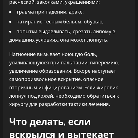
расческой, заколками, украшениями;
травма при падении, драке;
натирание тесным бельем, обувью;
попытки выдавливать, срезать липому в
домашних условиях, она может лопнуть.
Нагноение вызывает ноющую боль,
усиливающуюся при пальпации, гиперемию,
увеличение образования. Вскоре наступает
самопроизвольное вскрытие, опасное
вторичным инфицированием. Если жировик
лопнул под кожей, необходимо обратиться к
хирургу для разработки тактики лечения.
Что делать, если
вскрылся и вытекает