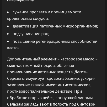
сужение просвета и проницаемости
кровеносных сосудов;
дезактивация патогенных микроорганизмов;
подсушивание ран;
повышение регенерационных способностей
клеток.
Дополнительный элемент – касторовое масло –
смягчает кожный покров, облегчая
проникновение активных веществ. Деготь
березы стимулирует кровоснабжение, ускоряя
заживление тканей, имеет антисептическое,
противовоспалительное действие. При
обработке вскрывшейся, лопнувшей липомы
бальзам закладывают в полость под бинтовой