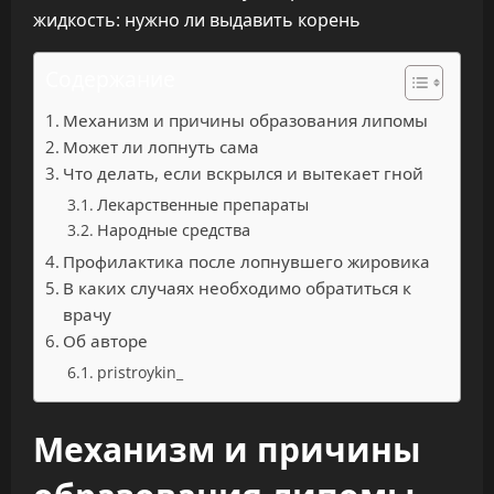
Содержание
Механизм и причины образования липомы
Может ли лопнуть сама
Что делать, если вскрылся и вытекает гной
Лекарственные препараты
Народные средства
Профилактика после лопнувшего жировика
В каких случаях необходимо обратиться к
врачу
Об авторе
pristroykin_
Механизм и причины
образования липомы