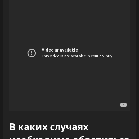
В каких случаях