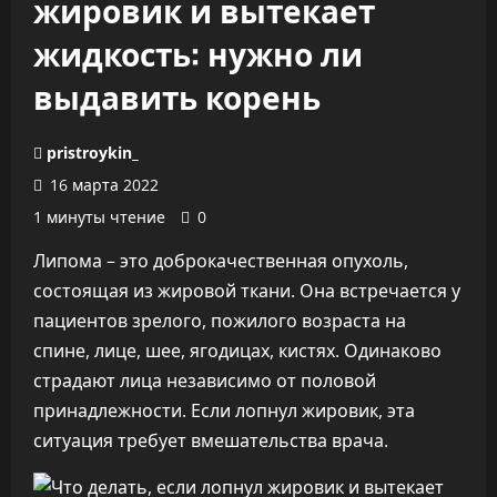
жировик и вытекает
жидкость: нужно ли
выдавить корень
pristroykin_
16 марта 2022
1 минуты чтение
0
Липома – это доброкачественная опухоль,
состоящая из жировой ткани. Она встречается у
пациентов зрелого, пожилого возраста на
спине, лице, шее, ягодицах, кистях. Одинаково
страдают лица независимо от половой
принадлежности. Если лопнул жировик, эта
ситуация требует вмешательства врача.