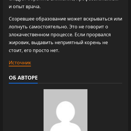
и опыт врача.
Созревшее образование может вскрываться или
лопнуть самостоятельно. Это не говорит о
злокачественном процессе. Если прорвался
жировик, выдавить неприятный корень не
стоит, его просто нет.
Источник
ОБ АВТОРЕ