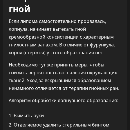
гной
Если липома самостоятельно прорвалась,
лопнула, начинает вытекать гной
кремообразной консистенции с характерным
гнилостным запахом. В отличие от фурункула,
корня (стержня) у этого образования нет.
Необходимо тут же принять меры, чтобы
снизить вероятность воспаления окружающих
тканей. Уход за вскрывшимся образованием
ненамного отличается от терапии гнойных ран.
Алгоритм обработки лопнувшего образования:
Вымыть руки.
Отделяемое удалить стерильным бинтом,