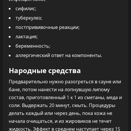
сифилис;
туберкулез;
постпрививочные реакции;
лактация;
беременность;
аллергический ответ на компоненты.
Народные средства
Предварительно нужно разогреться в сауне или
бане, потом нанести на лопнувшую липому
состав, приготовленный 1 к 1 из сметаны, меда и
соли. Выдержать 20 минут, смыть. Процедуры
делать каждый или через день, пока кожа не
начала очищаться, и из жировиков не течет
жидкость. Эффект в среднем наступает через 15