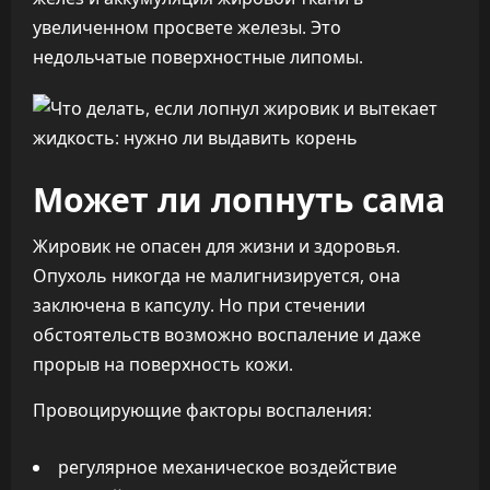
увеличенном просвете железы. Это
недольчатые поверхностные липомы.
Может ли лопнуть сама
Жировик не опасен для жизни и здоровья.
Опухоль никогда не малигнизируется, она
заключена в капсулу. Но при стечении
обстоятельств возможно воспаление и даже
прорыв на поверхность кожи.
Провоцирующие факторы воспаления:
регулярное механическое воздействие