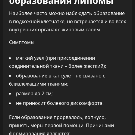
Наиболее часто можно наблюдать образование
в подкожной клетчатке, но встречается и во всех
внутренних органах с жировым слоем.
Симптомы:
мягкий узел (при присоединении
соединительной ткани – более жесткий);
образование в капсуле – не связано с
близлежащими тканями;
размер до 2 см;
не приносит болевого дискомфорта.
Если образование прорвалось, лопнуло,
принять меры первой помощи. Причинами
формирования являются: