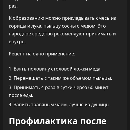
раз.
К образованию можно прикладывать смесь из
корицы и лука, пыльцу сосны с медом. Это
народное средство рекомендуют принимать и
внутрь.
Рецепт на одно применение:
Взять половину столовой ложки меда.
Перемешать с таким же объемом пыльцы.
Принимать 4 раза в сутки через 60 минут
после еды.
Запить травяным чаем, лучше из душицы.
Профилактика после