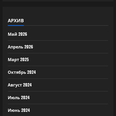
АРХИВ
Май 2026
Апрель 2026
Март 2025
Октябрь 2024
Август 2024
Июль 2024
Июнь 2024