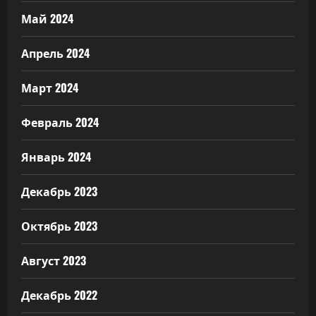
Май 2024
Апрель 2024
Март 2024
Февраль 2024
Январь 2024
Декабрь 2023
Октябрь 2023
Август 2023
Декабрь 2022