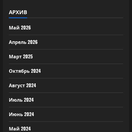
АРХИВ
Май 2026
Апрель 2026
Март 2025
Октябрь 2024
Август 2024
Июль 2024
Июнь 2024
Май 2024