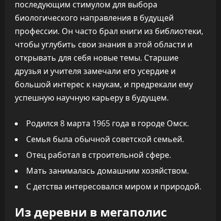
последующим стимулом для выбора
биологического направления в будущей
профессии. Он часто брал книги из библиотеки,
чтобы углубить свои знания в этой области и
открывать для себя новые темы. Старшие
друзья и учителя замечали его усердие и
большой интерес к наукам, и предрекали ему
успешную научную карьеру в будущем.
Родился 8 марта 1965 года в городе Омск.
Семья была обычной советской семьей.
Отец работал в строительной сфере.
Мать занималась домашним хозяйством.
С детства интересовался миром и природой.
Из деревни в мегаполис