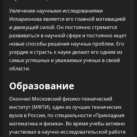
Увлечение научными исследованиями
Илларионова является его главной мотивацией
и движущей силой. Он постоянно стремится
развиваться в научной сфере и постоянно ищет
новые способы решения научных проблем. Его
усердие и страсть к науке делают его одним из
самых успешных и уважаемых ученых в своей
области.
Образование
Окончил Московский физико-технический
институт (МФТИ), один из лучших технических
вузов в России, по специальности «Прикладная
математика и физика». Во время учебы активно
участвовал в научно-исследовательской работе