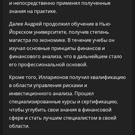
и непосредственно применял полученные
знания на практике.
Далее Андрей продолжил обучение в Нью-
Йоркском университете, получив степень
магистра по экономике. В течение учебы он
изучал основные принципы финансов и
финансового анализа, что в дальнейшем стало
его профессиональной основой.
Кроме того, Илларионов получил квалификацию
в области управления рисками и
инвестиционного анализа. Прошел
специализированные курсы и сертификацию,
чтобы углубить свои знания в финансовой
сфере и стать лучшим специалистом в своей
области.