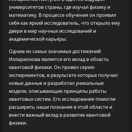
университетов страны, где изучал физику и
математику. В процессе обучения он проявил
себя как яркий исследователь, что открыло ему
двери в мир научных исследований и
академической карьеры.
Одним из самых значимых достижений
Илларионова является его вклад в область
квантовой физики. Он провел серию
экспериментов, в результате которых получил
новые данные и разработал уникальные
модели, описывающие принципы работы
квантовых систем. Его исследования помогли
расширить наши познания в этой области и
внести важный вклад в развитие квантовой
физики.