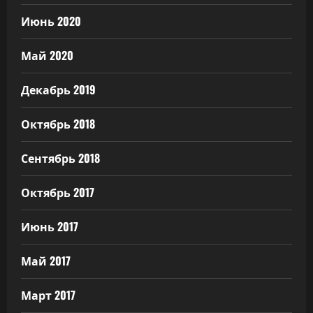
Июнь 2020
Май 2020
Декабрь 2019
Октябрь 2018
Сентябрь 2018
Октябрь 2017
Июнь 2017
Май 2017
Март 2017