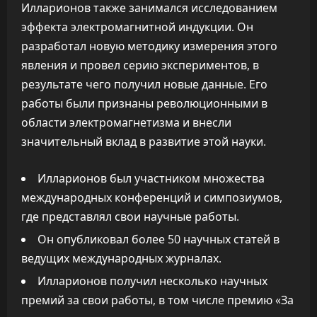
Илларионов также занимался исследованием
эффекта электромагнитной индукции. Он
разработал новую методику измерения этого
явления и провел серию экспериментов, в
результате чего получил новые данные. Его
работы были признаны революционными в
области электромагнетизма и внесли
значительный вклад в развитие этой науки.
Илларионов был участником множества
международных конференций и симпозиумов,
где представлял свои научные работы.
Он опубликовал более 50 научных статей в
ведущих международных журналах.
Илларионов получил несколько научных
премий за свои работы, в том числе премию «За