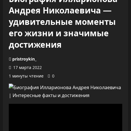
Андрея Николаевича —
удивительные моменты
его жизни и значимые
достижения
pristroykin_
17 марта 2022
1 минуты чтение
0