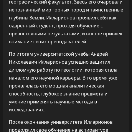
географический факультет. Здесь его очаровали
непознанный мир горных пород и таинственные
глубины Земли. Илларионов проявил себя как
одаренный студент, проходя обучение с
превосходными результатами, и вскоре привлек
внимание своих преподавателей.
По итогам университетской учебы Андрей
Николаевич Илларионов успешно защитил
дипломную работу по геологии, которая стала
началом его научной карьеры. В то время уже
проявлялась его мощная аналитическая
способность, глубокое знание предмета и
умение применять научные методы в
исследованиях.
После окончания университета Илларионов
продолжил свое обучение на аспирантуре