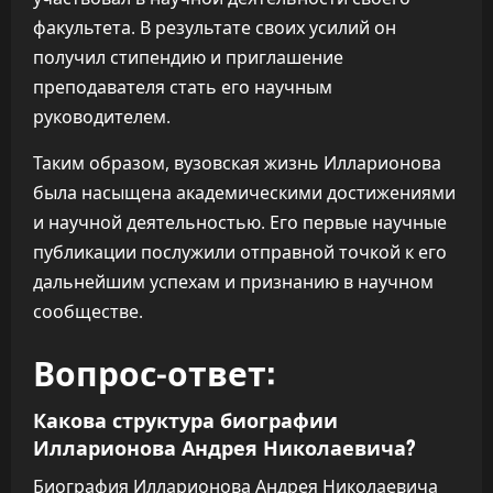
факультета. В результате своих усилий он
получил стипендию и приглашение
преподавателя стать его научным
руководителем.
Таким образом, вузовская жизнь Илларионова
была насыщена академическими достижениями
и научной деятельностью. Его первые научные
публикации послужили отправной точкой к его
дальнейшим успехам и признанию в научном
сообществе.
Вопрос-ответ:
Какова структура биографии
Илларионова Андрея Николаевича?
Биография Илларионова Андрея Николаевича