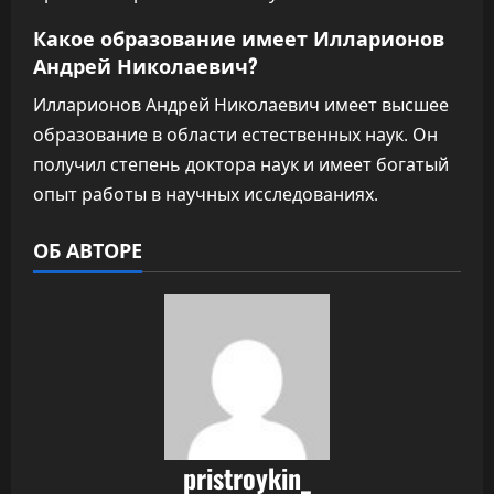
Какое образование имеет Илларионов
Андрей Николаевич?
Илларионов Андрей Николаевич имеет высшее
образование в области естественных наук. Он
получил степень доктора наук и имеет богатый
опыт работы в научных исследованиях.
ОБ АВТОРЕ
pristroykin_