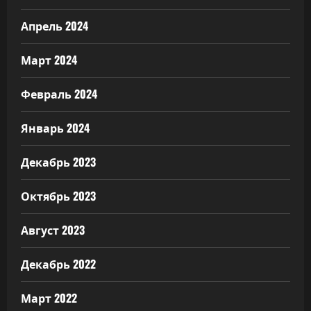
Апрель 2024
Март 2024
Февраль 2024
Январь 2024
Декабрь 2023
Октябрь 2023
Август 2023
Декабрь 2022
Март 2022