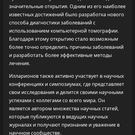
значительные открытия. Одним из его наиболее
известных достижений было разработка нового
способа диагностики заболеваний с
использованием компьютерной томографии.
Благодаря этому открытию стало возможным
более точно определить причины заболеваний
и разработать более эффективные методы
лечения.
Илларионов также активно участвует в научных
конференциях и симпозиумах, где представляет
свои исследования и делится своими научными
успехами с коллегами со всего мира. Он
является автором множества научных статей,
которые публикуются в ведущих научных
журналах и получают признание и уважение в
научном сообществе.