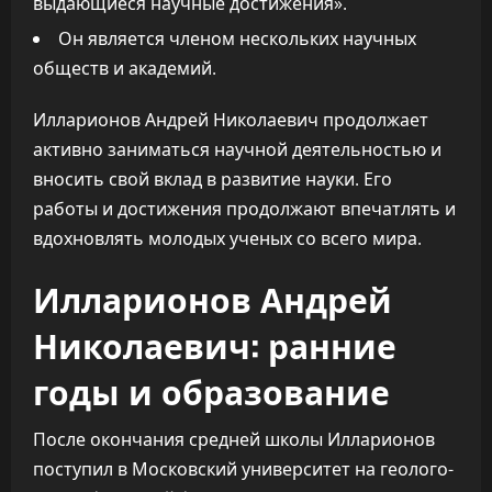
выдающиеся научные достижения».
Он является членом нескольких научных
обществ и академий.
Илларионов Андрей Николаевич продолжает
активно заниматься научной деятельностью и
вносить свой вклад в развитие науки. Его
работы и достижения продолжают впечатлять и
вдохновлять молодых ученых со всего мира.
Илларионов Андрей
Николаевич: ранние
годы и образование
После окончания средней школы Илларионов
поступил в Московский университет на геолого-