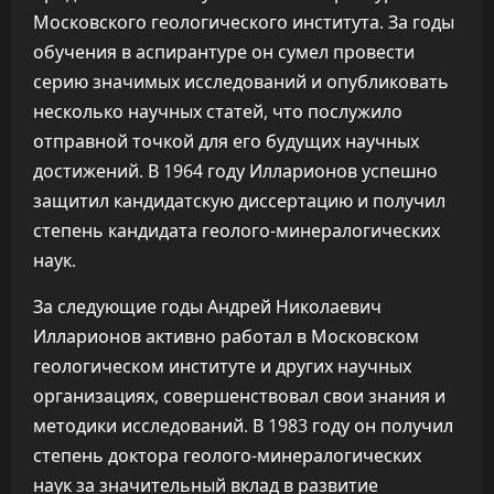
Московского геологического института. За годы
обучения в аспирантуре он сумел провести
серию значимых исследований и опубликовать
несколько научных статей, что послужило
отправной точкой для его будущих научных
достижений. В 1964 году Илларионов успешно
защитил кандидатскую диссертацию и получил
степень кандидата геолого-минералогических
наук.
За следующие годы Андрей Николаевич
Илларионов активно работал в Московском
геологическом институте и других научных
организациях, совершенствовал свои знания и
методики исследований. В 1983 году он получил
степень доктора геолого-минералогических
наук за значительный вклад в развитие