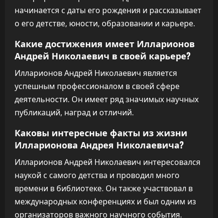
начинается с даты его рождения и рассказывает
о его детстве, юности, образовании и карьере.
Какие достижения имеет Илларионов
Андрей Николаевич в своей карьере?
Илларионов Андрей Николаевич является
успешным профессионалом в своей сфере
деятельности. Он имеет ряд значимых научных
публикаций, наград и отличий.
Каковы интересные факты из жизни
Илларионова Андрея Николаевича?
Илларионов Андрей Николаевич интересовался
наукой с самого детства и проводил много
времени в библиотеке. Он также участвовал в
международных конференциях и был одним из
организаторов важного научного события.