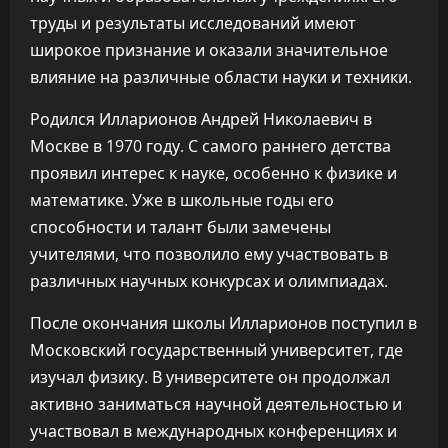
труды и результаты исследований имеют
широкое признание и оказали значительное
влияние на различные области науки и техники.
Родился Илларионов Андрей Николаевич в
Москве в 1970 году. С самого раннего детства
проявил интерес к науке, особенно к физике и
математике. Уже в школьные годы его
способности и талант были замечены
учителями, что позволило ему участвовать в
различных научных конкурсах и олимпиадах.
После окончания школы Илларионов поступил в
Московский государственный университет, где
изучал физику. В университете он продолжал
активно заниматься научной деятельностью и
участвовал в международных конференциях и