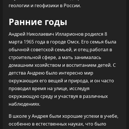
геологии и геофизики в России.
Ранние годы
Андрей Николаевич Илларионов родился 8
марта 1965 года в городе Омск. Его семья была
обычной советской семьей, и отец работал в
строительной сфере, а мать занималась
домашним хозяйством и воспитанием детей. С
детства Андрею было интересно мир
окружающих его вещей и природа, и он часто
проводил время на улице, исследуя
окружающую среду и участвуя в различных
наблюдениях.
В школе у Андрея были хорошие успехи в учебе,
особенно в естественных науках, что было