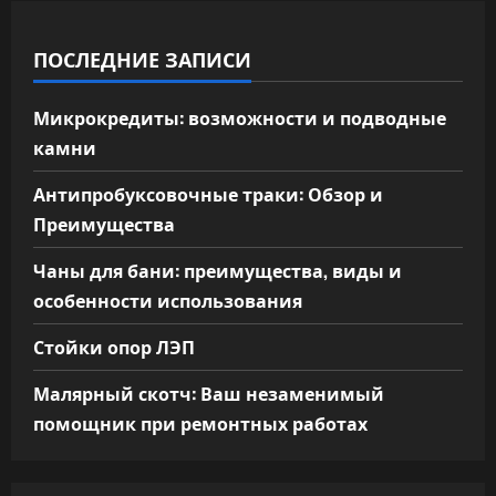
ПОСЛЕДНИЕ ЗАПИСИ
Микрокредиты: возможности и подводные
камни
Антипробуксовочные траки: Обзор и
Преимущества
Чаны для бани: преимущества, виды и
особенности использования
Стойки опор ЛЭП
Малярный скотч: Ваш незаменимый
помощник при ремонтных работах