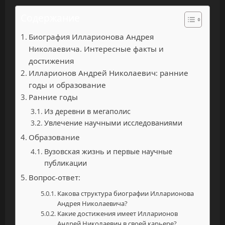
Содержание
Биография Илларионова Андрея
Николаевича. Интересные факты и
достижения
Илларионов Андрей Николаевич: ранние
годы и образование
Ранние годы
Из деревни в мегаполис
Увлечение научными исследованиями
Образование
Вузовская жизнь и первые научные
публикации
Вопрос-ответ:
Какова структура биографии Илларионова
Андрея Николаевича?
Какие достижения имеет Илларионов
Андрей Николаевич в своей карьере?