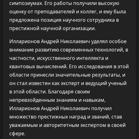
симпозиумах. Его работы получили высокую
оценку от преподавателей и коллег, и ему была
предложена позиция научного сотрудника в
престижной научной организации.
Илларионов Андрей Николаевич уделял особое
внимание развитию современных технологий, в
частности, искусственного интеллекта и
квантовых вычислений. Его исследования в этой
области принесли значительные результаты, и
он стал известен как эксперт и ведущий ученый
в этой области. Благодаря своим
непревзойденным знаниям и навыкам,
Илларионов Андрей Николаевич получил
множество престижных наград и званий, став
уважаемым и авторитетным экспертом в своей
сфере.