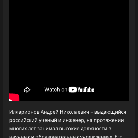
Илларионов Андрей Николаевич – выдающийся
российский ученый и инженер, на протяжении
многих лет занимал высокие должности в
научных и образовательных учреждениях. Его