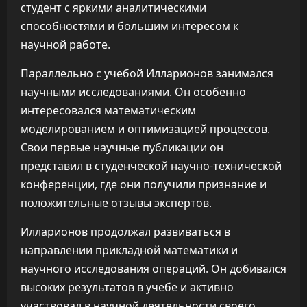
студент с яркими аналитическими
способностями и большим интересом к
научной работе.
Параллельно с учебой Илларионов занимался
научными исследованиями. Он особенно
интересовался математическим
моделированием и оптимизацией процессов.
Свои первые научные публикации он
представил в студенческой научно-технической
конференции, где они получили признание и
положительные отзывы экспертов.
Илларионов продолжал развиваться в
направлении прикладной математики и
научного исследования операций. Он добивался
высоких результатов в учебе и активно
участвовал в научной деятельности своего