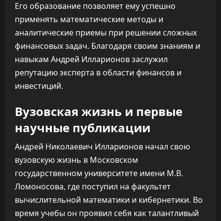
Его образование позволяет ему успешно
применять математические методы и
аналитические приемы при решении сложных
финансовых задач. Благодаря своим знаниям и
навыкам Андрей Илларионов заслужил
репутацию эксперта в области финансов и
инвестиций.
Вузовская жизнь и первые
научные публикации
Андрей Николаевич Илларионов начал свою
вузовскую жизнь в Московском
государственном университете имени М.В.
Ломоносова, где поступил на факультет
вычислительной математики и кибернетики. Во
время учебы он проявил себя как талантливый