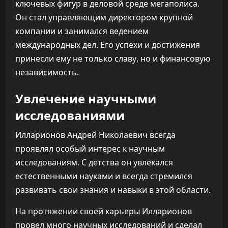
ключевых фигур в деловой среде мегаполиса.
Он стал управляющим директором крупной
компании и занимался ведением
международных дел. Его успехи и достижения
принесли ему не только славу, но и финансовую
независимость.
Увлечение научными
исследованиями
Илларионов Андрей Николаевич всегда
проявлял особый интерес к научным
исследованиям. С детства он увлекался
естественными науками и всегда стремился
развивать свои знания и навыки в этой области.
На протяжении своей карьеры Илларионов
провел много научных исследований и сделал