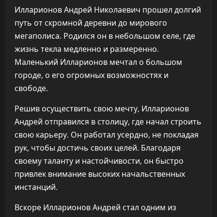
Илларионов Андрей Николаевич прошел долгий
путь от скромной деревни до мирового
мегаполиса. Родился он в небольшом селе, где
жизнь текла медленно и размеренно.
Маленький Илларионов мечтал о большом
городе, о его огромных возможностях и
свободе.
Решив осуществить свою мечту, Илларионов
Андрей отправился в столицу, где начал строить
свою карьеру. Он работал усердно, не покладая
рук, чтобы достичь своих целей. Благодаря
своему таланту и настойчивости, он быстро
привлек внимание высоких начальственных
инстанций.
Вскоре Илларионов Андрей стал одним из