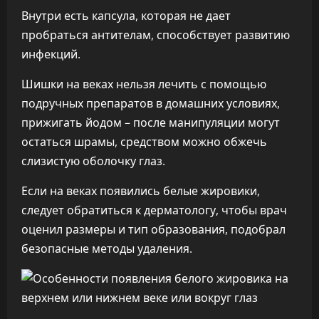
Внутри есть капсула, которая не дает
пробраться антителам, способствует развитию
инфекций.
Шишки на веках нельзя лечить с помощью
подручных препаратов в домашних условиях,
прижигать йодом – после манипуляции могут
остаться шрамы, средством можно обжечь
слизистую оболочку глаз.
Если на веках появились белые жировики,
следует обратиться к дерматологу, чтобы врач
оценил размеры и тип образования, подобрал
безопасные методы удаления.