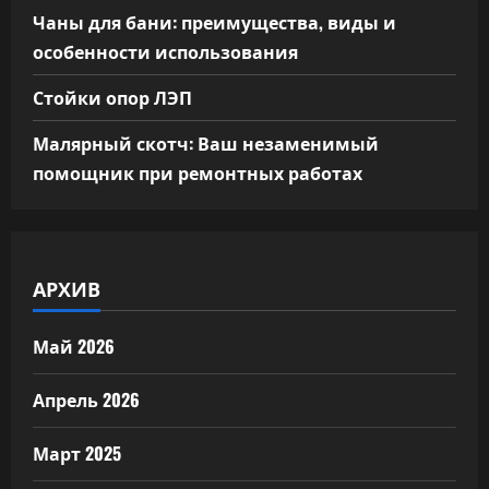
Чаны для бани: преимущества, виды и
особенности использования
Стойки опор ЛЭП
Малярный скотч: Ваш незаменимый
помощник при ремонтных работах
АРХИВ
Май 2026
Апрель 2026
Март 2025