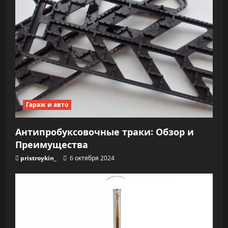
Гараж и авто
Антипробуксовочные траки: Обзор и
Преимущества
pristroykin_
6 октября 2024