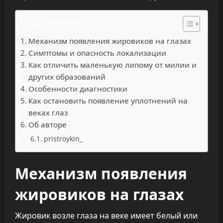
Содержание
Механизм появления жировиков на глазах
Симптомы и опасность локализации
Как отличить маленькую липому от милии и
других образований
Особенности диагностики
Как остановить появление уплотнений на
веках глаз
Об авторе
pristroykin_
Механизм появления
жировиков на глазах
Жировик возле глаза на веке имеет белый или