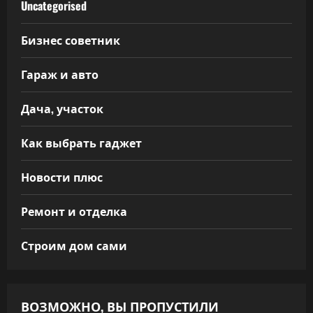
Uncategorised
Бизнес советник
Гараж и авто
Дача, участок
Как выбрать гаджет
Новости плюс
Ремонт и отделка
Строим дом сами
ВОЗМОЖНО, ВЫ ПРОПУСТИЛИ