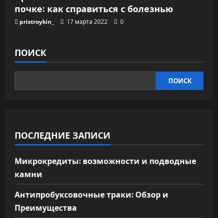
почке: как справиться с болезнью
pristroykin_
17 марта 2022
0
ПОИСК
ПОИСК
ПОСЛЕДНИЕ ЗАПИСИ
Микрокредиты: возможности и подводные
камни
Антипробуксовочные траки: Обзор и
Преимущества