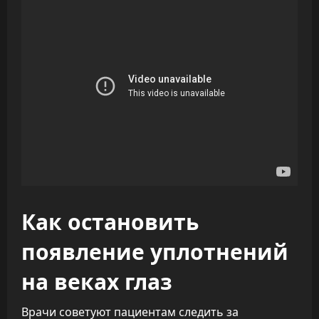
Как остановить
появление уплотнений
на веках глаз
Врачи советуют пациентам следить за