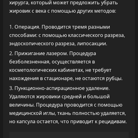
хирурга, который может предложить убрать
жировик с века с помощью других методов:
Операция. Проводится тремя разными
способами: с помощью классического разреза,
эндоскопического разреза, липосакции.
Прижигание лазером. Процедура
безболезненная, осуществляется в
косметологических кабинетах, не требует
нахождения в стационаре, не остаются рубцы.
Пункционно-аспирационное удаление.
Удаляются жировики средней и большой
величины. Процедура проводится с помощью
медицинской иглы, ткань полностью удаляется,
но капсула остается, что приводит к рецидивам.