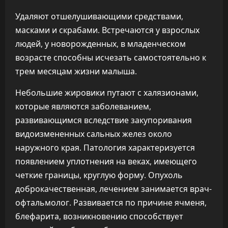
Удаляют отшелушивающими средствами,
масками и скрабами. Встречаются у взрослых
людей, у новорожденных, в младенческом
возрасте способны исчезать самостоятельно к
трем месяцам жизни малыша.
Небольшие жировики путают с халязионами,
которые являются заболеванием,
развивающимся вследствие закупоривания
видоизмененных сальных желез около
наружного края. Патология характеризуется
появлением уплотнения на веках, имеющего
четкие границы, круглую форму. Опухоль
доброкачественная, лечением занимается врач-
офтальмолог. Развивается по причине ячменя,
блефарита, возникновению способствует