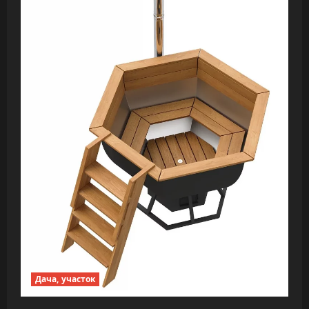
Дача, участок