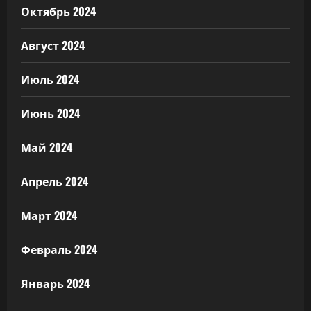
Октябрь 2024
Август 2024
Июль 2024
Июнь 2024
Май 2024
Апрель 2024
Март 2024
Февраль 2024
Январь 2024