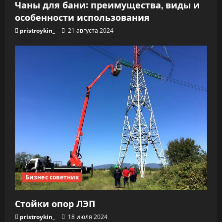
Чаны для бани: преимущества, виды и
особенности использования
pristroykin_
21 августа 2024
Бизнес советник
Стойки опор ЛЭП
pristroykin_
18 июля 2024