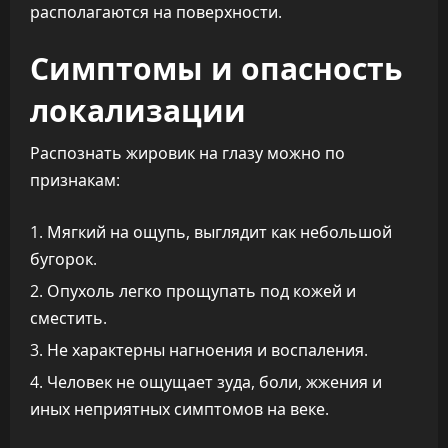
располагаются на поверхности.
Симптомы и опасность
локализации
Распознать жировик на глазу можно по
признакам:
Мягкий на ощупь, выглядит как небольшой
бугорок.
Опухоль легко прощупать под кожей и
сместить.
Не характерны нагноения и воспаления.
Человек не ощущает зуда, боли, жжения и
иных неприятных симптомов на веке.