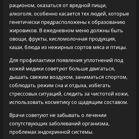
рационом, оказаться от вредной пищи,
алкоголя, особенно касается тех людей, которые
генетически предрасположены к образованию
жировиков. В ежедневном меню должны быть
овощи, фрукты, кисломолочная продукция,
каши, блюда из нежирных сортов мяса и птицы.
Для профилактики появления уплотнений под
кожей медики советуют больше двигаться,
дышать свежим воздухом, заниматься спортом,
соблюдать режим сна и отдыха, избегать
стрессовых ситуаций, следить за чистотой кожи,
использовать косметику со щадящим составом.
Врачи советуют не забывать о лечении
сопутствующих заболеваний организма,
проблемах эндокринной системы.