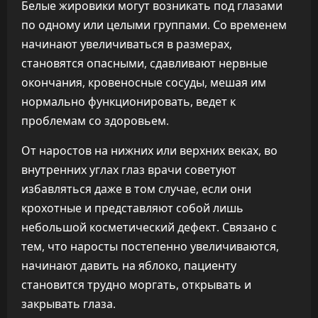
Белые жировики могут возникать под глазами
по одному или целыми группами. Со временем
начинают увеличиваться в размерах,
становятся опасными, сдавливают нервные
окончания, кровеносные сосуды, мешая им
нормально функционировать, ведет к
проблемам со здоровьем.
От наростов на нижних или верхних веках, во
внутренних углах глаз врачи советуют
избавляться даже в том случае, если они
крохотные и представляют собой лишь
небольшой косметический дефект. Связано с
тем, что наросты постепенно увеличиваются,
начинают давить на яблоко, пациенту
становится трудно моргать, открывать и
закрывать глаза.