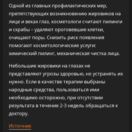
Одной из главных профилактических мер,
препятствующих возникновению жировиков на
лице и веках глаз, косметологи считают пилинги
и скрабы – удаляют ороговевшие клетки,
очищают поры. Снизить риск появления
помогают косметологические услуги:
химический пилинг, механическая чистка лица.
Небольшие жировики на глазах не
представляют угрозы здоровью, но устранять их
нужно. Если в качестве терапии выбраны
народные средства, пользоваться ими
необходимо осторожно, при отсутствии
результата в течение 2-3 недель обращаться к
доктору.
Источник