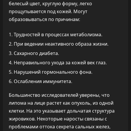
белесый цвет, круглую форму, легко
прощупывается под кожей. Могут
образовываться по причинам:
Трудностей в процессах метаболизма.
При ведении неактивного образа жизни.
Сахарного диабета.
Неправильного ухода за кожей век глаз.
Нарушений гормонального фона.
Ослабления иммунитета.
Большинство исследователей уверены, что
липома на лице растет как опухоль, из одной
клетки. На это указывает дольчатая структура
жировиков. Некоторые наросты связаны с
проблемами оттока секрета сальных желез,