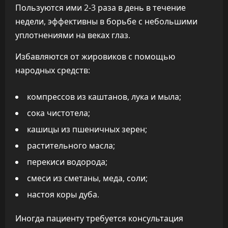
Пользуются ими 2-3 раза в день в течение
недели, эффективны в борьбе с небольшими
уплотнениями на веках глаз.
Избавляются от жировиков с помощью
народных средств:
компрессов из каштанов, лука и мыла;
сока чистотела;
кашицы из пшеничных зерен;
растительного масла;
перекиси водорода;
смеси из сметаны, меда, соли;
настоя коры дуба.
Иногда пациенту требуется консультация