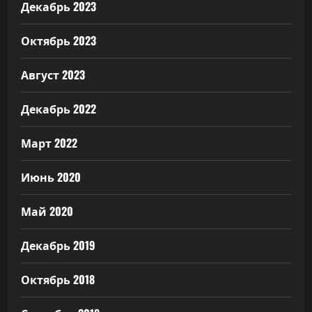
Декабрь 2023
Октябрь 2023
Август 2023
Декабрь 2022
Март 2022
Июнь 2020
Май 2020
Декабрь 2019
Октябрь 2018