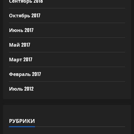
Сентябрь 2018
Октябрь 2017
Июнь 2017
Май 2017
Март 2017
Февраль 2017
Июль 2012
РУБРИКИ