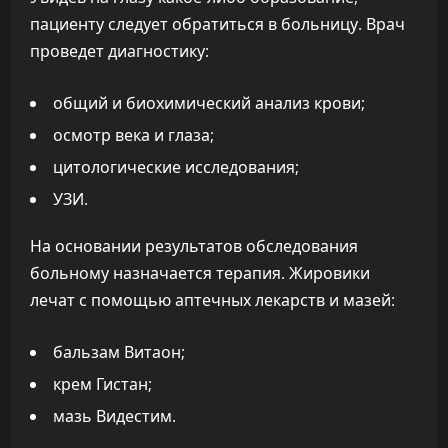
пациенту следует обратиться в больницу. Врач
проведет диагностику:
общий и биохимический анализ крови;
осмотр века и глаза;
цитологические исследования;
УЗИ.
На основании результатов обследования
больному назначается терапия. Жировики
лечат с помощью аптечных лекарств и мазей:
бальзам Витаон;
крем Гистан;
мазь Видестим.