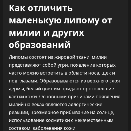
Как отличить
маленькую липому от
милии и других
образований
Липомы состоят из жировой ткани, милии
представляют собой угри, появление которых
часто можно встретить в области носа, щек и
под глазами. Образовываются из верхнего слоя
дермы, белый цвет им придают ороговевшие
клетки кожи. Основными причинами появления
милий на веках являются аллергические
реакции, чрезмерное прибывание на солнце,
использование косметики с некачественным
составом, заболевания кожи.