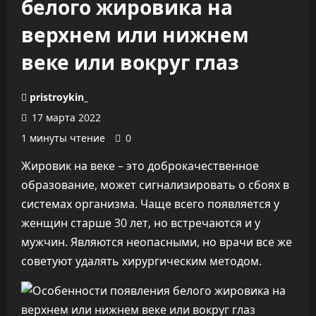
белого жировика на
верхнем или нижнем
веке или вокруг глаз
pristroykin_
17 марта 2022
1 минуты чтение
0
Жировик на веке – это доброкачественное
образование, может сигнализировать о сбоях в
системах организма. Чаще всего появляется у
женщин старше 30 лет, но встречаются и у
мужчин. Являются неопасными, но врачи все же
советуют удалять хирургическим методом.