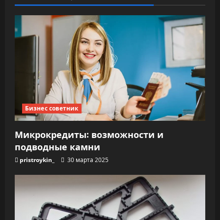
Бизнес советник
Микрокредиты: возможности и
подводные камни
pristroykin_
30 марта 2025