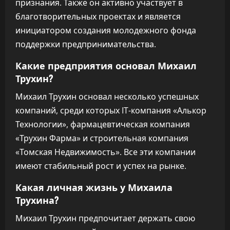
признания. Также он активно участвует в
благотворительных проектах и является
инициатором создания молодежного фонда
поддержки предпринимательства.
Какие предприятия основал Михаил
Трухин?
Михаил Трухин основал несколько успешных
компаний, среди которых IT-компания «Алькор
Технологии», фармацевтическая компания
«Трухин Фарма» и строительная компания
«Томская Недвижимость». Все эти компании
имеют стабильный рост и успех на рынке.
Какая личная жизнь у Михаила
Трухина?
Михаил Трухин предпочитает держать свою