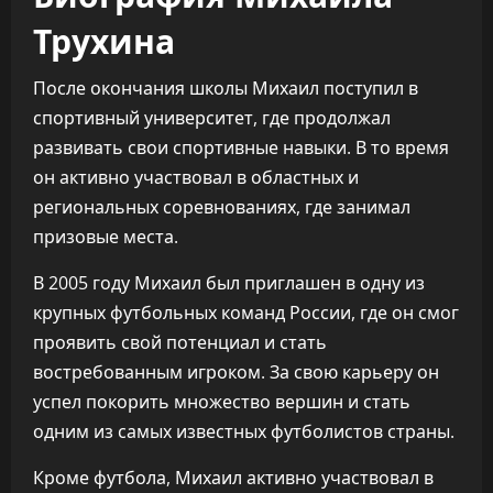
Трухина
После окончания школы Михаил поступил в
спортивный университет, где продолжал
развивать свои спортивные навыки. В то время
он активно участвовал в областных и
региональных соревнованиях, где занимал
призовые места.
В 2005 году Михаил был приглашен в одну из
крупных футбольных команд России, где он смог
проявить свой потенциал и стать
востребованным игроком. За свою карьеру он
успел покорить множество вершин и стать
одним из самых известных футболистов страны.
Кроме футбола, Михаил активно участвовал в