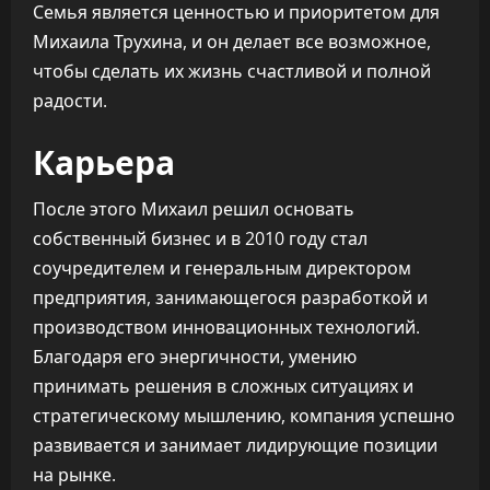
Семья является ценностью и приоритетом для
Михаила Трухина, и он делает все возможное,
чтобы сделать их жизнь счастливой и полной
радости.
Карьера
После этого Михаил решил основать
собственный бизнес и в 2010 году стал
соучредителем и генеральным директором
предприятия, занимающегося разработкой и
производством инновационных технологий.
Благодаря его энергичности, умению
принимать решения в сложных ситуациях и
стратегическому мышлению, компания успешно
развивается и занимает лидирующие позиции
на рынке.