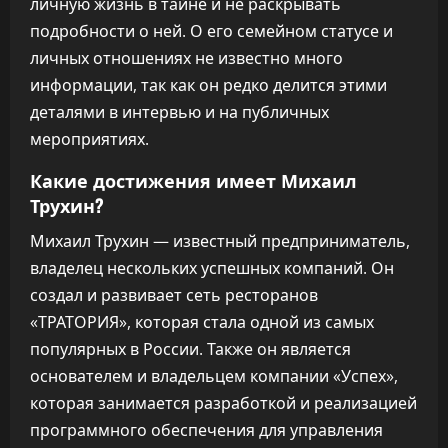
личную жизнь в тайне и не раскрывать
подробности о ней. О его семейном статусе и
личных отношениях не известно много
информации, так как он редко делится этими
деталями в интервью и на публичных
мероприятиях.
Какие достижения имеет Михаил
Трухин?
Михаил Трухин — известный предприниматель,
владелец нескольких успешных компаний. Он
создал и развивает сеть ресторанов
«ТРАТОРИЯ», которая стала одной из самых
популярных в России. Также он является
основателем и владельцем компании «Успех»,
которая занимается разработкой и реализацией
программного обеспечения для управления