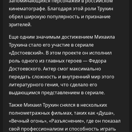
запоминающихся персонажей в российском
кинематографе. Благодаря этой роли Трухин
обрел широкую популярность и признание
зрителей.
Еще одним значимым достижением Михаила
Трухина стало его участие в сериале
«Достоевский». В этом проекте он исполнил
роль одного из главных героев — Федора
Достоевского. Актер смог максимально
передать сложность и внутренний мир этого
литературного гения, что сделало его
выдающимся представлением в сериале.
Также Михаил Трухин снялся в нескольких
полнометражных фильмах, таких как «Душа»,
«Вечный огонь», «Разъяснение», где он показал
свой профессионализм и способность играть