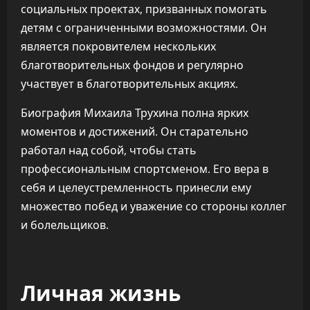
социальных проектах, призванных помогать
детям с ограниченными возможностями. Он
является покровителем нескольких
благотворительных фондов и регулярно
участвует в благотворительных акциях.
Биография Михаила Трухина полна ярких
моментов и достижений. Он старательно
работал над собой, чтобы стать
профессиональным спортсменом. Его вера в
себя и целеустремленность принесли ему
множество побед и уважение со стороны коллег
и болельщиков.
Личная жизнь