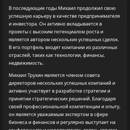
В последующие годы Михаил продолжил свою
успешную карьеру в качестве предпринимателя
и инвестора. Он активно вкладывается в
проекты с высоким потенциалом роста и
является автором нескольких успешных сделок.
В его портфель входят компании из различных
отраслей, таких как технологии, финансы,
недвижимость.
Михаил Трухин является членом совета
директоров нескольких успешных компаний и
активно участвует в разработке стратегии и
принятии стратегических решений. Благодаря
своей профессиональной компетенции и опыту,
он является уважаемым экспертом в сфере
бизнеса и финансов и регулярно выступает на