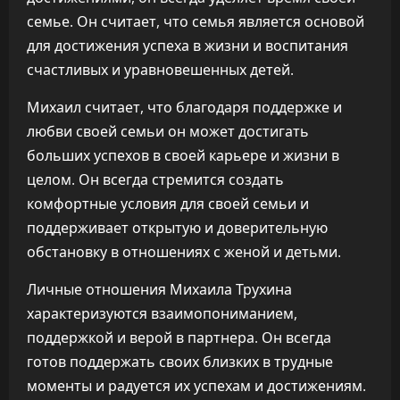
семье. Он считает, что семья является основой
для достижения успеха в жизни и воспитания
счастливых и уравновешенных детей.
Михаил считает, что благодаря поддержке и
любви своей семьи он может достигать
больших успехов в своей карьере и жизни в
целом. Он всегда стремится создать
комфортные условия для своей семьи и
поддерживает открытую и доверительную
обстановку в отношениях с женой и детьми.
Личные отношения Михаила Трухина
характеризуются взаимопониманием,
поддержкой и верой в партнера. Он всегда
готов поддержать своих близких в трудные
моменты и радуется их успехам и достижениям.