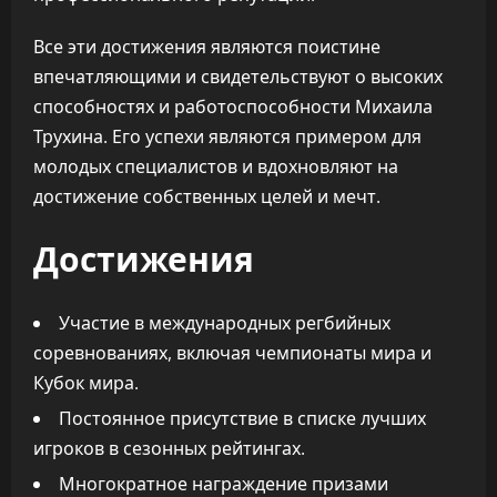
Все эти достижения являются поистине
впечатляющими и свидетельствуют о высоких
способностях и работоспособности Михаила
Трухина. Его успехи являются примером для
молодых специалистов и вдохновляют на
достижение собственных целей и мечт.
Достижения
Участие в международных регбийных
соревнованиях, включая чемпионаты мира и
Кубок мира.
Постоянное присутствие в списке лучших
игроков в сезонных рейтингах.
Многократное награждение призами