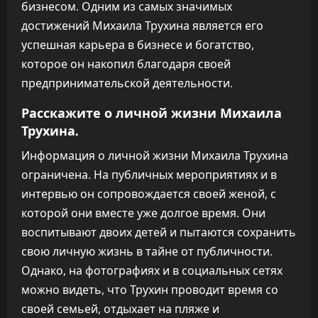
бизнесом. Одним из самых значимых
достижений Михаила Трухина является его
успешная карьера в бизнесе и богатство,
которое он накопил благодаря своей
предпринимательской деятельности.
Расскажите о личной жизни Михаила
Трухина.
Информация о личной жизни Михаила Трухина
ограничена. На публичных мероприятиях и в
интервью он сопровождается своей женой, с
которой они вместе уже долгое время. Они
воспитывают двоих детей и пытаются сохранить
свою личную жизнь в тайне от публичности.
Однако, на фотографиях и в социальных сетях
можно видеть, что Трухин проводит время со
своей семьей, отдыхает на пляже и