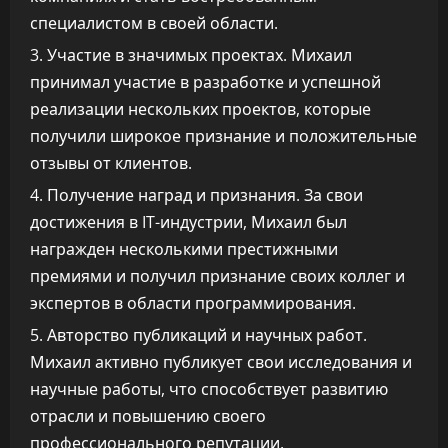
специалистом в своей области.
Участие в значимых проектах. Михаил
принимал участие в разработке и успешной
реализации нескольких проектов, которые
получили широкое признание и положительные
отзывы от клиентов.
Получение наград и признания. За свои
достижения в IT-индустрии, Михаил был
награжден несколькими престижными
премиями и получил признание своих коллег и
экспертов в области программирования.
Авторство публикаций и научных работ.
Михаил активно публикует свои исследования и
научные работы, что способствует развитию
отрасли и повышению своего
профессионального репутации.