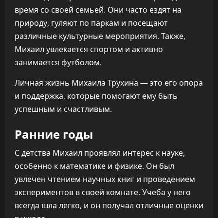
время со своей семьей. Они часто ездят на
природу, гуляют по паркам и посещают
различные культурные мероприятия. Также,
Михаил увлекается спортом и активно
занимается футболом.
Личная жизнь Михаила Трухина — это его опора
и поддержка, которые помогают ему быть
успешным и счастливым.
Ранние годы
С детства Михаил проявлял интерес к науке,
особенно к математике и физике. Он был
увлечен чтением научных книг и проведением
экспериментов в своей комнате. Учеба у него
всегда шла легко, и он получал отличные оценки