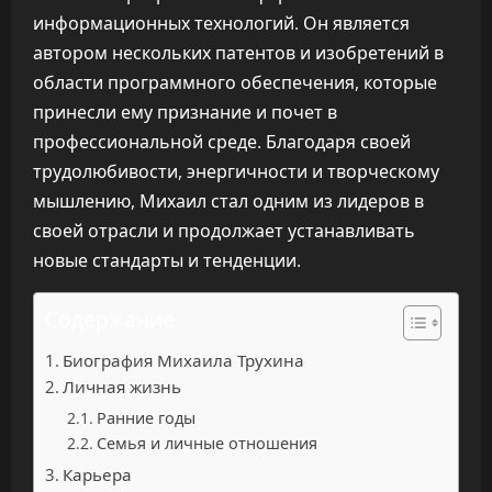
информационных технологий. Он является
автором нескольких патентов и изобретений в
области программного обеспечения, которые
принесли ему признание и почет в
профессиональной среде. Благодаря своей
трудолюбивости, энергичности и творческому
мышлению, Михаил стал одним из лидеров в
своей отрасли и продолжает устанавливать
новые стандарты и тенденции.
Содержание
Биография Михаила Трухина
Личная жизнь
Ранние годы
Семья и личные отношения
Карьера