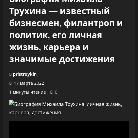
Трухина — известный
бизнесмен, филантроп и
политик, его личная
жизнь, карьера и
значимые достижения
pristroykin_
17 марта 2022
1 минуты чтение
0