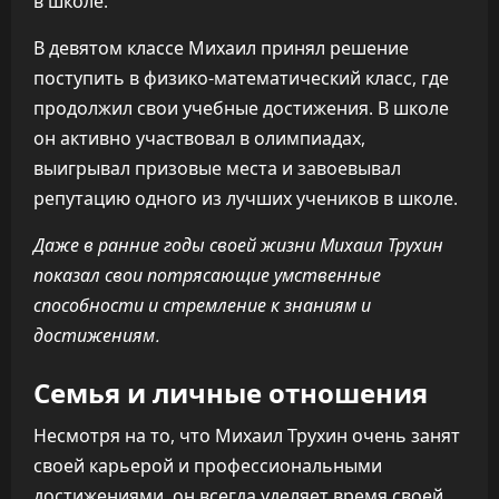
в школе.
В девятом классе Михаил принял решение
поступить в физико-математический класс, где
продолжил свои учебные достижения. В школе
он активно участвовал в олимпиадах,
выигрывал призовые места и завоевывал
репутацию одного из лучших учеников в школе.
Даже в ранние годы своей жизни Михаил Трухин
показал свои потрясающие умственные
способности и стремление к знаниям и
достижениям.
Семья и личные отношения
Несмотря на то, что Михаил Трухин очень занят
своей карьерой и профессиональными
достижениями, он всегда уделяет время своей