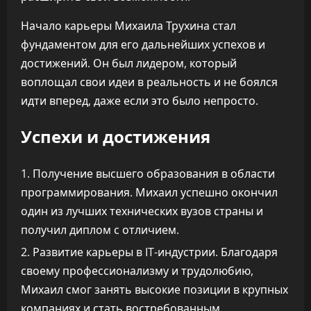
Начало карьеры Михаила Трухина стал
фундаментом для его дальнейших успехов и
достижений. Он был лидером, который
воплощал свои идеи в реальность и не боялся
идти вперед, даже если это было непросто.
Успехи и достижения
Получение высшего образования в области
программирования. Михаил успешно окончил
один из лучших технических вузов страны и
получил диплом с отличием.
Развитие карьеры в IT-индустрии. Благодаря
своему профессионализму и трудолюбию,
Михаил смог занять высокие позиции в крупных
компаниях и стать востребованным