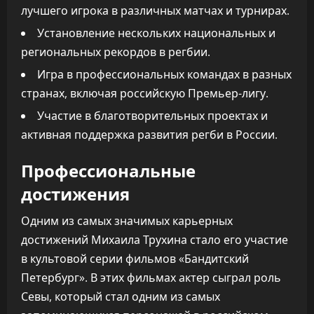
лучшего игрока в различных матчах и турнирах.
Установление нескольких национальных и
региональных рекордов в регбии.
Игра в профессиональных командах в разных
странах, включая российскую Премьер-лигу.
Участие в благотворительных проектах и
активная поддержка развития регби в России.
Профессиональные
достижения
Одним из самых значимых карьерных
достижений Михаила Трухина стало его участие
в культовой серии фильмов «Бандитский
Петербург». В этих фильмах актер сыграл роль
Севы, который стал одним из самых