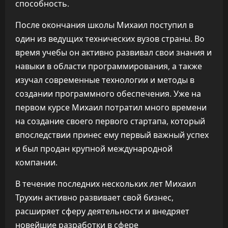
способность.
После окончания школы Михаил поступил в
один из ведущих технических вузов страны. Во
время учебы он активно развивал свои знания и
навыки в области программирования, а также
изучал современные технологии и методы в
создании программного обеспечения. Уже на
первом курсе Михаил потратил много времени
на создание своего первого стартапа, который
впоследствии принес ему первый важный успех
и был продан крупной международной
компании.
В течение последних нескольких лет Михаил
Трухин активно развивает свой бизнес,
расширяет сферу деятельности и внедряет
новейшие разработки в сфере