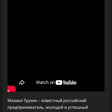
Михаил Трухин – известный российский
предприниматель, молодой и успешный