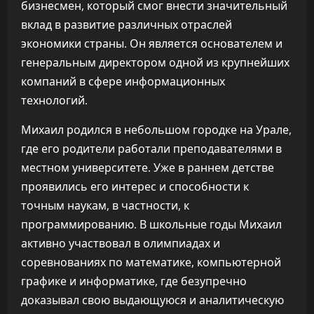
бизнесмен, который смог внести значительный
вклад в развитие различных отраслей
экономики страны. Он является основателем и
генеральным директором одной из крупнейших
компаний в сфере информационных
технологий.
Михаил родился в небольшом городке на Урале,
где его родители работали преподавателями в
местном университете. Уже в раннем детстве
проявились его интерес и способности к
точным наукам, в частности, к
программированию. В школьные годы Михаил
активно участвовал в олимпиадах и
соревнованиях по математике, компьютерной
графике и информатике, где безупречно
доказывал свою выдающуюся и аналитическую