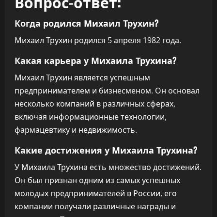
Вопрос-ответ:
Когда родился Михаил Трухин?
Михаил Трухин родился 5 апреля 1982 года.
Какая карьера у Михаила Трухина?
Михаил Трухин является успешным
предпринимателем и бизнесменом. Он основал
несколько компаний в различных сферах,
включая информационные технологии,
фармацевтику и недвижимость.
Какие достижения у Михаила Трухина?
У Михаила Трухина есть множество достижений.
Он был признан одним из самых успешных
молодых предпринимателей в России, его
компании получали различные награды и