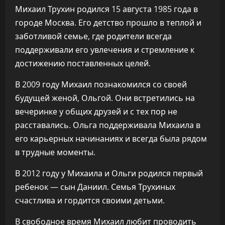
Михаил Трухин родился 15 августа 1985 года в
городе Москва. Его детство прошло в теплой и
заботливой семье, где родители всегда
поддерживали его увлечения и стремление к
достижению поставленных целей.
В 2009 году Михаил познакомился со своей
будущей женой, Ольгой. Они встретились на
вечеринке у общих друзей и с тех пор не
расставались. Ольга поддерживала Михаила в
его карьерных начинаниях и всегда была рядом
в трудные моменты.
В 2012 году у Михаила и Ольги родился первый
ребенок — сын Даниил. Семья Трухиных
счастлива и гордится своими детьми.
В свободное время Михаил любит проводить