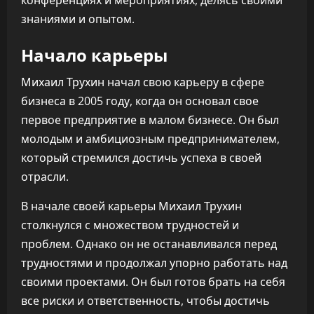
конференциях и мероприятиях, делясь своими
знаниями и опытом.
Начало карьеры
Михаил Трухин начал свою карьеру в сфере
бизнеса в 2005 году, когда он основал свое
первое предприятие в малом бизнесе. Он был
молодым и амбициозным предпринимателем,
который стремился достичь успеха в своей
отрасли.
В начале своей карьеры Михаил Трухин
столкнулся с множеством трудностей и
проблем. Однако он не останавливался перед
трудностями и продолжал упорно работать над
своими проектами. Он был готов брать на себя
все риски и ответственность, чтобы достичь