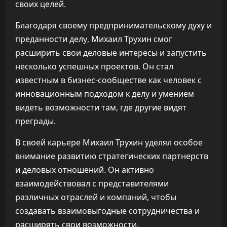
своих целей.
Благодаря своему предпринимательскому духу и
преданности делу, Михаил Трухин смог
расширить свои деловые интересы и запустить
несколько успешных проектов. Он стал
известным в бизнес-сообществе как человек с
инновационным подходом к делу и умением
видеть возможности там, где другие видят
преграды.
В своей карьере Михаил Трухин уделял особое
внимание развитию стратегических партнерств
и деловых отношений. Он активно
взаимодействовал с представителями
различных отраслей и компаний, чтобы
создавать взаимовыгодные сотрудничества и
расширять свои возможности.