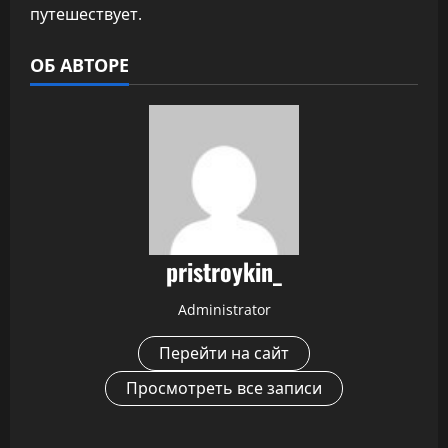
путешествует.
ОБ АВТОРЕ
pristroykin_
Administrator
Перейти на сайт
Просмотреть все записи