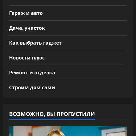
Гараж и авто
Дача, участок
Как выбрать гаджет
Новости плюс
Ремонт и отделка
Строим дом сами
ВОЗМОЖНО, ВЫ ПРОПУСТИЛИ