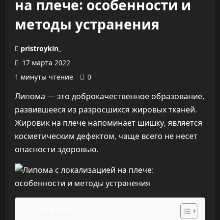
на плече: особенности и
методы устранения
pristroykin_
17 марта 2022
1 минуты чтение
0
Липома — это доброкачественное образование,
развившееся из разросшихся жировых тканей.
Жировик на плече напоминает шишку, является
косметическим дефектом, чаще всего не несет
опасности здоровью.
Содержание