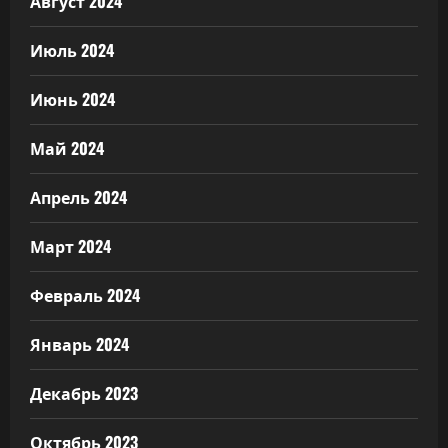
Август 2024
Июль 2024
Июнь 2024
Май 2024
Апрель 2024
Март 2024
Февраль 2024
Январь 2024
Декабрь 2023
Октябрь 2023