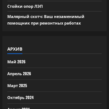
Стойки опор ЛЭП
Малярный скотч: Ваш незаменимый
помощник при ремонтных работах
АРХИВ
Май 2026
Апрель 2026
Март 2025
Октябрь 2024