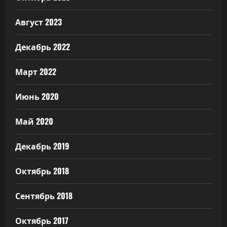
Август 2023
Декабрь 2022
Март 2022
Июнь 2020
Май 2020
Декабрь 2019
Октябрь 2018
Сентябрь 2018
Октябрь 2017