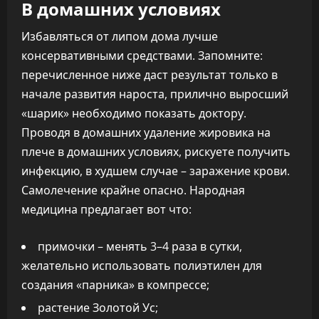
В домашних условиях
Избавляться от липом дома лучше
консервативными средствами. Запомните:
перечисленное ниже даст результат только в
начале развития нароста, прилично выросший
«шарик» необходимо показать доктору.
Проводя в домашних удаление жировика на
плече в домашних условиях, рискуете получить
инфекцию, в худшем случае – заражение крови.
Самолечение крайне опасно. Народная
медицина предлагает вот что:
примочки – менять 3–4 раза в сутки,
желательно использовать полиэтилен для
создания «парника» в компрессе;
растение Золотой Ус;