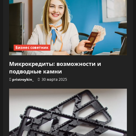
Бизнес советник
Микрокредиты: возможности и
подводные камни
pristroykin_
30 марта 2025