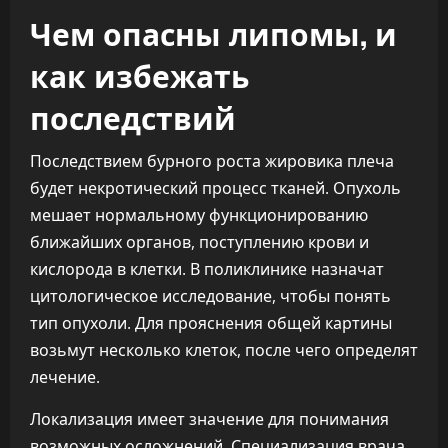
Чем опасны липомы, и
как избежать
последствий
Последствием бурного роста жировика плеча
будет некротический процесс тканей. Опухоль
мешает нормальному функционированию
ближайших органов, поступлению крови и
кислорода в клетки. В поликлинике назначат
цитологическое исследование, чтобы понять
тип опухоли. Для прояснения общей картины
возьмут несколько клеток, после чего определят
лечение.
Локализация имеет значение для понимания
возможных осложнений. Специализация врача