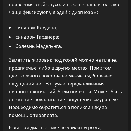
появления этой опухоли пока не нашли, однако
чаще фиксируют у людей с диагнозом:
синдром Коудена;
синдром Гарднера;
болезнь Маделунга.
Заметить жировик под кожей можно на плече,
предплечье, либо в других местах. При этом
цвет кожного покрова не меняется, болевых
ощущений нет. В случае передавливания
нервных окончаний, боли появятся. Может быть
онемение, покалывание, ощущение «мурашек».
Необходимо обратиться в поликлинику за
помощью терапевта.
Если при диагностике не увидят угрозы,