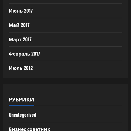
Июнь 2017
Май 2017
Март 2017
Февраль 2017
Июль 2012
РУБРИКИ
Uncategorised
Бизнес советник