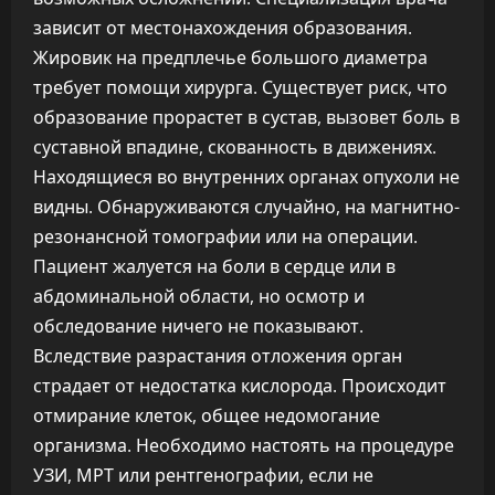
зависит от местонахождения образования.
Жировик на предплечье большого диаметра
требует помощи хирурга. Существует риск, что
образование прорастет в сустав, вызовет боль в
суставной впадине, скованность в движениях.
Находящиеся во внутренних органах опухоли не
видны. Обнаруживаются случайно, на магнитно-
резонансной томографии или на операции.
Пациент жалуется на боли в сердце или в
абдоминальной области, но осмотр и
обследование ничего не показывают.
Вследствие разрастания отложения орган
страдает от недостатка кислорода. Происходит
отмирание клеток, общее недомогание
организма. Необходимо настоять на процедуре
УЗИ, МРТ или рентгенографии, если не