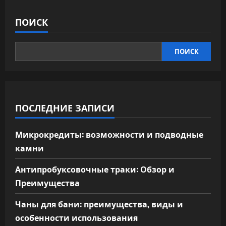
ПОИСК
ПОИСК
ПОСЛЕДНИЕ ЗАПИСИ
Микрокредиты: возможности и подводные
камни
Антипробуксовочные траки: Обзор и
Преимущества
Чаны для бани: преимущества, виды и
особенности использования