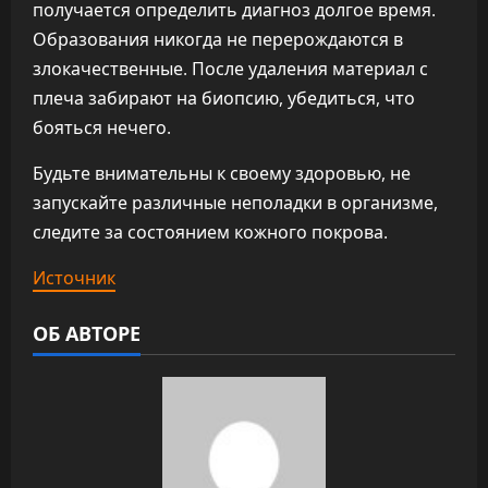
получается определить диагноз долгое время.
Образования никогда не перерождаются в
злокачественные. После удаления материал с
плеча забирают на биопсию, убедиться, что
бояться нечего.
Будьте внимательны к своему здоровью, не
запускайте различные неполадки в организме,
следите за состоянием кожного покрова.
Источник
ОБ АВТОРЕ