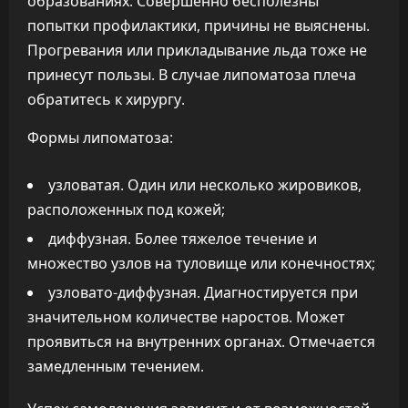
образованиях. Совершенно бесполезны
попытки профилактики, причины не выяснены.
Прогревания или прикладывание льда тоже не
принесут пользы. В случае липоматоза плеча
обратитесь к хирургу.
Формы липоматоза:
узловатая. Один или несколько жировиков,
расположенных под кожей;
диффузная. Более тяжелое течение и
множество узлов на туловище или конечностях;
узловато-диффузная. Диагностируется при
значительном количестве наростов. Может
проявиться на внутренних органах. Отмечается
замедленным течением.