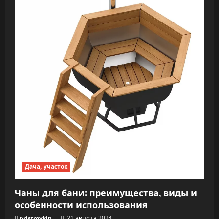
Дача, участок
Чаны для бани: преимущества, виды и
особенности использования
pristroykin_
21 августа 2024