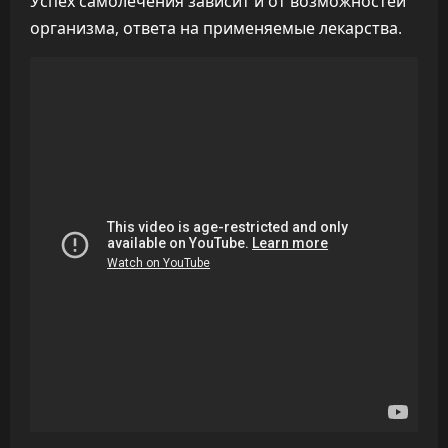
Успех самолечения зависит и от возможностей
организма, ответа на применяемые лекарства.