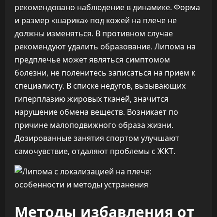
рекомендовано наблюдение в динамике. Форма
и размер «шарика» под кожей на плече не
должны изменяться. В противном случае
рекомендуют удалить образование. Липома на
предплечье может являться симптомом
болезни, не поленитесь записаться на прием к
специалисту. В списке недугов, вызывающих
гиперплазию жировых тканей, значится
нарушение обмена веществ. Возникает по
причине малоподвижного образа жизни.
Дозированные занятия спортом улучшают
самочувствие, отдаляют проблемы с ЖКТ.
Методы избавления от