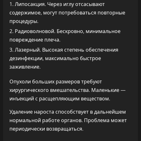
Липосакция. Через иглу отсасывают
содержимое, могут потребоваться повторные
процедуры.
Радиоволновой. Бескровно, минимальное
повреждение плеча.
Лазерный. Высокая степень обеспечения
дезинфекции, максимально быстрое
заживление.
Опухоли больших размеров требуют
хирургического вмешательства. Маленькие —
инъекций с расщепляющим веществом.
Удаление нароста способствует в дальнейшем
нормальной работе органов. Проблема может
периодически возвращаться.