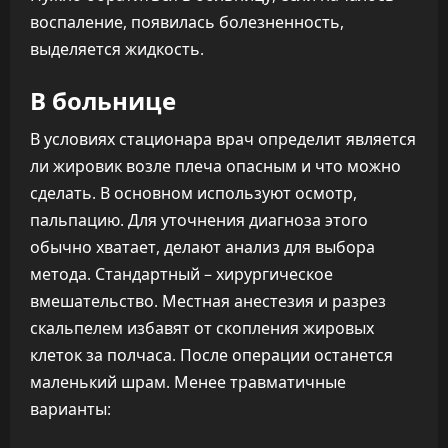
воспаление, появилась болезненность,
выделяется жидкость.
В больнице
В условиях стационара врач определит является
ли жировик возле плеча опасным и что можно
сделать. В основном используют осмотр,
пальпацию. Для уточнения диагноза этого
обычно хватает, делают анализ для выбора
метода. Стандартный – хирургическое
вмешательство. Местная анестезия и разрез
скальпелем избавят от скопления жировых
клеток за полчаса. После операции останется
маленький шрам. Менее травматичные
варианты: