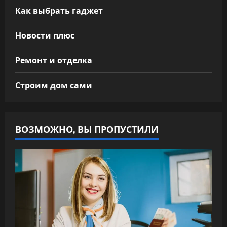
Как выбрать гаджет
Новости плюс
Ремонт и отделка
Строим дом сами
ВОЗМОЖНО, ВЫ ПРОПУСТИЛИ