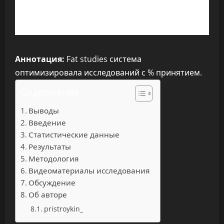
Аннотация:
Fat studies система
оптимизировала исследований с % принятием.
Содержание
Выводы
Введение
Статистические данные
Результаты
Методология
Видеоматериалы исследования
Обсуждение
Об авторе
pristroykin_