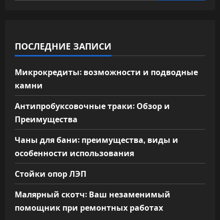
ПОСЛЕДНИЕ ЗАПИСИ
Микрокредиты: возможности и подводные
камни
Антипробуксовочные траки: Обзор и
Преимущества
Чаны для бани: преимущества, виды и
особенности использования
Стойки опор ЛЭП
Малярный скотч: Ваш незаменимый
помощник при ремонтных работах