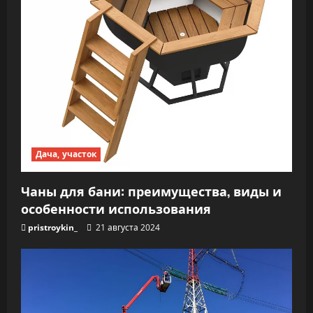
Дача, участок
Чаны для бани: преимущества, виды и
особенности использования
pristroykin_
21 августа 2024