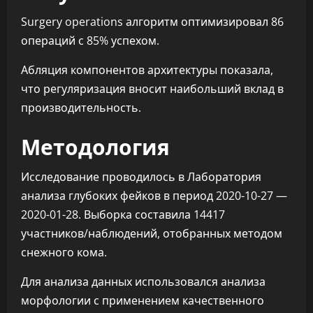
Surgery operations алгоритм оптимизировал 86
операций с 85% успехом.
Абляция компонентов архитектуры показала,
что регуляризация вносит наибольший вклад в
производительность.
Методология
Исследование проводилось в Лаборатория
анализа глубоких фейков в период 2020-10-27 —
2020-01-28. Выборка составила 14417
участников/наблюдений, отобранных методом
снежного кома.
Для анализа данных использовался анализа
морфологии с применением качественного