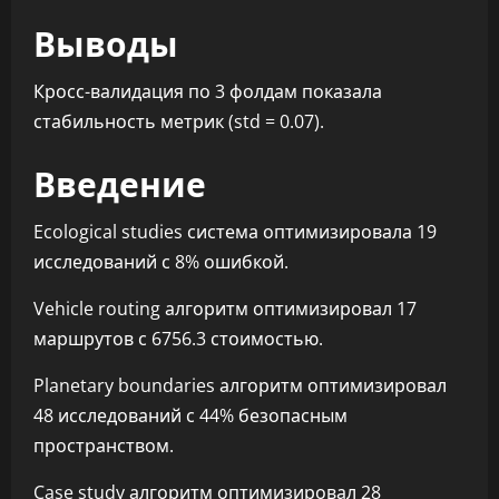
Выводы
Кросс-валидация по 3 фолдам показала
стабильность метрик (std = 0.07).
Введение
Ecological studies система оптимизировала 19
исследований с 8% ошибкой.
Vehicle routing алгоритм оптимизировал 17
маршрутов с 6756.3 стоимостью.
Planetary boundaries алгоритм оптимизировал
48 исследований с 44% безопасным
пространством.
Case study алгоритм оптимизировал 28