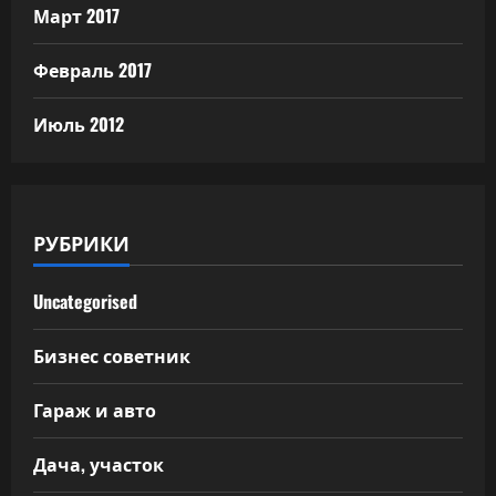
Март 2017
Февраль 2017
Июль 2012
РУБРИКИ
Uncategorised
Бизнес советник
Гараж и авто
Дача, участок