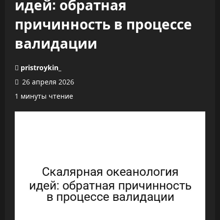
идей: обратная
причинность в процессе
валидации
pristroykin_
26 апреля 2026
1 минуты чтение