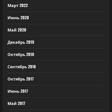
Март 2022
Июнь 2020
Май 2020
Декабрь 2019
Октябрь 2018
Сентябрь 2018
Октябрь 2017
Июнь 2017
Май 2017