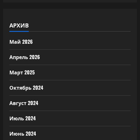
АРХИВ
Май 2026
Апрель 2026
Март 2025
Октябрь 2024
Август 2024
Июль 2024
Июнь 2024