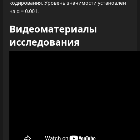
кодирования. Уровень значимости установлен
на α = 0.001.
Видеоматериалы
исследования