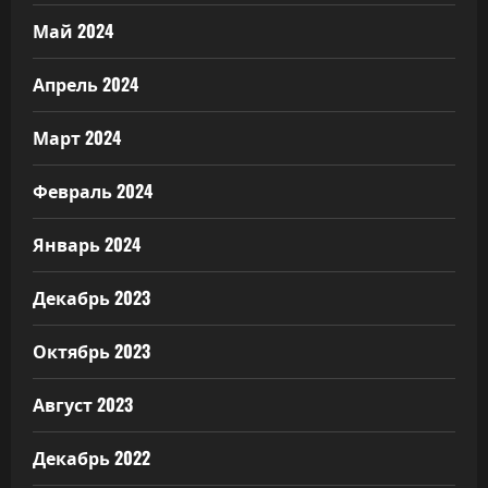
Май 2024
Апрель 2024
Март 2024
Февраль 2024
Январь 2024
Декабрь 2023
Октябрь 2023
Август 2023
Декабрь 2022