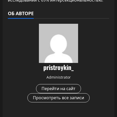
исследований с 69% интерсекциональностью.
ОБ АВТОРЕ
pristroykin_
Administrator
Перейти на сайт
Просмотреть все записи