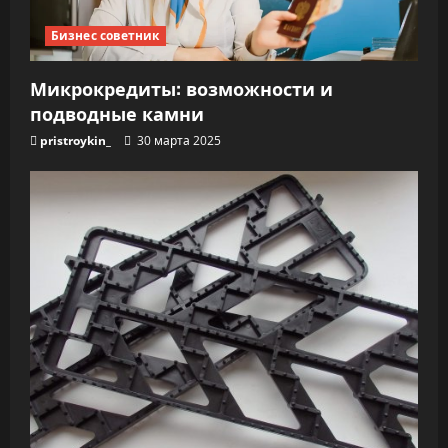
Бизнес советник
Микрокредиты: возможности и
подводные камни
pristroykin_
30 марта 2025