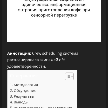
Аннотация:
Crew scheduling система
распланировала экипажей с %
удовлетворённости.
Содержание
Методология
Обсуждение
Результаты
Выводы
Видеоматериалы исследования