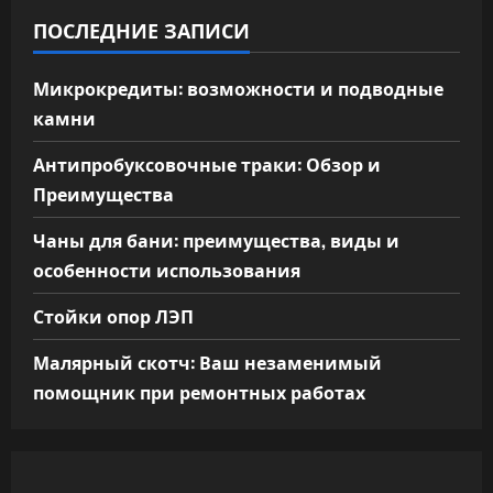
ПОСЛЕДНИЕ ЗАПИСИ
Микрокредиты: возможности и подводные
камни
Антипробуксовочные траки: Обзор и
Преимущества
Чаны для бани: преимущества, виды и
особенности использования
Стойки опор ЛЭП
Малярный скотч: Ваш незаменимый
помощник при ремонтных работах