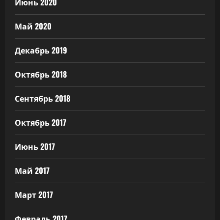
Июнь 2020
Май 2020
Декабрь 2019
Октябрь 2018
Сентябрь 2018
Октябрь 2017
Июнь 2017
Май 2017
Март 2017
Февраль 2017