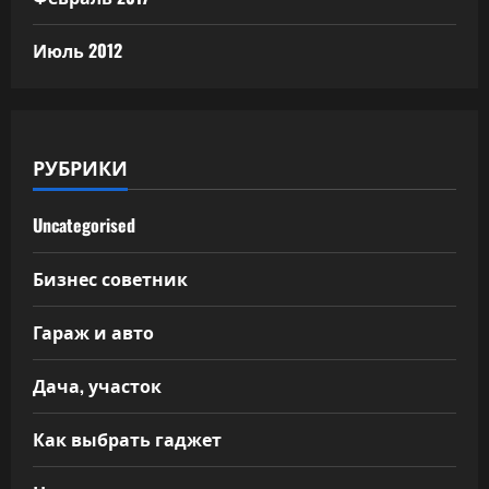
Июль 2012
РУБРИКИ
Uncategorised
Бизнес советник
Гараж и авто
Дача, участок
Как выбрать гаджет