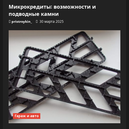
Микрокредиты: возможности и
подводные камни
pristroykin_
30 марта 2025
Гараж и авто