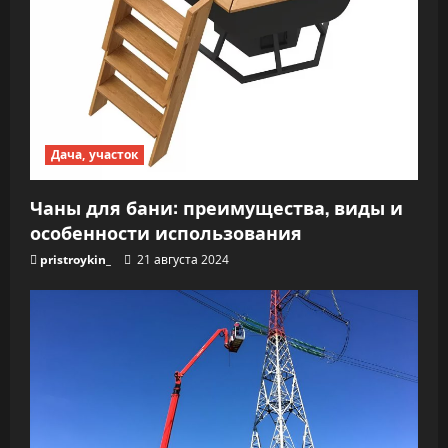
Дача, участок
Чаны для бани: преимущества, виды и
особенности использования
pristroykin_
21 августа 2024