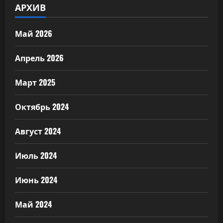
АРХИВ
Май 2026
Апрель 2026
Март 2025
Октябрь 2024
Август 2024
Июль 2024
Июнь 2024
Май 2024