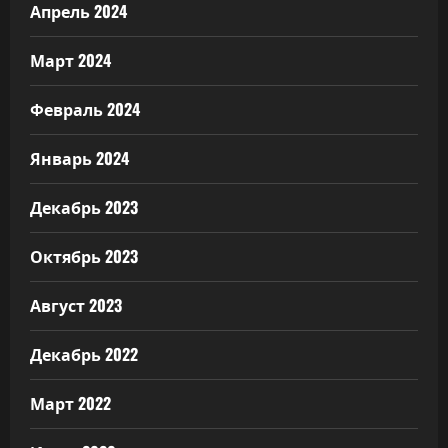
Апрель 2024
Март 2024
Февраль 2024
Январь 2024
Декабрь 2023
Октябрь 2023
Август 2023
Декабрь 2022
Март 2022