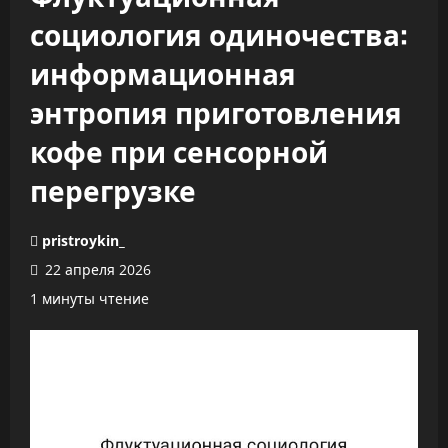
социология одиночества:
информационная
энтропия приготовления
кофе при сенсорной
перегрузке
pristroykin_
22 апреля 2026
1 минуты чтение