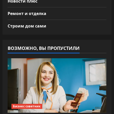
Новости плюс
Ремонт и отделка
Строим дом сами
ВОЗМОЖНО, ВЫ ПРОПУСТИЛИ
Бизнес советник