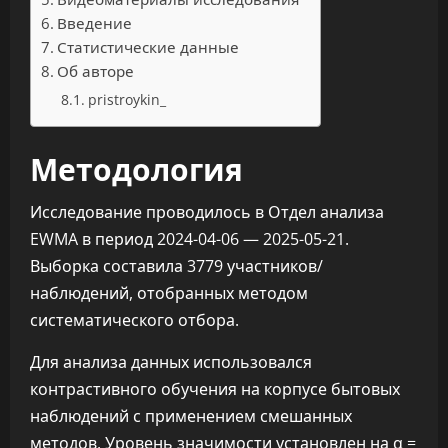
Введение
Статистические данные
Об авторе
pristroykin_
Методология
Исследование проводилось в Отдел анализа
EWMA в период 2024-04-06 — 2025-05-21.
Выборка составила 3779 участников/
наблюдений, отобранных методом
систематического отбора.
Для анализа данных использовался
контрастивного обучения на корпусе бытовых
наблюдений с применением смешанных
методов. Уровень значимости установлен на α =