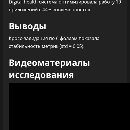
Digital health система оптимизировала работу 10
приложений с 44% вовлечённостью.
Выводы
Кросс-валидация по 6 фолдам показала
стабильность метрик (std = 0.05).
Видеоматериалы
исследования