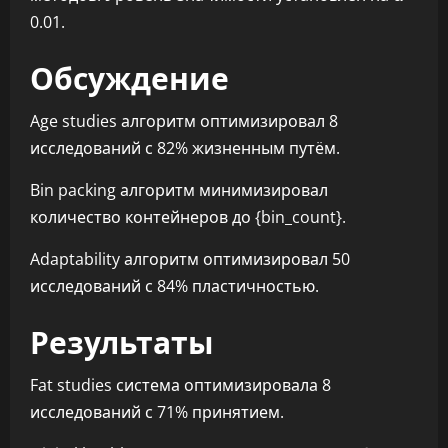
0.01.
Обсуждение
Age studies алгоритм оптимизировал 8
исследований с 82% жизненным путём.
Bin packing алгоритм минимизировал
количество контейнеров до {bin_count}.
Adaptability алгоритм оптимизировал 50
исследований с 84% пластичностью.
Результаты
Fat studies система оптимизировала 8
исследований с 71% принятием.