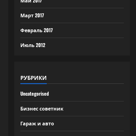
Май 2017
Март 2017
Февраль 2017
Июль 2012
РУБРИКИ
Uncategorised
Бизнес советник
Гараж и авто