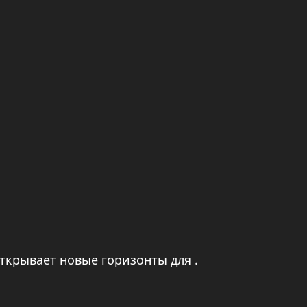
ткрывает новые горизонты для .