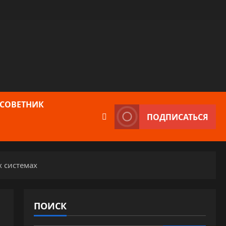
 СОВЕТНИК
ПОДПИСАТЬСЯ
х системах
ПОИСК