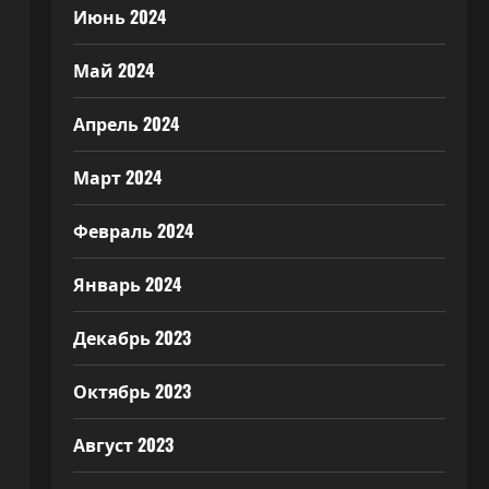
Июнь 2024
Май 2024
Апрель 2024
Март 2024
Февраль 2024
Январь 2024
Декабрь 2023
Октябрь 2023
Август 2023