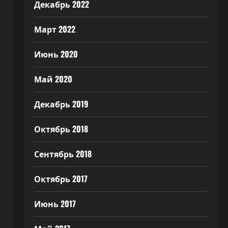
Декабрь 2022
Март 2022
Июнь 2020
Май 2020
Декабрь 2019
Октябрь 2018
Сентябрь 2018
Октябрь 2017
Июнь 2017