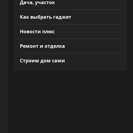
Дача, участок
Как выбрать гаджет
Новости плюс
Ремонт и отделка
Строим дом сами