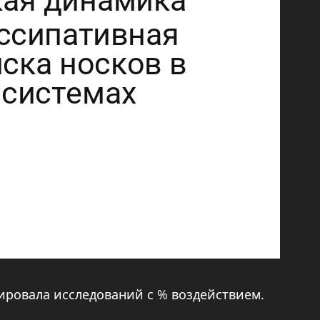
зировала исследований с % воздействием.