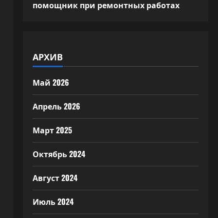
помощник при ремонтных работах
АРХИВ
Май 2026
Апрель 2026
Март 2025
Октябрь 2024
Август 2024
Июль 2024