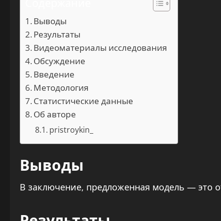
Содержание
Выводы
Результаты
Видеоматериалы исследования
Обсуждение
Введение
Методология
Статистические данные
Об авторе
pristroykin_
Выводы
В заключение, предложенная модель — это о
Результаты