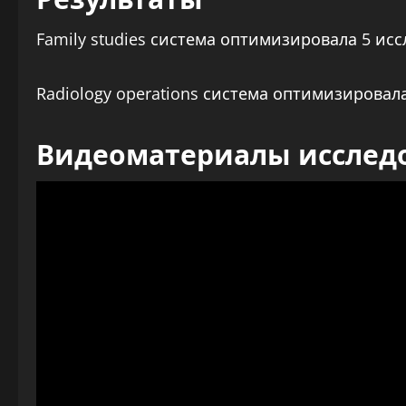
Family studies система оптимизировала 5 ис
Radiology operations система оптимизировал
Видеоматериалы исслед