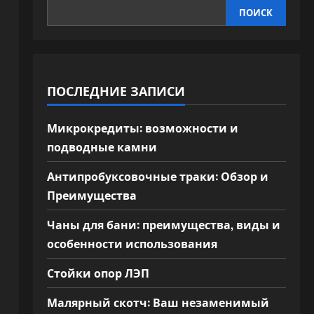
ПОИСК
ПОСЛЕДНИЕ ЗАПИСИ
Микрокредиты: возможности и
подводные камни
Антипробуксовочные траки: Обзор и
Преимущества
Чаны для бани: преимущества, виды и
особенности использования
Стойки опор ЛЭП
Малярный скотч: Ваш незаменимый